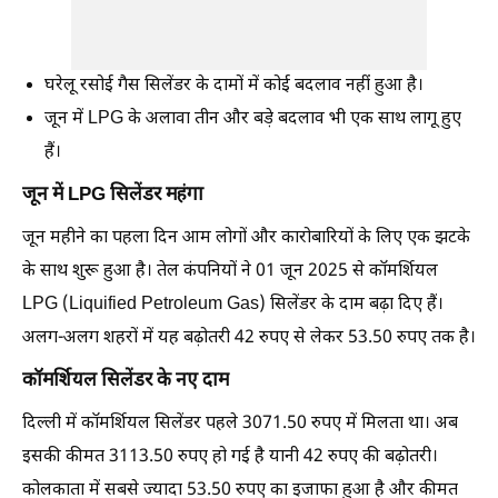
घरेलू रसोई गैस सिलेंडर के दामों में कोई बदलाव नहीं हुआ है।
जून में LPG के अलावा तीन और बड़े बदलाव भी एक साथ लागू हुए
हैं।
जून में LPG सिलेंडर महंगा
जून महीने का पहला दिन आम लोगों और कारोबारियों के लिए एक झटके
के साथ शुरू हुआ है। तेल कंपनियों ने 01 जून 2025 से कॉमर्शियल
LPG (Liquified Petroleum Gas) सिलेंडर के दाम बढ़ा दिए हैं।
अलग-अलग शहरों में यह बढ़ोतरी 42 रुपए से लेकर 53.50 रुपए तक है।
कॉमर्शियल सिलेंडर के नए दाम
दिल्ली में कॉमर्शियल सिलेंडर पहले 3071.50 रुपए में मिलता था। अब
इसकी कीमत 3113.50 रुपए हो गई है यानी 42 रुपए की बढ़ोतरी।
कोलकाता में सबसे ज्यादा 53.50 रुपए का इजाफा हुआ है और कीमत