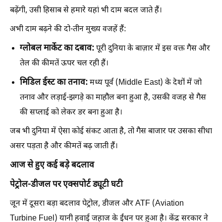
बढ़ेंगी, उसी हिसाब से हमारे यहां भी दाम बदल जाते हैं।
अभी दाम बढ़ने की दो-तीन मुख्य वजहें हैं:
ग्लोबल मार्केट का दबाव:
पूरी दुनिया के बाज़ार में इस वक्त गैस और
तेल की कीमतें ऊपर चल रही हैं।
मिडिल ईस्ट का तनाव:
मध्य पूर्व (Middle East) के देशों में जो
तनाव और लड़ाई-झगड़े का माहौल बना हुआ है, उसकी वजह से गैस
की सप्लाई को लेकर डर बना हुआ है।
जब भी दुनिया में ऐसा कोई संकट आता है, तो गैस बाजार पर उसका सीधा
असर पड़ता है और कीमतें बढ़ जाती हैं।
आज से हुए कई बड़े बदलाव
पेट्रोल-डीजल पर एक्सपोर्ट ड्यूटी घटी
जून में दूसरा बड़ा बदलाव पेट्रोल, डीजल और ATF (Aviation
Turbine Fuel) यानी हवाई जहाज के ईंधन पर हुआ है। केंद्र सरकार ने