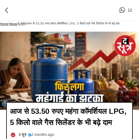
12
द सूत्र
आज से 53.50 रुपए महंगा कॉमर्शियल LPG, 5 किलो वाले गैस सिलेंडर के भी बढ़े दाम
Home
/
News
/
/
आज से 53.50 रुपए महंगा कॉमर्शियल LPG,
5 किलो वाले गैस सिलेंडर के भी बढ़े दाम
द सूत्र
2 months ago