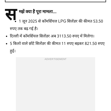
स
मझें क्या है पूरा मामला...
1 जून 2025 से कॉमर्शियल LPG सिलेंडर की कीमत 53.50
रुपए तक बढ़ गई है।
दिल्ली में कॉमर्शियल सिलेंडर अब 3113.50 रुपए में मिलेगा।
5 किलो वाले छोटे सिलेंडर की कीमत 11 रुपए बढ़कर 821.50 रुपए
हुई।
ADVERTISEMENT