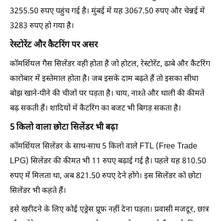
3255.50 रुपए पहुंच गई है। मुंबई में यह 3067.50 रुपए और चेन्नई में
3283 रुपए हो गया है।
रेस्टोरेंट और कैटरिंग पर असर
कॉमर्शियल गैस सिलेंडर वही होता है जो होटल, रेस्टोरेंट, ढाबे और कैटरिंग
कारोबार में इस्तेमाल होता है। जब इसके दाम बढ़ते हैं तो इसका सीधा
बोझ खाने-पीने की चीजों पर पड़ता है। चाय, नाश्ते और थाली की कीमतें
बढ़ सकती हैं। शादियों में कैटरिंग का बजट भी बिगड़ सकता है।
5 किलो वाला छोटा सिलेंडर भी बढ़ा
कॉमर्शियल सिलेंडर के साथ-साथ 5 किलो वाले FTL (Free Trade
LPG) सिलेंडर की कीमत भी 11 रुपए बढ़ाई गई है। पहले यह 810.50
रुपए में मिलता था, अब 821.50 रुपए देने होंगे। इस सिलेंडर को छोटा
सिलेंडर भी कहते हैं।
इसे खरीदने के लिए कोई एड्रेस प्रूफ नहीं देना पड़ता। प्रवासी मजदूर, छात्र