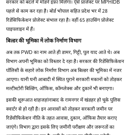
सरकार को बदले में मॉडर्न इंफ्रा मिलेगा। ऐसे प्राजेक्ट पर MPHIDB
पहले से काम कर रहा है। बोर्ड भोपाल सहित प्रदेश भर में 28
रिडेंसिफिकेशन प्रोजेक्ट संभाल रहा है। वहीं 65 हाउसिंग प्रोजेक्ट
पाइपलाइन में हैं।
बिल्डर की भूमिका में लोक निर्माण विभाग
अब तक PWD का नाम आते ही डामर, गिट्टी, पुल याद आते थे। अब
विभाग अपनी भूमिका को विस्तार दे रहा है। सरकार की रिडेंसिफिकेशन
पॉलिसी के सहारे लोक निर्माण विभाग अब बिल्डर की भूमिका में नजर
आएगा। यानी घनी आबादी में स्थित पुराने सरकारी मकानों को तोड़कर
मल्टीस्टोरी बिल्डिंग, ऑफिस, कॉम्प्लेक्स और दुकानें भी बनाएगा।
इसकी शुरूआत शाहजहांनाबाद के रामनगर में खंडहर हो चुके पुलिस
क्वार्टर से हो रही है। इन आवासों को तोड़कर सरकारी जमीन पर
रिडेंसीफिकेशन नीति के तहत आवास, दुकान, ऑफिस तैयार कराए
जाएंगे। विभाग द्वारा इसके लिए जमीनी परीक्षण और जरूरतों का