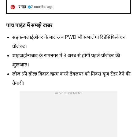
द सूत्र
2 months ago
पांच पाइंट में समझे खबर
सड़क-फ्लाईओवर के बाद अब PWD भी संभालेगा रिडेंसिफिकेशन
प्रोजेक्ट।
शाहजहांनाबाद के रामनगर में 3 अरब से होगी पहले प्रोजेक्ट की
शुरूआत।
लीज-फ्री होल्ड विवाद खत्म करने डेवलपर को मिक्स यूज टेंडर देने की
तैयारी।
ADVERTISEMENT