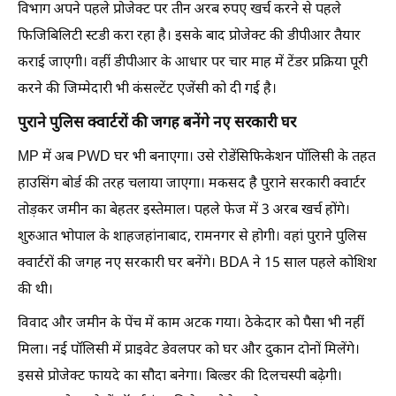
विभाग अपने पहले प्रोजेक्ट पर तीन अरब रुपए खर्च करने से पहले
फिजिबिलिटी स्टडी करा रहा है। इसके बाद प्रोजेक्ट की डीपीआर तैयार
कराई जाएगी। वहीं डीपीआर के आधार पर चार माह में टेंडर प्रक्रिया पूरी
करने की जिम्मेदारी भी कंसल्टेंट एजेंसी को दी गई है।
पुराने पुलिस क्वार्टरों की जगह बनेंगे नए सरकारी घर
MP में अब PWD घर भी बनाएगा। उसे रोडेंसिफिकेशन पॉलिसी के तहत
हाउसिंग बोर्ड की तरह चलाया जाएगा। मकसद है पुराने सरकारी क्वार्टर
तोड़कर जमीन का बेहतर इस्तेमाल। पहले फेज में 3 अरब खर्च होंगे।
शुरुआत भोपाल के शाहजहांनाबाद, रामनगर से होगी। वहां पुराने पुलिस
क्वार्टरों की जगह नए सरकारी घर बनेंगे। BDA ने 15 साल पहले कोशिश
की थी।
विवाद और जमीन के पेंच में काम अटक गया। ठेकेदार को पैसा भी नहीं
मिला। नई पॉलिसी में प्राइवेट डेवलपर को घर और दुकान दोनों मिलेंगे।
इससे प्रोजेक्ट फायदे का सौदा बनेगा। बिल्डर की दिलचस्पी बढ़ेगी।