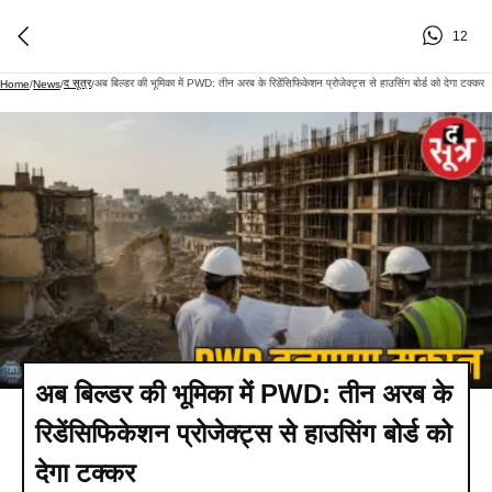
12
द सूत्र
अब बिल्डर की भूमिका में PWD: तीन अरब के रिडेंसिफिकेशन प्रोजेक्ट्स से हाउसिंग बोर्ड को देगा टक्कर
Home
/
News
/
/
अब बिल्डर की भूमिका में PWD: तीन अरब के
रिडेंसिफिकेशन प्रोजेक्ट्स से हाउसिंग बोर्ड को
देगा टक्कर