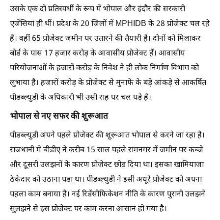
उसके एक दो प्रतिस्पर्धी के रूप में भोपाल और इंदौर की सरकारी
एजेंसियां ही थीं। प्रदेश के 20 जिलों में MPHIDB के 28 प्रोजेक्ट चल रहे
हैं। वहीं 65 प्रोजेक्ट जमीन पर उतारने की तैयारी है। दोनों को मिलाकर
बोर्ड के पास 17 हजार करोड़ के आवासीय प्रोजेक्ट हैं। आवासीय
परियोजनाओं के हजारों करोड़ के निवेश ने ही लोक निर्माण विभाग को
लुभाया है। हजारों करोड़ के प्रोजेक्ट से मुनाफे के बड़े आंकड़े से आकर्षित
पीडब्ल्युडी के अधिकारी भी उसी राह पर चल पड़े हैं।
भोपाल से नए सफर की शुरूआत
पीडब्ल्युडी अपने पहले प्रोजेक्ट की शुरूआत भोपाल से करने जा रहा है।
राजधानी में बीडीए ने करीब 15 साल पहले रामनगर में जमीन पर कब्जे
और दूसरी उलझनों के कारण प्रोजेक्ट छोड़ दिया था। इसका खामियाजा
ठेकेदार को उठाना पड़ा था। पीडब्ल्युडी ने इसी अधूरे प्रोजेक्ट को अपना
पहला काम बनाया है। नई रिडेंसीफिकेशन नीति के कारण पुरानी उलझनें
सुलझने से इस प्रोजेक्ट पर काम करना आसान हो गया है।