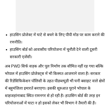
हाउसिंग प्रोजेक्ट में घाटे से बचने के लिए पीपी मोड पर काम कराने की
रणनीति।
हाउसिंग बोर्ड को आवासीय परियोजना में चुनौती देने वाली दूसरी
सरकारी एजेंसी।
अब PWD सिर्फ सड़क और पुल निर्माण तक सीमित नहीं रह गया बल्कि
भोपाल में हाउसिंग प्रोजेक्ट्स में भी किस्मत आजमाने वाला है। सरकार
की रिडेंसिफिकेशन पॉलिसी के तहत पीडब्ल्युडी भी घनी बसाहट वाले क्षेत्रों
में बहुमंजिला इमारतें बनाएगा। इसकी शुरुआत पुराने भोपाल के
शाहजहांनाबाद स्थित रामनगर से हो रही है। हाउसिंग बोर्ड की तरह इन
परियोजनाओं में घाटा न हो इसको लेकर भी विभाग ने तैयारी की है।