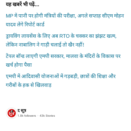
यह खबरें भी पढ़ें...
MP में पानी पर होगी मंत्रियों की परीक्षा, अगले सप्ताह सीएम मोहन
यादव लेंगे रिपोर्ट कार्ड
ड्रायविंग लायसेंस के लिए अब RTO के चक्कर का झंझट खत्म,
लेकिन नाबालिग ने गाड़ी चलाई तो खैर नहीं!
टेंपल बॉन्ड लाएगी एमपी सरकार, मालवा के मंदिरों के विकास पर
खर्च होगा पैसा
एमपी में आदिवासी योजनाओं में गड़बड़ी, छात्रों की शिक्षा और
गरीबों के हक से खिलवाड़
द सूत्र
1.8k
followers
43k
Stories