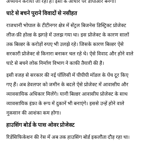
अध्ययन कराया जा रहा है। इसी के आधार पर डीपीआर बनेगी।
घाटे से बचने पुराने विवादों से नसीहत
राजधानी भोपाल के टीटीनगर क्षेत्र में सेंट्रल बिजनेस डिस्ट्रिक्ट प्रोजेक्ट
लीज-फ्री होल्ड के झगड़े में उलझ गया था। इस प्रोजेक्ट के कारण सालों
तक बिल्डर के करोड़ों रुपए भी उलझे रहे। जिसके कारण बिल्डर ऐसे
सरकारी प्रोजेक्ट से किनारा बनाकर चल रहे थे। ऐसे विवाद और होने वाले
घाटे से बचने लोक निर्माण विभाग ने काफी तैयारी की है।
इसी वजह से सरकार की नई पॉलिसी में पीपीपी मॉडल के पेंच दूर किए
गए हैं। अब डेवलपर को जमीन के बदले ऐसे प्रोजेक्ट में आवासीय और
व्यावसायिक अधिकार मिलेंगे। यानी बिल्डर आवासीय प्रोजेक्ट के साथ
व्यावसायिक इंफ्रा के रूप में दुकानें भी बनाएंगे। इससे उन्हें होने वाले
नुकसान की आशंका कम होगा।
हाउसिंग बोर्ड के पास ओवर प्रोजेक्ट
रिडेंसिफिकेशन की रेस में अब तक हाउसिंग बोर्ड इकलौता दौड़ रहा था।