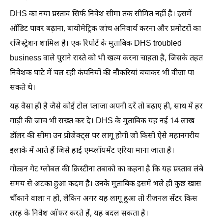
DHS का नया प्रस्ताव सिर्फ निवेश सीमा तक सीमित नहीं है। इसमें
ऑडिट पावर बढ़ाना, बायोमेट्रिक जांच अनिवार्य करना और प्रमोटरों का
रजिस्ट्रेशन शामिल है। एक रिपोर्ट के मुताबिक DHS troubled
business वाले पुराने रास्ते को भी खत्म करना चाहता है, जिसके तहत
निवेशक घाटे में चल रही कंपनियों की नौकरियां बचाकर भी वीजा पा
सकते थे।
यह वैसा ही है जैसे कोई टोल प्लाजा अपनी दरें तो बढ़ाए ही, साथ में हर
गाड़ी की जांच भी सख्त कर दे। DHS के मुताबिक यह नई 14 लाख
डॉलर की सीमा उन प्रोजेक्ट्स पर लागू होगी जो किसी ऐसे महानगरीय
इलाके में आते हैं जिसे हाई एम्प्लॉयमेंट एरिया माना जाता है।
गोल्डन गेट ग्लोबल की क्रिस्टीना तबाको का कहना है कि यह प्रस्ताव लंबे
समय से अटका हुआ कदम है। उनके मुताबिक इसमें भले ही कुछ खास
चौंकाने वाला न हो, लेकिन अगर यह लागू हुआ तो रीजनल सेंटर किस
तरह के निवेश ऑफर करते हैं, यह बदल सकता है।