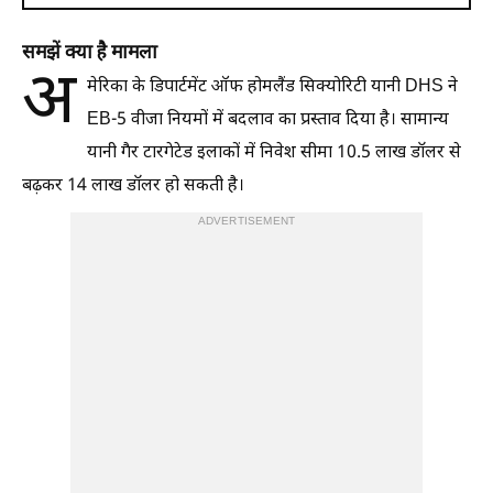
समझें क्या है मामला
अ
मेरिका के डिपार्टमेंट ऑफ होमलैंड सिक्योरिटी यानी DHS ने
EB-5 वीजा नियमों में बदलाव का प्रस्ताव दिया है। सामान्य
यानी गैर टारगेटेड इलाकों में निवेश सीमा 10.5 लाख डॉलर से
बढ़कर 14 लाख डॉलर हो सकती है।
ADVERTISEMENT