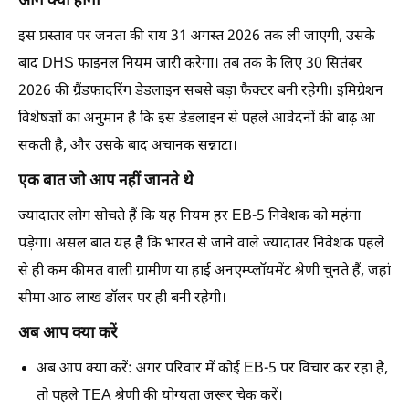
आगे क्या होगा
इस प्रस्ताव पर जनता की राय 31 अगस्त 2026 तक ली जाएगी, उसके
बाद DHS फाइनल नियम जारी करेगा। तब तक के लिए 30 सितंबर
2026 की ग्रैंडफादरिंग डेडलाइन सबसे बड़ा फैक्टर बनी रहेगी। इमिग्रेशन
विशेषज्ञों का अनुमान है कि इस डेडलाइन से पहले आवेदनों की बाढ़ आ
सकती है, और उसके बाद अचानक सन्नाटा।
एक बात जो आप नहीं जानते थे
ज्यादातर लोग सोचते हैं कि यह नियम हर EB-5 निवेशक को महंगा
पड़ेगा। असल बात यह है कि भारत से जाने वाले ज्यादातर निवेशक पहले
से ही कम कीमत वाली ग्रामीण या हाई अनएम्प्लॉयमेंट श्रेणी चुनते हैं, जहां
सीमा आठ लाख डॉलर पर ही बनी रहेगी।
अब आप क्या करें
अब आप क्या करें:
अगर परिवार में कोई EB-5 पर विचार कर रहा है,
तो पहले TEA श्रेणी की योग्यता जरूर चेक करें।