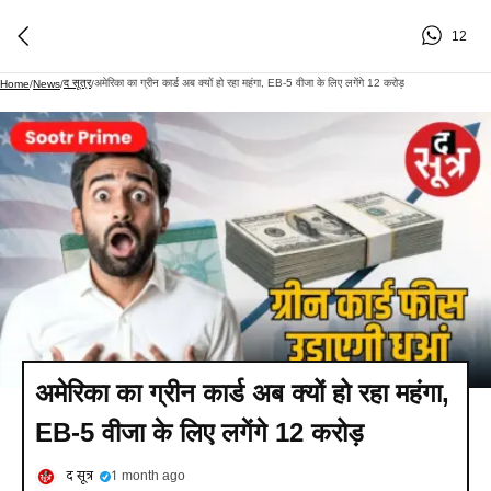
12
द सूत्र
अमेरिका का ग्रीन कार्ड अब क्यों हो रहा महंगा, EB-5 वीजा के लिए लगेंगे 12 करोड़
Home
/
News
/
/
अमेरिका का ग्रीन कार्ड अब क्यों हो रहा महंगा,
EB-5 वीजा के लिए लगेंगे 12 करोड़
द सूत्र
1 month ago