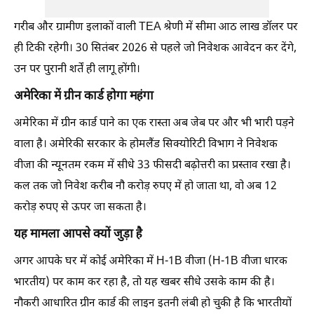
गरीब और ग्रामीण इलाकों वाली TEA श्रेणी में सीमा आठ लाख डॉलर पर
ही टिकी रहेगी। 30 सितंबर 2026 से पहले जो निवेशक आवेदन कर देंगे,
उन पर पुरानी शर्तें ही लागू होंगी।
अमेरिका में ग्रीन कार्ड होगा महंगा
अमेरिका में ग्रीन कार्ड पाने का एक रास्ता अब जेब पर और भी भारी पड़ने
वाला है। अमेरिकी सरकार के होमलैंड सिक्योरिटी विभाग ने निवेशक
वीजा की न्यूनतम रकम में सीधे 33 फीसदी बढ़ोत्तरी का प्रस्ताव रखा है।
कल तक जो निवेश करीब नौ करोड़ रुपए में हो जाता था, वो अब 12
करोड़ रुपए से ऊपर जा सकता है।
यह मामला आपसे क्यों जुड़ा है
अगर आपके घर में कोई अमेरिका में H-1B वीजा (H-1B वीजा धारक
भारतीय) पर काम कर रहा है, तो यह खबर सीधे उसके काम की है।
नौकरी आधारित ग्रीन कार्ड की लाइन इतनी लंबी हो चुकी है कि भारतीयों