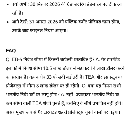
क्यों अभी:
30 सितंबर 2026 की ग्रैंडफादरिंग डेडलाइन नजदीक आ
रही है।
आगे देखें:
31 अगस्त 2026 को पब्लिक कमेंट पीरियड खत्म होगा,
उसके बाद फाइनल नियम आएगा।
FAQ
Q. EB-5 निवेश सीमा में कितनी बढ़ोतरी प्रस्तावित है? A. गैर टारगेटेड
इलाकों में निवेश सीमा 10.5 लाख डॉलर से बढ़ाकर 14 लाख डॉलर करने
का प्रस्ताव है। यह करीब 33 फीसदी बढ़ोतरी है। TEA और इंफ्रास्ट्रक्चर
प्रोजेक्ट्स में सीमा 8 लाख डॉलर पर ही रहेगी। Q. क्या यह नियम सभी
भारतीय निवेशकों पर लागू होगा? A. नहीं। ज्यादातर भारतीय निवेशक
कम सीमा वाली TEA श्रेणी चुनते हैं, इसलिए वे सीधे प्रभावित नहीं होंगे।
असर मुख्य रूप से गैर टारगेटेड शहरी प्रोजेक्ट्स चुनने वालों पर पड़ेगा।