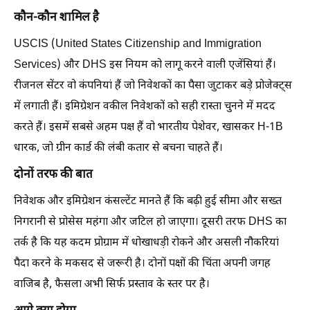
कौन-कौन शामिल है
USCIS (United States Citizenship and Immigration
Services) और DHS इस नियम को लागू करने वाली एजेंसियां हैं।
रीजनल सेंटर वो कंपनियां हैं जो निवेशकों का पैसा जुटाकर बड़े प्रोजेक्ट्स
में लगाती हैं। इमिग्रेशन वकील निवेशकों को सही रास्ता चुनने में मदद
करते हैं। इसमें सबसे अहम पक्ष हैं वो भारतीय पेशेवर, खासकर H-1B
धारक, जो ग्रीन कार्ड की लंबी कतार से बचना चाहते हैं।
दोनों तरफ की बात
निवेशक और इमिग्रेशन कंसल्टेंट मानते हैं कि बढ़ी हुई सीमा और सख्त
निगरानी से प्रोसेस महंगा और जटिल हो जाएगा। दूसरी तरफ DHS का
तर्क है कि यह कदम प्रोग्राम में धोखाधड़ी रोकने और असली नौकरियां
पैदा करने के मकसद से जरूरी है। दोनों पक्षों की चिंता अपनी जगह
वाजिब है, फैसला अभी सिर्फ प्रस्ताव के स्तर पर है।