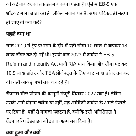
को कई बार दशकों तक इंतजार करना पड़ता है। ऐसे में EB-5 एक
शॉर्टकट माना जाता रहा है। लेकिन सवाल यह है, अगर शॉर्टकट ही महंगा
हो जाए तो क्या करें?
पहले क्या था
साल 2019 में ट्रंप प्रशासन के दौर में यही सीमा 10 लाख से बढ़ाकर 18
लाख डॉलर कर दी गई थी। इसके बाद 2022 में कांग्रेस ने EB-5
Reform and Integrity Act यानी RIA पास किया और सीमा घटाकर
10.5 लाख डॉलर और TEA प्रोजेक्ट्स के लिए आठ लाख डॉलर तय कर
दी। यही आंकड़े अभी तक चल रहे हैं।
रीजनल सेंटर प्रोग्राम की कानूनी मंजूरी सितंबर 2027 तक है। लेकिन
उसके आगे प्रोग्राम चलेगा या नहीं, यह अमेरिकी कांग्रेस के अगले फैसले
पर टिका है। यहीं से मामला पलटता है, क्योंकि इसी अनिश्चितता ने
ग्रैंडफादरिंग डेडलाइन को इतना अहम बना दिया है।
क्या हुआ और क्यों