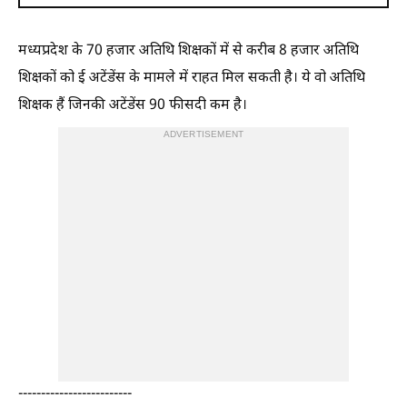
मध्यप्रदेश के 70 हजार अतिथि शिक्षकों में से करीब 8 हजार अतिथि
शिक्षकों को ई अटेंडेंस के मामले में राहत मिल सकती है। ये वो अतिथि
शिक्षक हैं जिनकी अटेंडेंस 90 फीसदी कम है।
ADVERTISEMENT
-------------------------