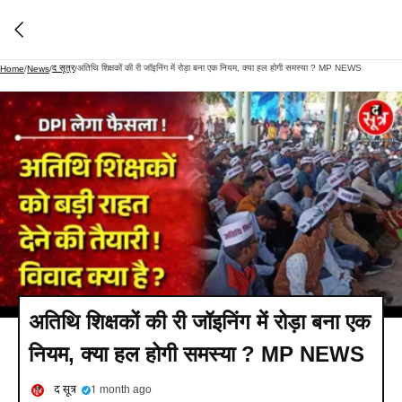
द सूत्र
अतिथि शिक्षकों की री जॉइनिंग में रोड़ा बना एक नियम, क्या हल होगी समस्या ? MP NEWS
Home
/
News
/
/
अतिथि शिक्षकों की री जॉइनिंग में रोड़ा बना एक
नियम, क्या हल होगी समस्या ? MP NEWS
द सूत्र
1 month ago