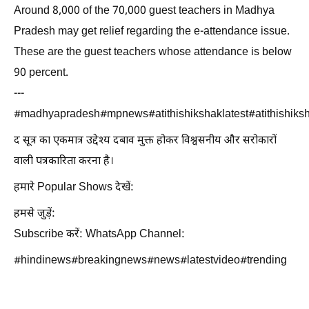
Around 8,000 of the 70,000 guest teachers in Madhya
Pradesh may get relief regarding the e-attendance issue.
These are the guest teachers whose attendance is below
90 percent.
---
#madhyapradesh#mpnews#atithishikshaklatest#atithishi
द सूत्र का एकमात्र उद्देश्य दबाव मुक्त होकर विश्वसनीय और सरोकारों
वाली पत्रकारिता करना है।
हमारे Popular Shows देखें:
हमसे जुड़ें:
Subscribe करें: WhatsApp Channel:
#hindinews#breakingnews#news#latestvideo#trending