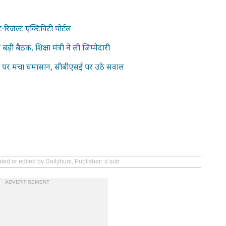
िजल्ट एक्टिविटी पोर्टल
ैठक, शिक्षा मंत्री ने ली जिम्मेदारी
 पर मचा घमासान, सीबीएसई पर उठे सवाल
ted or edited by Dailyhunt. Publisher: d sutr
ADVERTISEMENT