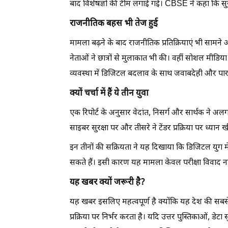
बाद विशेषज्ञों की टीम लगाई गई। CBSE ने कहा कि सु
राजनीतिक बहस भी तेज हुई
मामला बढ़ने के बाद राजनीतिक प्रतिक्रियाएं भी सामने आ
नेताओं ने छात्रों से मुलाकात भी की। वहीं सोशल मीडिया 
व्यवस्था में डिजिटल बदलाव के साथ जवाबदेही और पारदर
क्यों चर्चा में हैं ये तीन युवा
एक रिपोर्ट के अनुसार वेदांत, निसर्ग और सार्थक ने अलग
साइबर सुरक्षा पर और तीसरे ने टेंडर प्रक्रिया पर ध्यान खी
इन तीनों की सक्रियता ने यह दिखाया कि डिजिटल युग मे
सकते हैं। इसी कारण यह मामला केवल परीक्षा विवाद न
यह खबर क्यों जरूरी है?
यह खबर इसलिए महत्वपूर्ण है क्योंकि यह देश की सबसे बड़ी
प्रक्रिया पर निर्भर करता है। यदि उत्तर पुस्तिकाओं, डेटा 