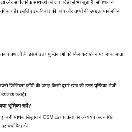
षा और सार्वजनिक संस्थाओं की जवाबदेही से भी जुड़ा है। संविधान के
 अधिकार है। इसलिए इस विवाद की जांच और तथ्यों की स्पष्टता सार्वजनिक
रणाली है। इसमें उत्तर पुस्तिकाओं को स्कैन कर स्क्रीन पर जांचा जाता
हें अपनी फिजिक्स कॉपी की जगह किसी दूसरे छात्र की उत्तर पुस्तिका भेजी
पी उपलब्ध कराई।
क्या भूमिका रही?
िए। वहीं सार्थक सिद्धांत ने OSM टेंडर प्रक्रिया का अध्ययन कर कथित
 पर चर्चा पैदा की।