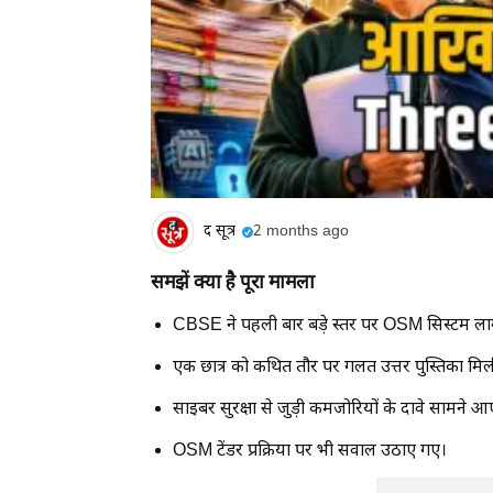
द सूत्र
2 months ago
समझें क्या है पूरा मामला
CBSE ने पहली बार बड़े स्तर पर OSM सिस्टम ला
एक छात्र को कथित तौर पर गलत उत्तर पुस्तिका मिल
साइबर सुरक्षा से जुड़ी कमजोरियों के दावे सामने आ
OSM टेंडर प्रक्रिया पर भी सवाल उठाए गए।