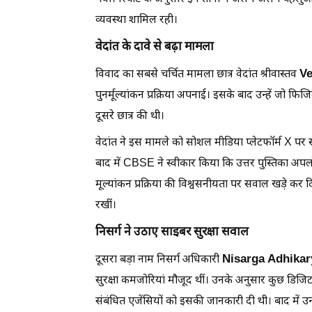
व्यवस्था शामिल रही।
वेदांत के दावे से बढ़ा मामला
Ve
विवाद का सबसे चर्चित मामला छात्र वेदांत श्रीवास्तव
पुनर्मूल्यांकन प्रक्रिया अपनाई। इसके बाद उन्हें जो
दूसरे छात्र की थी।
वेदांत ने इस मामले को सोशल मीडिया प्लेटफॉर्म X पर 
बाद में CBSE ने स्वीकार किया कि उत्तर पुस्तिका अपल
मूल्यांकन प्रक्रिया की विश्वसनीयता पर सवाल खड़े कर द
रखीं।
निसर्ग ने उठाए साइबर सुरक्षा सवाल
Nisarga Adhikar
दूसरा बड़ा नाम निसर्ग अधिकारी
सुरक्षा कमजोरियां मौजूद थीं। उनके अनुसार कुछ डिजिट
संबंधित एजेंसियों को इसकी जानकारी दी थी। बाद में उन्