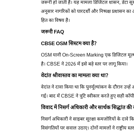
जरूरी हो जाती है। यह मामला डिजिटल शासन, डेटा सुरक्
अनुसार नागरिकों को पारदर्शी और निष्पक्ष प्रशासन का
हित का विषय है।
जरूरी FAQ
CBSE OSM सिस्टम क्या है?
OSM यानी On-Screen Marking एक डिजिटल मूल्यांकन प्
है। CBSE ने 2026 में इसे बड़े स्तर पर लागू किया।
वेदांत श्रीवास्तव का मामला क्या था?
वेदांत ने दावा किया था कि पुनर्मूल्यांकन के दौरान उन्
गई। बाद में CBSE ने त्रुटि स्वीकार करते हुए सही कॉ
विवाद में निसर्ग अधिकारी और सार्थक सिद्धांत की 
निसर्ग अधिकारी ने साइबर सुरक्षा कमजोरियों के दावे क
विसंगतियों पर सवाल उठाए। दोनों मामलों ने राष्ट्रीय स्तर