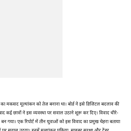
का मकसद मूल्यांकन को तेज बनाना था। बोर्ड ने इसे डिजिटल बदलाव की
द कई छात्रों ने इस व्यवस्था पर सवाल उठाने शुरू कर दिए। विवाद धीरे-
 बन गया। एक रिपोर्ट में तीन युवाओं को इस विवाद का प्रमुख चेहरा बताया
र सवाल उठाए। इनमें मूल्यांकन प्रक्रिया, साइबर सुरक्षा और टेंडर