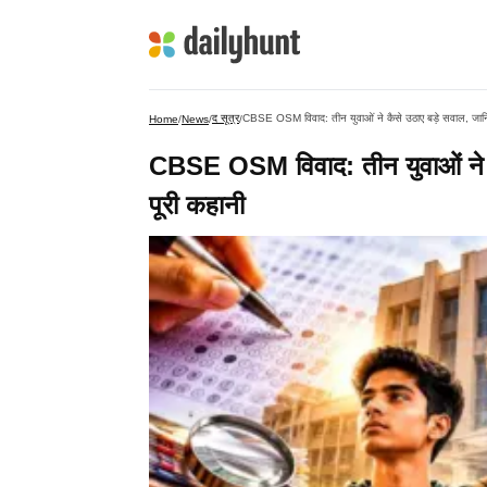
द सूत्र
CBSE OSM विवाद: तीन युवाओं ने कैसे उठाए बड़े सवाल, जानिए 
Home
/
News
/
/
CBSE OSM विवाद: तीन युवाओं ने कै
पूरी कहानी