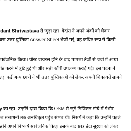
dant Shrivastava
से जुड़ा रहा। वेदांत ने अपने अंकों को लेकर
 फिजिक्स उत्तर पुस्तिका Answer Sheet भेजी गई, वह कथित रूप से किसी
सार्वजनिक किया। पोस्ट वायरल होने के बाद मामला तेजी से चर्चा में आया।
ोड करने में त्रुटि हुई थी और सही कॉपी उपलब्ध कराई गई। इस घटना ने
िए। कई अन्य छात्रों ने भी उत्तर पुस्तिकाओं को लेकर अपनी शिकायतें सामने
y
का रहा। उन्होंने दावा किया कि OSM से जुड़े डिजिटल ढांचे में गंभीर
ल संसाधनों तक अनधिकृत पहुंच संभव थी। निसर्ग ने कहा कि उन्होंने पहले
होंने अपने निष्कर्ष सार्वजनिक किए। इसके बाद छात्र डेटा सुरक्षा को लेकर