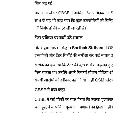
चिंता बढ़ गई।
मामला बढ़ने पर CBSE ने आधिकारिक प्रतिक्रिया जारी की
साथ ही यह भी कहा गया कि कुछ कमजोरियों को चिन्हि
IIT विशेषज्ञों की मदद ली जा रही है।
टेंडर प्रक्रिया पर क्यों उठे सवाल
Sarthak Sidhant
तीसरे युवा सार्थक सिद्धांत
ने OSM
दस्तावेजों और टेंडर रिकॉर्ड की समीक्षा कर कई सवाल 
सार्थक का दावा था कि टेंडर की कुछ शर्तों में बदलाव
मिल सकता था। उन्होंने अपने निष्कर्ष सोशल मीडिया और
संबंधी आरोपों को स्वीकार नहीं किया। वहीं OSM प्लेट
CBSE ने क्या कहा
CBSE ने कई मौकों पर स्पष्ट किया कि उसका मूल्यांकन प
चर्चा हुई, वे वास्तविक मूल्यांकन प्रणाली का हिस्सा न