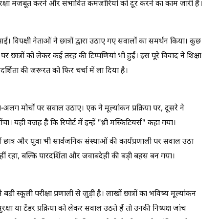
रक्षा मजबूत करने और संभावित कमजोरियों को दूर करने का काम जारी है।
ईं। विपक्षी नेताओं ने छात्रों द्वारा उठाए गए सवालों का समर्थन किया। कुछ
पर छात्रों को लेकर कई तरह की टिप्पणियां भी हुईं। इस पूरे विवाद ने शिक्षा
्शिता की जरूरत को फिर चर्चा में ला दिया है।
-अलग मोर्चों पर सवाल उठाए। एक ने मूल्यांकन प्रक्रिया पर, दूसरे ने
ंचा। यही वजह है कि रिपोर्ट में इन्हें "थ्री मस्किटियर्स" कहा गया।
ं छात्र और युवा भी सार्वजनिक संस्थाओं की कार्यप्रणाली पर सवाल उठा
हीं रहा, बल्कि पारदर्शिता और जवाबदेही की बड़ी बहस बन गया।
 स्कूली परीक्षा प्रणाली से जुड़ी है। लाखों छात्रों का भविष्य मूल्यांकन
सुरक्षा या टेंडर प्रक्रिया को लेकर सवाल उठते हैं तो उनकी निष्पक्ष जांच