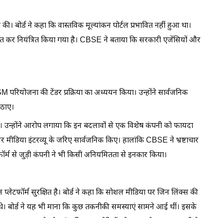
। बोर्ड ने कहा कि वास्तविक मूल्यांकन पोर्टल प्रभावित नहीं हुआ था।
त कर नियंत्रित किया गया है। CBSE ने बताया कि सरकारी एजेंसियों और
 परियोजना की टेंडर प्रक्रिया का अध्ययन किया। उन्होंने सार्वजनिक
उठाए।
 हुए। उन्होंने आरोप लगाया कि इन बदलावों से एक विशेष कंपनी को फायदा
 मीडिया इंटरव्यू के जरिए सार्वजनिक किए। हालांकि CBSE ने भ्रष्टाचार
फॉर्म से जुड़ी कंपनी ने भी किसी अनियमितता से इनकार किया।
्लेटफॉर्म सुरक्षित है। बोर्ड ने कहा कि सोशल मीडिया पर जिन लिंक्स की
हीं थे। बोर्ड ने यह भी माना कि कुछ तकनीकी समस्याएं सामने आई थीं। इसके