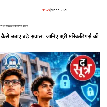
|
|
News
Video
Viral
थ्री मस्किटियर्स की पूरी कहानी
से उठाए बड़े सवाल, जानिए थ्री मस्किटियर्स की