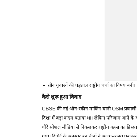
तीन युवाओं की पड़ताल राष्ट्रीय चर्चा का विषय बनी।
कैसे शुरू हुआ विवाद
CBSE की नई ऑन-स्क्रीन मार्किंग यानी OSM प्रणाली 
दिशा में बड़ा कदम बताया था। लेकिन परिणाम आने के बा
धीरे सोशल मीडिया से निकलकर राष्ट्रीय बहस का हिस्सा
गया। रिपोर्ट के अनुसार इन तीनों ने अलग-अलग पहलुओं प