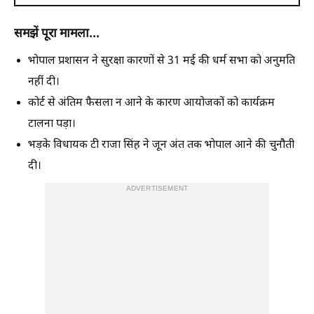
समझें पूरा मामला...
भोपाल प्रशासन ने सुरक्षा कारणों से 31 मई की धर्म सभा को अनुमति
नहीं दी।
कोर्ट से अंतिम फैसला न आने के कारण आयोजकों को कार्यक्रम
टालना पड़ा।
भड़के विधायक टी राजा सिंह ने जून अंत तक भोपाल आने की चुनौती
दी।
ADVERTISEMENT