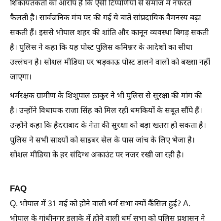
शिकायतकर्ता का आरोप है कि ऐसी टिप्पणियों से समाज में नफरत
फैलती है। सार्वजनिक मंच पर की गई ये बातें सांप्रदायिक वैमनस्य बढ़ा
सकती हैं। इससे भोपाल शहर की शांति और कानून व्यवस्था बिगड़ सकती
है। पुलिस ने कहा कि यह पोस्ट पुलिस कमिश्नर के आदेशों का सीधा
उल्लंघन है। सोशल मीडिया पर भड़काऊ पोस्ट डालने वालों को बख्शा नहीं
जाएगा।
धर्मरक्षक ग्रामीण के शिशुपाल ठाकुर ने भी पुलिस से सुरक्षा की मांग की
है। उन्होंने विधायक राजा सिंह को मिल रही धमकियों के सबूत सौंपे हैं।
उन्होंने कहा कि हैदराबाद के नेता की सुरक्षा को बड़ा खतरा हो सकता है।
पुलिस ने सभी साक्ष्यों को साइबर सेल के पास जांच के लिए भेजा है।
सोशल मीडिया के हर संदिग्ध अकाउंट पर नजर रखी जा रही है।
FAQ
Q. भोपाल में 31 मई को होने वाली धर्म सभा क्यों कैंसिल हुई? A.
भोपाल के गांधीनगर इलाके में होने वाली धर्म सभा को पुलिस प्रशासन ने