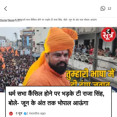
12
द सूत्र
धर्म सभा कैंसिल होने पर भड़के टी राजा सिंह, बोले- जून के अंत तक भोपाल आऊंगा
Home
/
News
/
/
धर्म सभा कैंसिल होने पर भड़के टी राजा सिंह,
बोले- जून के अंत तक भोपाल आऊंगा
द सूत्र
2 months ago