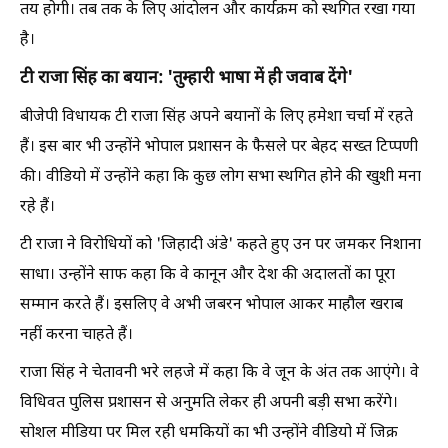
तय होगी। तब तक के लिए आंदोलन और कार्यक्रम को स्थगित रखा गया
है।
टी राजा सिंह का बयान: 'तुम्हारी भाषा में ही जवाब देंगे'
बीजेपी विधायक टी राजा सिंह अपने बयानों के लिए हमेशा चर्चा में रहते
हैं। इस बार भी उन्होंने भोपाल प्रशासन के फैसले पर बेहद सख्त टिप्पणी
की। वीडियो में उन्होंने कहा कि कुछ लोग सभा स्थगित होने की खुशी मना
रहे हैं।
टी राजा ने विरोधियों को 'जिहादी अंडे' कहते हुए उन पर जमकर निशाना
साधा। उन्होंने साफ कहा कि वे कानून और देश की अदालतों का पूरा
सम्मान करते हैं। इसलिए वे अभी जबरन भोपाल आकर माहौल खराब
नहीं करना चाहते हैं।
राजा सिंह ने चेतावनी भरे लहजे में कहा कि वे जून के अंत तक आएंगे। वे
विधिवत पुलिस प्रशासन से अनुमति लेकर ही अपनी बड़ी सभा करेंगे।
सोशल मीडिया पर मिल रही धमकियों का भी उन्होंने वीडियो में जिक्र