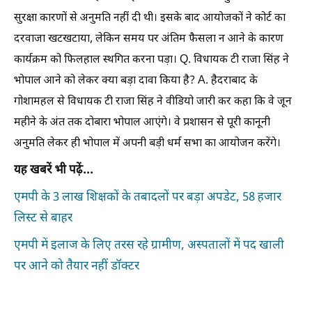
सुरक्षा कारणों से अनुमति नहीं दी थी। इसके बाद आयोजकों ने कोर्ट का
दरवाजा खटखटाया, लेकिन समय पर अंतिम फैसला न आने के कारण
कार्यक्रम को फिलहाल स्थगित करना पड़ा। Q. विधायक टी राजा सिंह ने
भोपाल आने को लेकर क्या बड़ा दावा किया है? A. हैदराबाद के
गोशामहल से विधायक टी राजा सिंह ने वीडियो जारी कर कहा कि वे जून
महीने के अंत तक दोबारा भोपाल आएंगे। वे प्रशासन से पूरी कानूनी
अनुमति लेकर ही भोपाल में अपनी बड़ी धर्म सभा का आयोजन करेंगे।
यह खबरें भी पढ़ें...
एमपी के 3 लाख शिक्षकों के तबादलों पर बड़ा अपडेट, 58 हजार
लिस्ट से बाहर
एमपी में इलाज के लिए तरस रहे ग्रामीण, अस्पतालों में पद खाली
पर आने को तैयार नहीं डॉक्टर