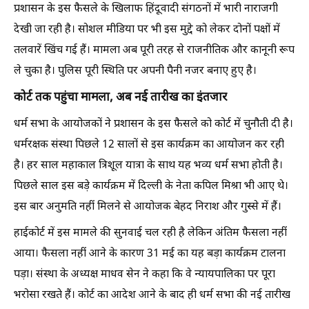
प्रशासन के इस फैसले के खिलाफ हिंदूवादी संगठनों में भारी नाराजगी
देखी जा रही है। सोशल मीडिया पर भी इस मुद्दे को लेकर दोनों पक्षों में
तलवारें खिंच गई हैं। मामला अब पूरी तरह से राजनीतिक और कानूनी रूप
ले चुका है। पुलिस पूरी स्थिति पर अपनी पैनी नजर बनाए हुए है।
कोर्ट तक पहुंचा मामला, अब नई तारीख का इंतजार
धर्म सभा के आयोजकों ने प्रशासन के इस फैसले को कोर्ट में चुनौती दी है।
धर्मरक्षक संस्था पिछले 12 सालों से इस कार्यक्रम का आयोजन कर रही
है। हर साल महाकाल त्रिशूल यात्रा के साथ यह भव्य धर्म सभा होती है।
पिछले साल इस बड़े कार्यक्रम में दिल्ली के नेता कपिल मिश्रा भी आए थे।
इस बार अनुमति नहीं मिलने से आयोजक बेहद निराश और गुस्से में हैं।
हाईकोर्ट में इस मामले की सुनवाई चल रही है लेकिन अंतिम फैसला नहीं
आया। फैसला नहीं आने के कारण 31 मई का यह बड़ा कार्यक्रम टालना
पड़ा। संस्था के अध्यक्ष माधव सेन ने कहा कि वे न्यायपालिका पर पूरा
भरोसा रखते हैं। कोर्ट का आदेश आने के बाद ही धर्म सभा की नई तारीख