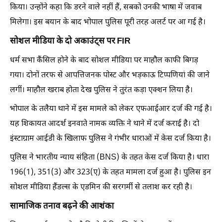
किया। उन्होंने कहा कि डरने वाले नहीं हैं, सबको उनकी भाषा में जवाब
मिलेगा। इस बयान के बाद भोपाल पुलिस पूरी तरह अलर्ट पर आ गई है।
सोशल मीडिया के दो अकाउंट्स पर FIR
धर्म सभा कैंसिल होने के बाद सोशल मीडिया पर माहौल काफी बिगड़
गया। दोनों तरफ से आपत्तिजनक पोस्ट और भड़काऊ टिप्पणियां की जाने
लगीं। माहौल खराब होता देख पुलिस ने तुरंत कड़ा एक्शन लिया है।
भोपाल के तलैया थाने में इस मामले को लेकर एफआईआर दर्ज की गई है।
यह शिकायत आदर्श इनवाते नामक व्यक्ति ने थाने में दर्ज कराई है। दो
इंस्टाग्राम आईडी के खिलाफ पुलिस ने गंभीर धाराओं में केस दर्ज किया है।
पुलिस ने भारतीय न्याय संहिता (BNS) के तहत केस दर्ज किया है। धारा
196(1), 351(3) और 323(ए) के तहत मामला दर्ज हुआ है। पुलिस इन
सोशल मीडिया हैंडल्स के एडमिन की सरगर्मी से तलाश कर रही है।
सामाजिक तनाव बढ़ने की आशंका