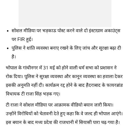
सोशल मीडिया पर भड़काऊ पोस्ट करने वाले दो इंस्टाग्राम अकाउंट्स
पर FIR हुई।
पुलिस ने शांति व्यवस्था बनाए रखने के लिए जांच और सुरक्षा बढ़ा दी
है।
भोपाल के गांधीनगर में 31 मई को होने वाली धर्म सभा को प्रशासन ने
रोक दिया। पुलिस ने सुरक्षा व्यवस्था और कानून व्यवस्था का हवाला देकर
इसकी अनुमति नहीं दी। कार्यक्रम रद्द होने के बाद हैदराबाद के फायरब्रांड
विधायक टी राजा सिंह भड़क गए।
टी राजा ने सोशल मीडिया पर आक्रामक वीडियो बयान जारी किया।
उन्होंने विरोधियों को चेतावनी देते हुए कहा कि वे जल्द ही भोपाल आएंगे।
इस बयान के बाद मध्य प्रदेश की राजधानी में सियासी पारा चढ़ गया है।