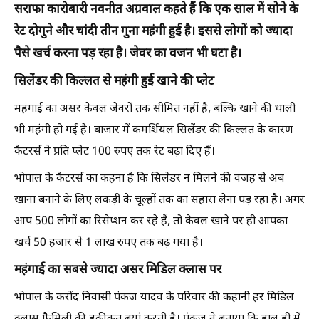
सराफा कारोबारी नवनीत अग्रवाल कहते हैं कि एक साल में सोने के
रेट दोगुने और चांदी तीन गुना महंगी हुई है। इससे लोगों को ज्यादा
पैसे खर्च करना पड़ रहा है। जेवर का वजन भी घटा है।
सिलेंडर की किल्लत से महंगी हुई खाने की प्लेट
महंगाई का असर केवल जेवरों तक सीमित नहीं है, बल्कि खाने की थाली
भी महंगी हो गई है। बाजार में कमर्शियल सिलेंडर की किल्लत के कारण
कैटरर्स ने प्रति प्लेट 100 रुपए तक रेट बढ़ा दिए हैं।
भोपाल के कैटरर्स का कहना है कि सिलेंडर न मिलने की वजह से अब
खाना बनाने के लिए लकड़ी के चूल्हों तक का सहारा लेना पड़ रहा है। अगर
आप 500 लोगों का रिसेप्शन कर रहे हैं, तो केवल खाने पर ही आपका
खर्च 50 हजार से 1 लाख रुपए तक बढ़ गया है।
महंगाई का सबसे ज्यादा असर मिडिल क्लास पर
भोपाल के करोंद निवासी पंकज यादव के परिवार की कहानी हर मिडिल