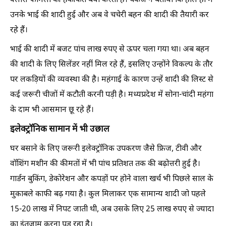
क्लास फैमिली की हकीकत बयां करती है। पंकज ने बताया कि हाल ही में
उनके भाई की शादी हुई और अब वे चचेरी बहन की शादी की तैयारी कर
रहे हैं।
भाई की शादी में बजट पांच लाख रुपए से ऊपर चला गया था। अब बहन
की शादी के लिए सिलेंडर नहीं मिल रहे हैं, इसलिए उन्होंने विकल्प के तौर
पर लकड़ियों की व्यवस्था की है। महंगाई के कारण उन्हें शादी की लिस्ट से
कई जरूरी चीजों में कटौती करनी पड़ी है। मध्यप्रदेश में सोना-चांदी महंगा
के दाम भी आसमान छू रहे हैं।
इलेक्ट्रॉनिक सामान में भी उछाल
घर बसाने के लिए जरूरी इलेक्ट्रॉनिक उपकरण जैसे फ्रिज, टीवी और
वॉशिंग मशीन की कीमतों में भी पांच प्रतिशत तक की बढ़ोत्तरी हुई है।
गार्डन बुकिंग, डेकोरेशन और कपड़ों पर होने वाला खर्च भी पिछले साल के
मुकाबले काफी बढ़ गया है। कुल मिलाकर एक सामान्य शादी जो पहले
15-20 लाख में निपट जाती थी, अब उसके लिए 25 लाख रुपए से ज्यादा
का इंतजाम करना पड़ रहा है।