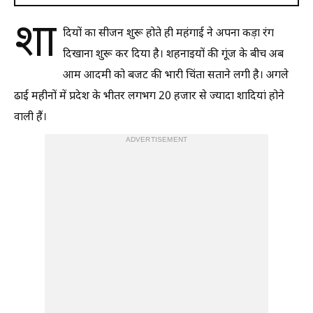
शा
दियों का सीजन शुरू होते ही महंगाई ने अपना कड़ा रंग
दिखाना शुरू कर दिया है। शहनाइयों की गूंज के बीच अब
आम आदमी को बजट की भारी चिंता सताने लगी है। अगले
ढाई महीनों में प्रदेश के भीतर लगभग 20 हजार से ज्यादा शादियां होने
वाली हैं।
ADVERTISEMENT