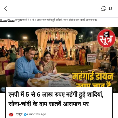
12
द सूत्र
एमपी में 5 से 6 लाख रुपए महंगी हुई शादियां, सोना-चांदी के दाम सातवें आसमान पर
Home
/
News
/
/
एमपी में 5 से 6 लाख रुपए महंगी हुई शादियां,
सोना-चांदी के दाम सातवें आसमान पर
द सूत्र
2 months ago