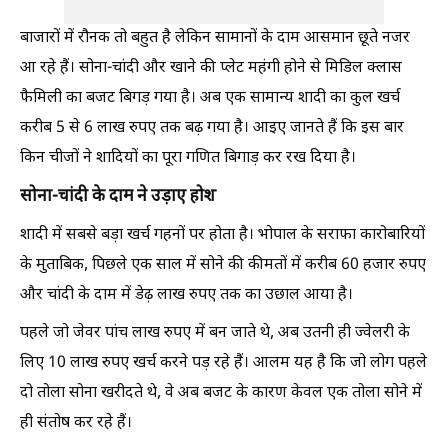
बाजारों में रौनक तो बहुत है लेकिन सामानों के दाम आसमान छूते नजर
आ रहे हैं। सोना-चांदी और खाने की प्लेट महंगी होने से मिडिल क्लास
फैमिली का बजट बिगड़ गया है। अब एक सामान्य शादी का कुल खर्च
करीब 5 से 6 लाख रुपए तक बढ़ गया है। आइए जानते हैं कि इस बार
किन चीजों ने शादियों का पूरा गणित बिगाड़ कर रख दिया है।
सोना-चांदी के दाम ने उड़ाए होश
शादी में सबसे बड़ा खर्च गहनों पर होता है। भोपाल के सराफा कारोबारियों
के मुताबिक, पिछले एक साल में सोने की कीमतों में करीब 60 हजार रुपए
और चांदी के दाम में डेढ़ लाख रुपए तक का उछाल आया है।
पहले जो जेवर पांच लाख रुपए में बन जाते थे, अब उतनी ही ज्वेलरी के
लिए 10 लाख रुपए खर्च करने पड़ रहे हैं। आलम यह है कि जो लोग पहले
दो तोला सोना खरीदते थे, वे अब बजट के कारण केवल एक तोला सोने में
ही संतोष कर रहे हैं।