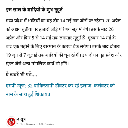
इस साल के शादियों के शुभ मुहूर्त
मध्य प्रदेश में शादियों का यह दौर 14 मई तक जोरों पर रहेगा। 20 अप्रैल
को अक्षय तृतीया पर हजारों जोड़े परिणय सूत्र में बंधे। इसके बाद 26
अप्रैल और फिर 5 से 14 मई तक लगातार मुहूर्त हैं। गुरुवार 14 मई के
बाद एक महीने के लिए खरमास के कारण ब्रेक लगेगा। इसके बाद दोबारा
19 जून से 7 जुलाई तक शादियों की धूम रहेगी। इस दौरान गृह प्रवेश और
मुंडन जैसे अन्य मांगलिक कार्य भी होंगे।
ये खबरें भी पढ़ें....
एमपी न्यूज: 32 पाकिस्तानी डॉक्टर कर रहे इलाज, कलेक्टर को
नाम के साथ हुई शिकायत
द सूत्र
1.8k
followers
42k
Stories