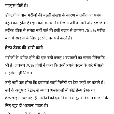
महसूस होती है।
डॉक्टरों के पास मरीजों की बढ़ती संख्या के कारण बातचीत का समय
बहुत कम होता है। इस कम समय में मरीज अपनी बीमारी और इलाज का
तरीका ठीक से समझ नहीं पाते हैं। इसी वजह से लगभग 78.5% मरीज
बाद में स्पष्टता के लिए इंटरनेट पर सर्च करते हैं।
हेल्प डेस्क की भारी कमी
मरीजों के भ्रमित होने की एक बड़ी वजह अस्पतालों का खराब मैनेजमेंट
भी है। लगभग 70% लोगों ने कहा कि उन्हें अगले कदम के बारे में सही
गाइडेंस नहीं मिली।
उन्हें नहीं पता होता कि दवाइयां कहाँ मिलेंगी या टेस्ट कहाँ पर कराने हैं।
सर्वे के अनुसार 72% से ज्यादा अस्पतालों में कोई हेल्प डेस्क या
हेल्पलाइन नंबर नहीं है। मरीजों को एक विभाग से दूसरे विभाग में जाने के
लिए खुद ही भटकना पड़ता है।