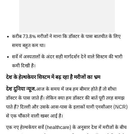
करीब 73.8% मरीजों ने माना कि डॉक्टर के पास बातचीत के लिए
समय बहुत कम था।
सर्वे में अस्पतालों के अंदर सही मार्गदर्शन देने वाले सिस्टम की भारी
कमी दिखी है।
देश के हेल्थकेयर सिस्टम में बढ़ रहा है मरीजों का भ्रम
देश दुनिया न्यूज.
आज के समय में जब हम बीमार होते हैं तो सीधा
डॉक्टर के पास जाते हैं। लेकिन क्या हम डॉक्टर की बातें पूरी तरह समझ
पाते हैं? दिल्ली और उसके आस-पास के इलाकों यानी एनसीआर (NCR)
से एक चौंकाने वाली खबर आई है।
एक नए हेल्थकेयर सर्वे (healthcare) के अनुसार देश में मरीजों के बीच