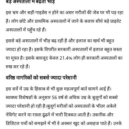
बड़े अस्पतालों में बढ़ती भीड़
इस भ्रम और सही गाइडेंस न होने का असर मरीजों की जेब पर भी पड़ रहा
है। लोग छोटे और प्राथमिक अस्पतालों में जाने के बजाय सीधे बड़े प्राइवेट
अस्पतालों में पहुँच रहे हैं।
इससे बड़े अस्पतालों में भीड़ बढ़ रही है और इलाज का खर्च भी बहुत
ज्यादा हो रहा है। इसके विपरीत सरकारी अस्पतालों में इलाज बहुत सस्ता
या मुफ्त है। इसके बावजूद केवल 21.4% लोग ही सरकारी अस्पतालों का
रुख कर रहे हैं।
वरिष्ठ नागरिकों को सबसे ज्यादा परेशानी
इस सर्वे में उम्र के हिसाब से भी कुछ महत्वपूर्ण बातें सामने आई हैं।
स्वास्थ्य विशेषज्ञों के अनुसार 56 वर्ष से अधिक उम्र के बुजुर्गों को सबसे
ज्यादा परेशानी हो रही है।बुजुर्ग मरीजों को अस्पतालों के भीतर अकेले
नेविगेट करने या रास्ता ढूंढने में भारी दिक्कत आती है। तकनीक और
डिजिटल पर्चों को समझने में भी वे अक्सर खुद को असहज पाते हैं। उनके