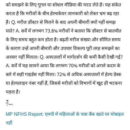
को समझने के लिए गूगल या सोशल मीडिया की मदद लेते हैं। यह संकेत
करता है कि मरीजों के बीच हेल्थकेयर जानकारी को लेकर भ्रम बढ़ रहा
है। Q. मरीज डॉक्टर से मिलने के बाद अपनी बीमारी क्यों नहीं समझ
पाते? A. सर्वे में लगभग 73.8% मरीजों ने बताया कि डॉक्टर से बातचीत
के लिए समय बहुत कम होता है। बढ़ती मरीज संख्या और सीमित समय
के कारण उन्हें अपनी बीमारी और उपचार विकल्प पूरी तरह समझने का
अवसर नहीं मिलता। Q. अस्पतालों में मार्गदर्शन की कमी कैसी देखी गई?
A. सर्वे में यह सामने आया कि लगभग 70% मरीजों को अगले कदम के
बारे में सही गाइडेंस नहीं मिला। 72% से अधिक अस्पतालों में हेल्प डेस्क
या हेल्पलाइन नंबर नहीं हैं, जिससे मरीजों को विभागों में खुद ही भटकना
पड़ता है।
़ें...
MP NFHS Report: एमपी में महिलाओं के पास बैंक खाते पर मोबाइल
नहीं