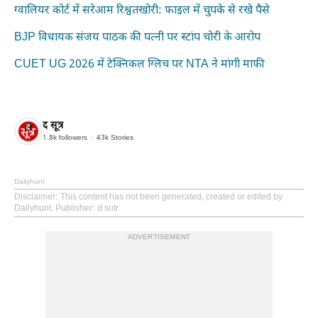
ग्वालियर कोर्ट में सरेआम रिश्वतखोरी: फाइल में चुपके से रखे पैसे
BJP विधायक संजय पाठक की पत्नी पर स्टांप चोरी के आरोप
CUET UG 2026 में टेक्निकल ग्लिच पर NTA ने मांगी माफी
द सूत्र
1.8k
followers
43k
Stories
Dailyhunt
Disclaimer
: This content has not been generated, created or edited by
Dailyhunt. Publisher: d sutr
ADVERTISEMENT