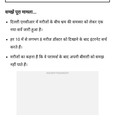
समझें पूरा मामला...
दिल्ली एनसीआर में मरीजों के बीच भ्रम की समस्या को लेकर एक
नया सर्वे जारी हुआ है।
हर 10 में से लगभग 8 मरीज डॉक्टर को दिखाने के बाद इंटरनेट सर्च
करते हैं।
मरीजों का कहना है कि वे परामर्श के बाद अपनी बीमारी को समझ
नहीं पाते हैं।
ADVERTISEMENT