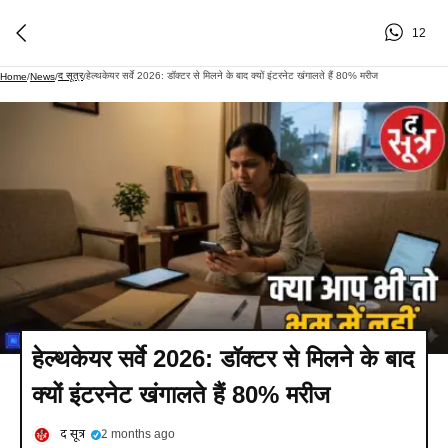
12
द सूत्र
हेल्थकेयर सर्वे 2026: डॉक्टर से मिलने के बाद क्यों इंटरनेट खंगालते हैं 80% मरीज
Home
/
News
/
/
हेल्थकेयर सर्वे 2026: डॉक्टर से मिलने के बाद
क्यों इंटरनेट खंगालते हैं 80% मरीज
द सूत्र
2 months ago