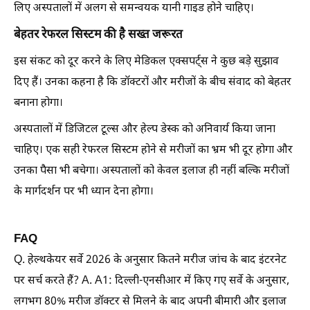
लिए अस्पतालों में अलग से समन्वयक यानी गाइड होने चाहिए।
बेहतर रेफरल सिस्टम की है सख्त जरूरत
इस संकट को दूर करने के लिए मेडिकल एक्सपर्ट्स ने कुछ बड़े सुझाव
दिए हैं। उनका कहना है कि डॉक्टरों और मरीजों के बीच संवाद को बेहतर
बनाना होगा।
अस्पतालों में डिजिटल टूल्स और हेल्प डेस्क को अनिवार्य किया जाना
चाहिए। एक सही रेफरल सिस्टम होने से मरीजों का भ्रम भी दूर होगा और
उनका पैसा भी बचेगा। अस्पतालों को केवल इलाज ही नहीं बल्कि मरीजों
के मार्गदर्शन पर भी ध्यान देना होगा।
FAQ
Q. हेल्थकेयर सर्वे 2026 के अनुसार कितने मरीज जांच के बाद इंटरनेट
पर सर्च करते हैं? A. A1: दिल्ली-एनसीआर में किए गए सर्वे के अनुसार,
लगभग 80% मरीज डॉक्टर से मिलने के बाद अपनी बीमारी और इलाज