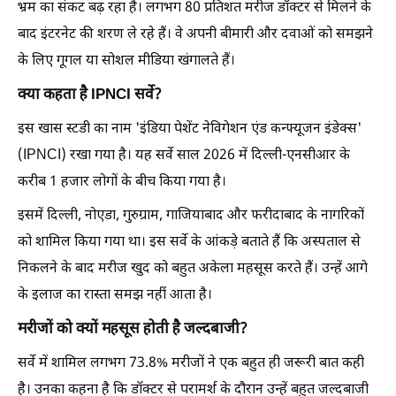
भ्रम का संकट बढ़ रहा है। लगभग 80 प्रतिशत मरीज डॉक्टर से मिलने के
बाद इंटरनेट की शरण ले रहे हैं। वे अपनी बीमारी और दवाओं को समझने
के लिए गूगल या सोशल मीडिया खंगालते हैं।
क्या कहता है IPNCI सर्वे?
इस खास स्टडी का नाम 'इंडिया पेशेंट नेविगेशन एंड कन्फ्यूजन इंडेक्स'
(IPNCI) रखा गया है। यह सर्वे साल 2026 में दिल्ली-एनसीआर के
करीब 1 हजार लोगों के बीच किया गया है।
इसमें दिल्ली, नोएडा, गुरुग्राम, गाजियाबाद और फरीदाबाद के नागरिकों
को शामिल किया गया था। इस सर्वे के आंकड़े बताते हैं कि अस्पताल से
निकलने के बाद मरीज खुद को बहुत अकेला महसूस करते हैं। उन्हें आगे
के इलाज का रास्ता समझ नहीं आता है।
मरीजों को क्यों महसूस होती है जल्दबाजी?
सर्वे में शामिल लगभग 73.8% मरीजों ने एक बहुत ही जरूरी बात कही
है। उनका कहना है कि डॉक्टर से परामर्श के दौरान उन्हें बहुत जल्दबाजी