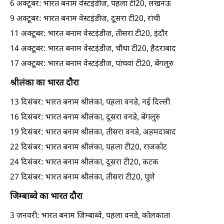
6 अक्टूबर: भारत बनाम वेस्टइंडीज, पहला टी20, लखनऊ
9 अक्टूबर: भारत बनाम वेस्टइंडीज, दूसरा टी20, रांची
11 अक्टूबर: भारत बनाम वेस्टइंडीज, तीसरा टी20, इंदौर
14 अक्टूबर: भारत बनाम वेस्टइंडीज, चौथा टी20, हैदराबाद
17 अक्टूबर: भारत बनाम वेस्टइंडीज, पांचवां टी20, बेंगलुरु
श्रीलंका का भारत दौरा
13 दिसंबर: भारत बनाम श्रीलंका, पहला वनडे, नई दिल्ली
16 दिसंबर: भारत बनाम श्रीलंका, दूसरा वनडे, बेंगलुरु
19 दिसंबर: भारत बनाम श्रीलंका, तीसरा वनडे, अहमदाबाद
22 दिसंबर: भारत बनाम श्रीलंका, पहला टी20, राजकोट
24 दिसंबर: भारत बनाम श्रीलंका, दूसरा टी20, कटक
27 दिसंबर: भारत बनाम श्रीलंका, तीसरा टी20, पुणे
जिम्बाब्वे का भारत दौरा
3 जनवरी: भारत बनाम जिम्बाब्वे, पहला वनडे, कोलकाता