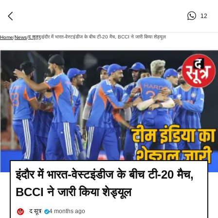
12
द सूत्र
इंदौर में भारत-वेस्टइंडीज के बीच टी-20 मैच, BCCI ने जारी किया शेड्यूल
Home
/
News
/
/
इंदौर में भारत-वेस्टइंडीज के बीच टी-20 मैच,
BCCI ने जारी किया शेड्यूल
द सूत्र
4 months ago