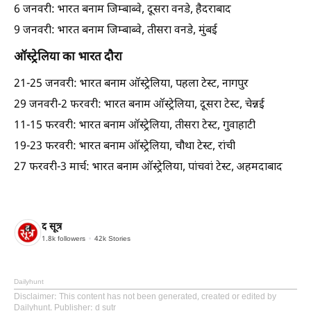
6 जनवरी: भारत बनाम जिम्बाब्वे, दूसरा वनडे, हैदराबाद
9 जनवरी: भारत बनाम जिम्बाब्वे, तीसरा वनडे, मुंबई
ऑस्ट्रेलिया का भारत दौरा
21-25 जनवरी: भारत बनाम ऑस्ट्रेलिया, पहला टेस्ट, नागपुर
29 जनवरी-2 फरवरी: भारत बनाम ऑस्ट्रेलिया, दूसरा टेस्ट, चेन्नई
11-15 फरवरी: भारत बनाम ऑस्ट्रेलिया, तीसरा टेस्ट, गुवाहाटी
19-23 फरवरी: भारत बनाम ऑस्ट्रेलिया, चौथा टेस्ट, रांची
27 फरवरी-3 मार्च: भारत बनाम ऑस्ट्रेलिया, पांचवां टेस्ट, अहमदाबाद
द सूत्र
1.8k
followers
42k
Stories
Dailyhunt
Disclaimer
: This content has not been generated, created or edited by
Dailyhunt. Publisher: d sutr