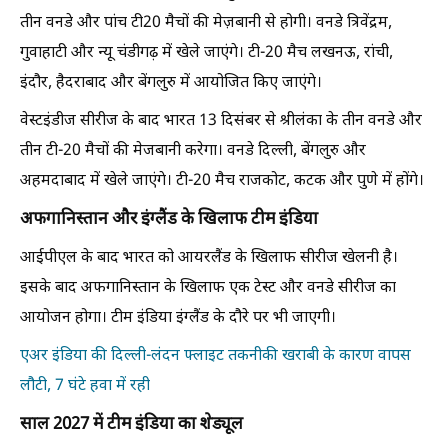
तीन वनडे और पांच टी20 मैचों की मेज़बानी से होगी। वनडे त्रिवेंद्रम,
गुवाहाटी और न्यू चंडीगढ़ में खेले जाएंगे। टी-20 मैच लखनऊ, रांची,
इंदौर, हैदराबाद और बेंगलुरु में आयोजित किए जाएंगे।
वेस्टइंडीज सीरीज के बाद भारत 13 दिसंबर से श्रीलंका के तीन वनडे और
तीन टी-20 मैचों की मेजबानी करेगा। वनडे दिल्ली, बेंगलुरु और
अहमदाबाद में खेले जाएंगे। टी-20 मैच राजकोट, कटक और पुणे में होंगे।
अफगानिस्तान और इंग्लैंड के खिलाफ टीम इंडिया
आईपीएल के बाद भारत को आयरलैंड के खिलाफ सीरीज खेलनी है।
इसके बाद अफगानिस्तान के खिलाफ एक टेस्ट और वनडे सीरीज का
आयोजन होगा। टीम इंडिया इंग्लैंड के दौरे पर भी जाएगी।
एअर इंडिया की दिल्ली-लंदन फ्लाइट तकनीकी खराबी के कारण वापस
लौटी, 7 घंटे हवा में रही
साल 2027 में टीम इंडिया का शेड्यूल