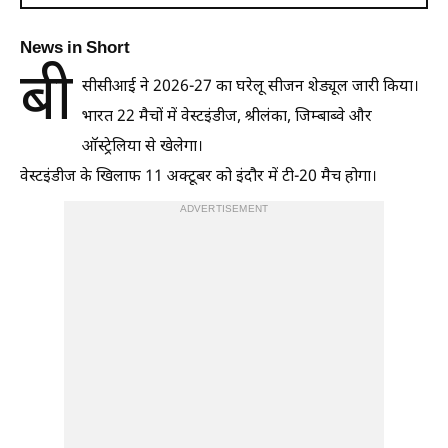
News in Short
बी
सीसीआई ने 2026-27 का घरेलू सीजन शेड्यूल जारी किया।
भारत 22 मैचों में वेस्टइंडीज, श्रीलंका, जिम्बाब्वे और
ऑस्ट्रेलिया से खेलेगा।
वेस्टइंडीज के खिलाफ 11 अक्टूबर को इंदौर में टी-20 मैच होगा।
ADVERTISEMENT