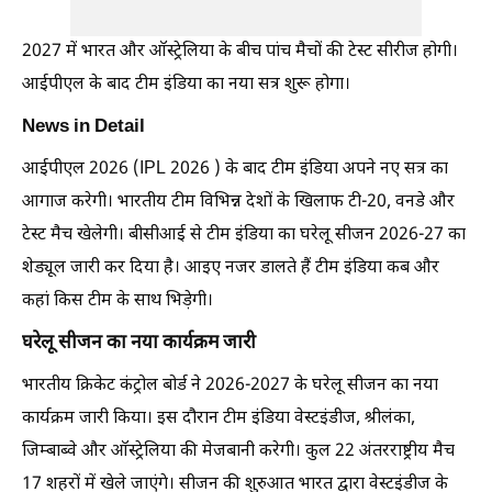
2027 में भारत और ऑस्ट्रेलिया के बीच पांच मैचों की टेस्ट सीरीज होगी।
आईपीएल के बाद टीम इंडिया का नया सत्र शुरू होगा।
News in Detail
आईपीएल 2026 (IPL 2026 ) के बाद टीम इंडिया अपने नए सत्र का
आगाज करेगी। भारतीय टीम विभिन्न देशों के खिलाफ टी-20, वनडे और
टेस्ट मैच खेलेगी। बीसीआई से टीम इंडिया का घरेलू सीजन 2026-27 का
शेड्यूल जारी कर दिया है। आइए नजर डालते हैं टीम इंडिया कब और
कहां किस टीम के साथ भिडे़गी।
घरेलू सीजन का नया कार्यक्रम जारी
भारतीय क्रिकेट कंट्रोल बोर्ड ने 2026-2027 के घरेलू सीजन का नया
कार्यक्रम जारी किया। इस दौरान टीम इंडिया वेस्टइंडीज, श्रीलंका,
जिम्बाब्वे और ऑस्ट्रेलिया की मेजबानी करेगी। कुल 22 अंतरराष्ट्रीय मैच
17 शहरों में खेले जाएंगे। सीजन की शुरुआत भारत द्वारा वेस्टइंडीज के