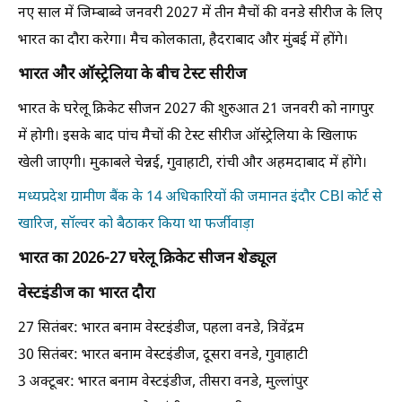
नए साल में जिम्बाब्वे जनवरी 2027 में तीन मैचों की वनडे सीरीज के लिए
भारत का दौरा करेगा। मैच कोलकाता, हैदराबाद और मुंबई में होंगे।
भारत और ऑस्ट्रेलिया के बीच टेस्ट सीरीज
भारत के घरेलू क्रिकेट सीजन 2027 की शुरुआत 21 जनवरी को नागपुर
में होगी। इसके बाद पांच मैचों की टेस्ट सीरीज ऑस्ट्रेलिया के खिलाफ
खेली जाएगी। मुकाबले चेन्नई, गुवाहाटी, रांची और अहमदाबाद में होंगे।
मध्यप्रदेश ग्रामीण बैंक के 14 अधिकारियों की जमानत इंदौर CBI कोर्ट से
खारिज, सॉल्वर को बैठाकर किया था फर्जीवाड़ा
भारत का 2026-27 घरेलू क्रिकेट सीजन शेड्यूल
वेस्टइंडीज का भारत दौरा
27 सितंबर: भारत बनाम वेस्टइंडीज, पहला वनडे, त्रिवेंद्रम
30 सितंबर: भारत बनाम वेस्टइंडीज, दूसरा वनडे, गुवाहाटी
3 अक्टूबर: भारत बनाम वेस्टइंडीज, तीसरा वनडे, मुल्लांपुर