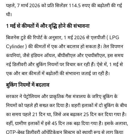
पहले, 7 मार्च 2026 को प्रति सिलेंडर 114.5 रुपए की बढ़ोतरी की गई
थी।
1 मई से कीमतों में और वृद्धि होने की संभावना
बिजनेस टुडे की रिपोर्ट के अनुसार, 1 मई 2026 से एलपीजी ( LPG
Cylinder ) की कीमतों में एक और बदलाव हो सकता है। तेल विपणन
कंपनियां, जैसे इंडियन ऑयल, बीपीसीएल और एचपीसीएल, इस समय
नई डिलीवरी और बुकिंग नियमों पर विचार कर रही हैं। ऐसे में, 1 मई से
एक और बार कीमतों में बढ़ोतरी की संभावना जताई जा रही है।
बुकिंग नियमों में बदलाव
सरकार ने पेट्रोलियम और प्राकृतिक गैस मंत्रालय के जरिए बुकिंग के
नियमों को पहले ही सख्त कर दिया है। शहरी इलाकों में दो बुकिंग के बीच
का समय पहले 21 दिन था, जिसे अब बढ़ाकर 25 दिन कर दिया गया है।
वहीं, ग्रामीण इलाकों में इसे 45 दिन तक बढ़ा दिया गया है। इसके अलावा,
OTP-बेस्ड डिलीवरी ऑथेंटिकेशन सिस्टम को स्थायी रूप से लागू किया