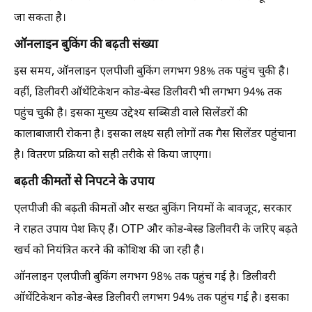
जा सकता है।
ऑनलाइन बुकिंग की बढ़ती संख्या
इस समय, ऑनलाइन एलपीजी बुकिंग लगभग 98% तक पहुंच चुकी है।
वहीं, डिलीवरी ऑथेंटिकेशन कोड-बेस्ड डिलीवरी भी लगभग 94% तक
पहुंच चुकी है। इसका मुख्य उद्देश्य सब्सिडी वाले सिलेंडरों की
कालाबाजारी रोकना है। इसका लक्ष्य सही लोगों तक गैस सिलेंडर पहुंचाना
है। वितरण प्रक्रिया को सही तरीके से किया जाएगा।
बढ़ती कीमतों से निपटने के उपाय
एलपीजी की बढ़ती कीमतों और सख्त बुकिंग नियमों के बावजूद, सरकार
ने राहत उपाय पेश किए हैं। OTP और कोड-बेस्ड डिलीवरी के जरिए बढ़ते
खर्च को नियंत्रित करने की कोशिश की जा रही है।
ऑनलाइन एलपीजी बुकिंग लगभग 98% तक पहुंच गई है। डिलीवरी
ऑथेंटिकेशन कोड-बेस्ड डिलीवरी लगभग 94% तक पहुंच गई है। इसका