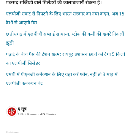
मकसद सब्सिडी वाले सिलेंडरों की कालाबाजारी रोकना है।
एलपीजी संकट से निपटने के लिए भारत सरकार का नया कदम, अब 15
देशों से आएगी गैस
छत्तीसगढ़ में एलपीजी सप्लाई सामान्य, स्टॉक की कमी की खबरें निकलीं
झूठी
पढ़ाई के बीच गैस की टेंशन खत्म; रायपुर प्रशासन छात्रों को देगा 5 किलो
का एलपीजी सिलेंडर
एमपी में पीएनजी कनेक्शन के लिए यहां करें फोन, नहीं तो 3 माह में
एलपीजी कनेक्शन बंद
द सूत्र
1.8k
followers
42k
Stories
Dailyhunt