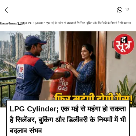
12
द सूत्र
LPG Cylinder; एक मई से महंगा हो सकता है सिलेंडर, बुकिंग और डिलीवरी के नियमों में भी बदलाव संभव
Home
/
News
/
/
LPG Cylinder; एक मई से महंगा हो सकता
है सिलेंडर, बुकिंग और डिलीवरी के नियमों में भी
बदलाव संभव