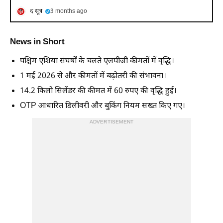
द सूत्र
3 months ago
News in Short
पश्चिम एशिया संघर्षों के चलते एलपीजी कीमतों में वृद्धि।
1 मई 2026 से और कीमतों में बढ़ोतरी की संभावना।
14.2 किलो सिलेंडर की कीमत में 60 रुपए की वृद्धि हुई।
OTP आधारित डिलीवरी और बुकिंग नियम सख्त किए गए।
ADVERTISEMENT