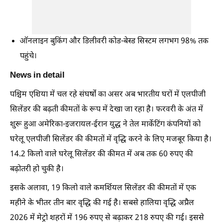
ऑनलाइन बुकिंग और डिलीवरी कोड-बेस्ड सिस्टम लगभग 98% तक
पहुंचे।
News in detail
पश्चिम एशिया में चल रहे संघर्षों का असर अब भारतीय घरों में एलपीजी
सिलेंडर की बढ़ती कीमतों के रूप में देखा जा रहा है। फरवरी के अंत में
शुरू हुआ अमेरिका-इजरायल-ईरान युद्ध ने तेल मार्केटिंग कंपनियों को
घरेलू एलपीजी सिलेंडर की कीमतों में वृद्धि करने के लिए मजबूर किया है।
14.2 किलो वाले घरेलू सिलेंडर की कीमत में अब तक 60 रुपए की
बढ़ोतरी हो चुकी है।
इसके अलावा, 19 किलो वाले कमर्शियल सिलेंडर की कीमतों में एक
महीने के भीतर तीन बार वृद्धि की गई है। सबसे हालिया वृद्धि अप्रैल
2026 में मेट्रो शहरों में 196 रुपए से बढ़ाकर 218 रुपए की गई। इससे