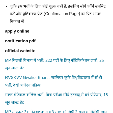
चूंकि इस भर्ती के लिए कोई शुल्क नहीं है, इसलिए सीधे फॉर्म सबमिट
करें और पुष्टिकरण पेज (Confirmation Page) का प्रिंट आउट
निकाल लें।
apply online
notification pdf
official website
MP बिजली विभाग में भर्ती: 222 पदों के लिए नोटिफिकेशन जारी, 25
जून लास्ट डेट
RVSKVV Gwalior Bharti: ग्वालियर कृषि विश्वविद्यालय में सीधी
भर्ती, देखें आवेदन प्रक्रिया
सागर मेडिकल कॉलेज भर्ती: बिना परीक्षा सीधे इंटरव्यू से बनें प्रोफेसर, 15
जून लास्ट डेट
MP में फास्ट ट्रैक ग्रेजुएशन: अब 3 साल की डिग्री 2 साल में मिलेगी, जानें