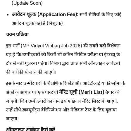
(Update Soon)
आवेदन शुल्क (Application Fee):
सभी श्रेणियों के लिए कोई
आवेदन शुल्क नहीं है (निशुल्क)।
चयन प्रक्रिया
इस भर्ती (MP Vidyut Vibhag Job 2026) की सबसे बड़ी विशेषता
यह है कि उम्मीदवारों को किसी भी कठिन लिखित परीक्षा या इंटरव्यू के
दौर से नहीं गुजरना पड़ेगा। विभाग द्वारा प्राप्त सभी ऑनलाइन आवेदनों
की बारीकी से जांच की जाएगी।
इसके बाद उम्मीदवारों के शैक्षणिक रिकॉर्ड और आईटीआई या डिप्लोमा के
मेरिट सूची (Merit List)
अंकों के आधार पर एक पारदर्शी
तैयार की
जाएगी। जिन उम्मीदवारों का नाम इस फाइनल मेरिट लिस्ट में आएगा,
उन्हें सीधे डाक्यूमेंट्स वेरिफिकेशन और मेडिकल टेस्ट के लिए बुलाया
जाएगा।
ऑनलाइन आवेदन कैसे करें