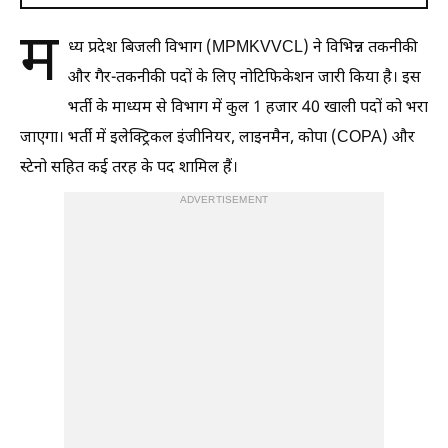
म
ध्य प्रदेश बिजली विभाग (MPMKVVCL) ने विभिन्न तकनीकी
और गैर-तकनीकी पदों के लिए नोटिफिकेशन जारी किया है। इस
भर्ती के माध्यम से विभाग में कुल 1 हजार 40 खाली पदों को भरा
जाएगा। भर्ती में इलेक्ट्रिकल इंजीनियर, लाइनमैन, कोपा (COPA) और
स्टेनो सहित कई तरह के पद शामिल हैं।
ADVERTISEMENT