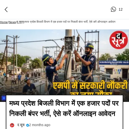
12
द सूत्र
मध्य प्रदेश बिजली विभाग में एक हजार पदों पर निकली बंपर भर्ती, ऐसे करें ऑनलाइन आवेदन
Home
/
News
/
/
मध्य प्रदेश बिजली विभाग में एक हजार पदों पर
निकली बंपर भर्ती, ऐसे करें ऑनलाइन आवेदन
द सूत्र
2 months ago