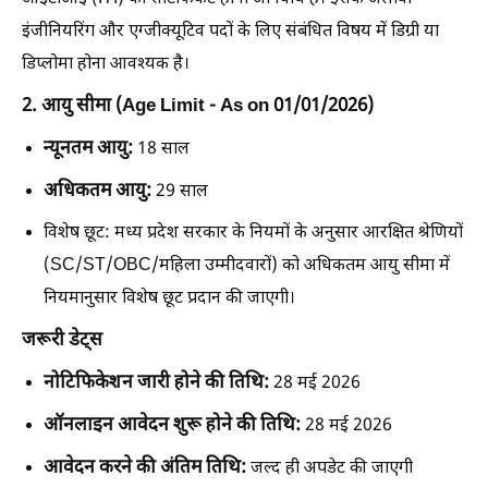
इंजीनियरिंग और एग्जीक्यूटिव पदों के लिए संबंधित विषय में डिग्री या
डिप्लोमा होना आवश्यक है।
2. आयु सीमा (Age Limit - As on 01/01/2026)
न्यूनतम आयु:
18 साल
अधिकतम आयु:
29 साल
विशेष छूट:
मध्य प्रदेश सरकार के नियमों के अनुसार आरक्षित श्रेणियों
(SC/ST/OBC/महिला उम्मीदवारों) को अधिकतम आयु सीमा में
नियमानुसार विशेष छूट प्रदान की जाएगी।
जरूरी डेट्स
नोटिफिकेशन जारी होने की तिथि:
28 मई 2026
ऑनलाइन आवेदन शुरू होने की तिथि:
28 मई 2026
आवेदन करने की अंतिम तिथि:
जल्द ही अपडेट की जाएगी