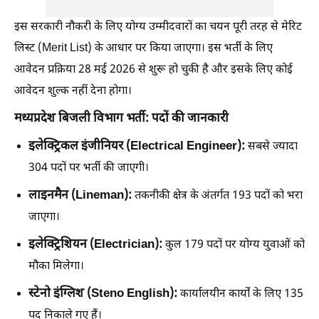
इस सरकारी नौकरी के लिए योग्य उम्मीदवारों का चयन पूरी तरह से मेरिट
लिस्ट (Merit List) के आधार पर किया जाएगा। इस भर्ती के लिए
आवेदन प्रक्रिया 28 मई 2026 से शुरू हो चुकी है और इसके लिए कोई
आवेदन शुल्क नहीं देना होगा।
मध्यप्रदेश बिजली विभाग भर्ती: पदों की जानकारी
इलेक्ट्रिकल इंजीनियर (Electrical Engineer):
सबसे ज्यादा
304 पदों पर भर्ती की जाएगी।
लाइनमैन (Lineman):
तकनीकी क्षेत्र के अंतर्गत 193 पदों को भरा
जाएगा।
इलेक्ट्रिशियन (Electrician):
कुल 179 पदों पर योग्य युवाओं को
मौका मिलेगा।
स्टेनो इंग्लिश (Steno English):
कार्यालयीन कार्यों के लिए 135
पद निकाले गए हैं।