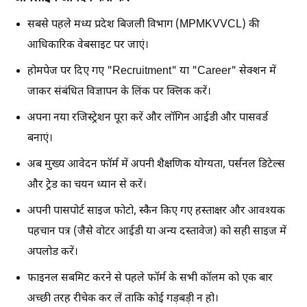
सबसे पहले मध्य प्रदेश बिजली विभाग (MPMKVVCL) की
आधिकारिक वेबसाइट पर जाएं।
होमपेज पर दिए गए "Recruitment" या "Career" सेक्शन में
जाकर संबंधित विज्ञापन के लिंक पर क्लिक करें।
अपना नया रजिस्ट्रेशन पूरा करें और लॉगिन आईडी और पासवर्ड
बनाएं।
अब मुख्य आवेदन फॉर्म में अपनी शैक्षणिक योग्यता, पर्सनल डिटेल्स
और ट्रेड का चयन ध्यान से करें।
अपनी पासपोर्ट साइज फोटो, स्कैन किए गए हस्ताक्षर और आवश्यक
पहचान पत्र (जैसे वोटर आईडी या अन्य दस्तावेज) को सही साइज में
अपलोड करें।
फाइनल सबमिट करने से पहले फॉर्म के सभी कॉलम को एक बार
अच्छी तरह रीचेक कर लें ताकि कोई गड़बड़ी न हो।