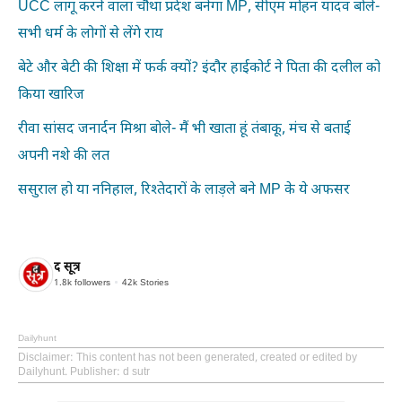
UCC लागू करने वाला चौथा प्रदेश बनेगा MP, सीएम मोहन यादव बोले-
सभी धर्म के लोगों से लेंगे राय
बेटे और बेटी की शिक्षा में फर्क क्यों? इंदौर हाईकोर्ट ने पिता की दलील को
किया खारिज
रीवा सांसद जनार्दन मिश्रा बोले- मैं भी खाता हूं तंबाकू, मंच से बताई
अपनी नशे की लत
ससुराल हो या ननिहाल, रिश्तेदारों के लाड़ले बने MP के ये अफसर
द सूत्र
1.8k
followers
42k
Stories
Dailyhunt
Disclaimer
: This content has not been generated, created or edited by
Dailyhunt. Publisher: d sutr