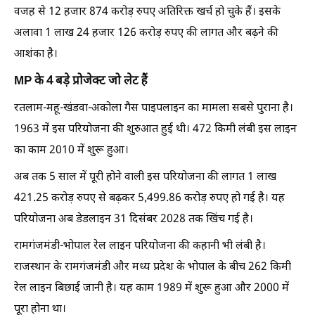
वजह से 12 हजार 874 करोड़ रुपए अतिरिक्त खर्च हो चुके हैं। इसके
अलावा 1 लाख 24 हजार 126 करोड़ रुपए की लागत और बढ़ने की
आशंका है।
MP के 4 बड़े प्रोजेक्ट जो लेट हैं
रतलाम-महू-खंडवा-अकोला गैस पाइपलाइन का मामला सबसे पुराना है।
1963 में इस परियोजना की शुरुआत हुई थी। 472 किमी लंबी इस लाइन
का काम 2010 में शुरू हुआ।
अब तक 5 साल में पूरी होने वाली इस परियोजना की लागत 1 लाख
421.25 करोड़ रुपए से बढ़कर 5,499.86 करोड़ रुपए हो गई है। यह
परियोजना अब डेडलाइन 31 दिसंबर 2028 तक खिंच गई है।
रामगंजमंडी-भोपाल रेल लाइन परियोजना की कहानी भी लंबी है।
राजस्थान के रामगंजमंडी और मध्य प्रदेश के भोपाल के बीच 262 किमी
रेल लाइन बिछाई जानी है। यह काम 1989 में शुरू हुआ और 2000 में
पूरा होना था।