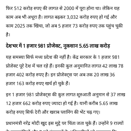
फिर 512 करोड़ रुपए की लागत से 2000 में पूरा होना था। लेकिन यह
काम अब भी अधूरा है। लागत बढ़कर 3,032 करोड़ रुपए हो गई और
काम 2025 तक खिंचा, जो अब 5 हजार 73 करोड़ रुपए तक पहुंच चुकी
है।
देशभर में 1 हजार 981 प्रोजेक्ट, नुकसान 5.65 लाख करोड़
यह समस्या सिर्फ मध्य प्रदेश की नहीं है। केंद्र सरकार के 1 हजार 981
प्रोजेक्ट पूरे देश में चल रहे हैं। इनकी कुल अनुमानित लागत 42 लाख 78
हजार 402 करोड़ रुपए है। इन प्रोजेक्ट्स पर अब तक 20 लाख 36
हजार 163 करोड़ रुपए खर्च हो चुके हैं।
इन 1 हजार 981 प्रोजेक्ट्स की कुल लागत शुरुआती अनुमान से 37 लाख
12 हजार 662 करोड़ रुपए ज्यादा हो गई है। यानी करीब 5.65 लाख
करोड़ रुपए सिर्फ देरी और खराब प्लानिंग की भेंट चढ़ गए।
प्रधानमंत्री नरेंद्र मोदी खुद इस मुद्दे पर चिंता जता चुके हैं। उन्होंने 9 राज्यों