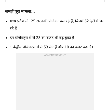
समझें पूरा मामला...
मध्य प्रदेश में 125 सरकारी प्रोजेक्ट चल रहे हैं, जिनमें 62 देरी से चल
रहे हैं।
इन प्रोजेक्ट्स में से 28 का बजट भी बढ़ चुका है।
1 केंद्रीय प्रोजेक्ट्स में से 53 लेट हैं और 10 का बजट बढ़ा है।
ADVERTISEMENT