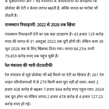
के मुख्यमंत्रियों और 7 बड़े मंत्रालयों के अधिकारियों को समझाया कि
प्रोजेक्ट की देरी न केवल लागत बढ़ाती है, बल्कि जनता का भरोसा भी
तोड़ती है।
राजस्थान रिफाइनरी: 2022 से 2026 तक खिंचा
राजस्थान रिफाइनरी देरी का एक बड़ा उदाहरण है। 43 हजार 129 करोड़
रुपए की लागत से 31 अक्टूबर 2022 तक पूरी होनी थी। लेकिन काम 30
जून 2026 तक के लिए खिसका दिया गया। लागत 84.23% यानी
79,459 करोड़ रुपए तक पहुंच चुकी है।
रेल मंत्रालय की भारी लेटलतीफी
रेल मंत्रालय से जुड़े प्रोजेक्ट भी बड़े पैमाने पर देरी का शिकार हैं। 261 रेल
लाइन परियोजनाओं में से 279 किमी काम पूरा नहीं हो पाया। बजट 2
हजार 438 करोड़ से बढ़कर 7 हजार 844 करोड़ रुपए पहुंच गया। 2024
तक पूरा होना था लेकिन लागत 2 हजार 478 करोड़ से 4 हजार 127.23
करोड़ रुपए हो गई।