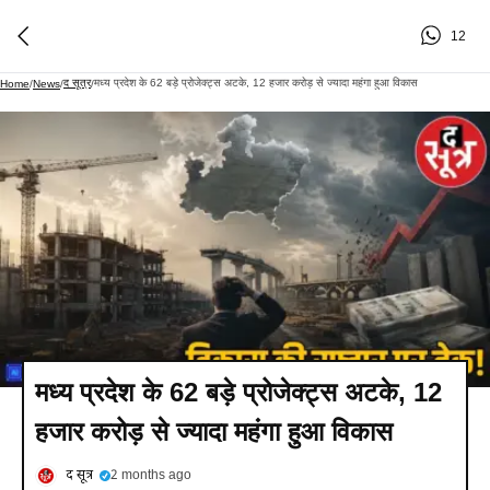
12
द सूत्र
मध्य प्रदेश के 62 बड़े प्रोजेक्ट्स अटके, 12 हजार करोड़ से ज्यादा महंगा हुआ विकास
Home
/
News
/
/
मध्य प्रदेश के 62 बड़े प्रोजेक्ट्स अटके, 12
हजार करोड़ से ज्यादा महंगा हुआ विकास
द सूत्र
2 months ago