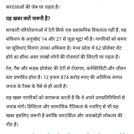
करदाताओं की जेब पर पड़ता है।
यह खबर क्यों जरूरी है?
सरकारी परियोजनाओं में देरी सिर्फ एक प्रशासनिक विफलता नहीं है, यह
संविधान के अनुच्छेद 14 और 21 से जुड़ा मुद्दा भी है। नागरिकों को समय
पर सुविधाएं मिलना उनका अधिकार है। मध्य प्रदेश में 62 प्रोजेक्ट लेट
होने का सीधा असर लाखों लोगों की रोजमर्रा की जिंदगी पर पड़ता है।
रेल, गैस और सड़क प्रोजेक्ट की देरी से रोजगार, कनेक्टिविटी और जीवन
स्तर प्रभावित होता है। 12 हजार 874 करोड़ रुपए की अतिरिक्त लागत
जनता के टैक्स के पैसे से ही आती है।
यह खबर नागरिकों को जागरूक करती है कि वे अपने जनप्रतिनिधियों से
जवाब मांगें। डिजिटल और सामाजिक नैतिकता के नजरिए से भी यह
खबर इसलिए जरूरी है क्योंकि पारदर्शिता और जवाबदेही लोकतंत्र की
नींव हैं।