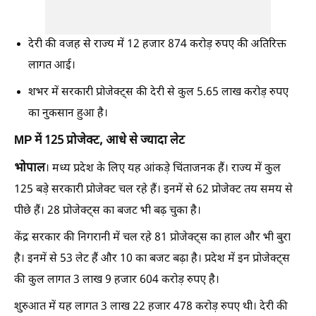
देरी की वजह से राज्य में 12 हजार 874 करोड़ रुपए की अतिरिक्त
लागत आई।
शभर में सरकारी प्रोजेक्ट्स की देरी से कुल 5.65 लाख करोड़ रुपए
का नुकसान हुआ है।
MP में 125 प्रोजेक्ट, आधे से ज्यादा लेट
भोपाल
। मध्य प्रदेश के लिए यह आंकड़े चिंताजनक हैं। राज्य में कुल
125 बड़े सरकारी प्रोजेक्ट चल रहे हैं। इनमें से 62 प्रोजेक्ट तय समय से
पीछे हैं। 28 प्रोजेक्ट्स का बजट भी बढ़ चुका है।
केंद्र सरकार की निगरानी में चल रहे 81 प्रोजेक्ट्स का हाल और भी बुरा
है। इनमें से 53 लेट हैं और 10 का बजट बढ़ा है। प्रदेश में इन प्रोजेक्ट्स
की कुल लागत 3 लाख 9 हजार 604 करोड़ रुपए है।
शुरुआत में यह लागत 3 लाख 22 हजार 478 करोड़ रुपए थी। देरी की