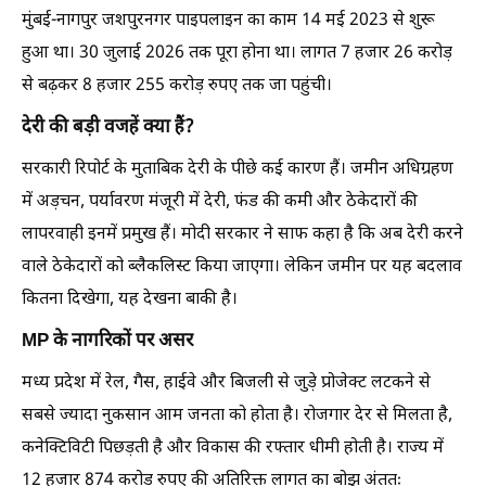
मुंबई-नागपुर जशपुरनगर पाइपलाइन का काम 14 मई 2023 से शुरू
हुआ था। 30 जुलाई 2026 तक पूरा होना था। लागत 7 हजार 26 करोड़
से बढ़कर 8 हजार 255 करोड़ रुपए तक जा पहुंची।
देरी की बड़ी वजहें क्या हैं?
सरकारी रिपोर्ट के मुताबिक देरी के पीछे कई कारण हैं। जमीन अधिग्रहण
में अड़चन, पर्यावरण मंजूरी में देरी, फंड की कमी और ठेकेदारों की
लापरवाही इनमें प्रमुख हैं। मोदी सरकार ने साफ कहा है कि अब देरी करने
वाले ठेकेदारों को ब्लैकलिस्ट किया जाएगा। लेकिन जमीन पर यह बदलाव
कितना दिखेगा, यह देखना बाकी है।
MP के नागरिकों पर असर
मध्य प्रदेश में रेल, गैस, हाईवे और बिजली से जुड़े प्रोजेक्ट लटकने से
सबसे ज्यादा नुकसान आम जनता को होता है। रोजगार देर से मिलता है,
कनेक्टिविटी पिछड़ती है और विकास की रफ्तार धीमी होती है। राज्य में
12 हजार 874 करोड़ रुपए की अतिरिक्त लागत का बोझ अंततः