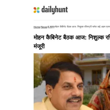
द सूत्र
मोहन कैबिनेट बैठक आज: निशुल्क रजिस्ट्री समेत कई अहम प्रस्त
Home
/
News
/
/
मोहन कैबिनेट बैठक आज: निशुल्क रजि
मंजूरी