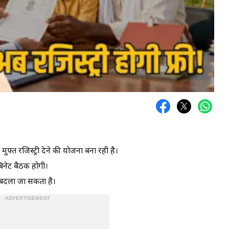
फ्त रजिस्ट्री देने की योजना बना रही है।
बिनेट बैठक होगी।
में बदला जा सकता है।
ADVERTISEMENT