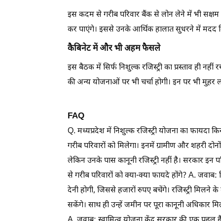
इस कदम से गरीब परिवार बैंक से लोन लेने में भी सक्षम हो
कर पाएंगे। इससे उनके आर्थिक हालात सुधरने में मदद 
कैबिनेट में और भी अहम फैसले
इस बैठक में सिर्फ निशुल्क रजिस्ट्री का प्रस्ताव ही नही
की अन्य योजनाओं पर भी चर्चा होगी। इन पर भी मुहर ल
FAQ
Q. मध्यप्रदेश में निशुल्क रजिस्ट्री योजना का फायद
गरीब परिवारों को मिलेगा। इनमें ग्रामीण और शहरी दोनों क्ष
लेकिन उनके पास कानूनी रजिस्ट्री नहीं है। सरकार इन परिवा
से गरीब परिवारों को क्या-क्या फायदे होंगे? A. जवाब: निश
देनी होगी, जिससे हजारों रुपए बचेंगे। रजिस्ट्री मिलने क
सकेंगे। साथ ही उन्हें जमीन पर पूरा कानूनी अधिकार मिल
A. जवाब: स्वामित्व योजना केंद्र सरकार की एक पहल है। 