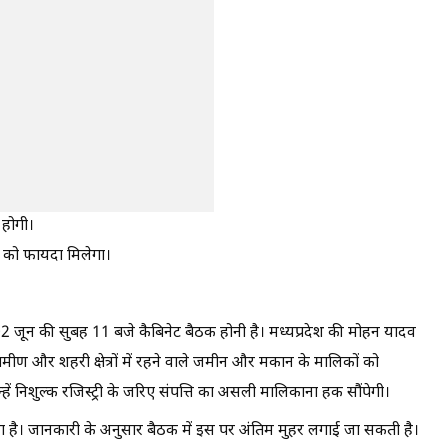
 होगी।
रों को फायदा मिलेगा।
 02 जून की सुबह 11 बजे कैबिनेट बैठक होनी है। मध्यप्रदेश की मोहन यादव
ामीण और शहरी क्षेत्रों में रहने वाले जमीन और मकान के मालिकों को
हें निशुल्क रजिस्ट्री के जरिए संपत्ति का असली मालिकाना हक सौंपेगी।
या है। जानकारी के अनुसार बैठक में इस पर अंतिम मुहर लगाई जा सकती है।