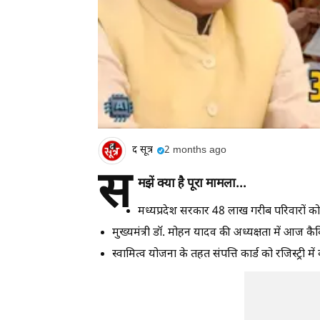
द सूत्र
2 months ago
स
मझें क्या है पूरा मामला...
मध्यप्रदेश सरकार 48 लाख गरीब परिवारों को मु
मुख्यमंत्री डॉ. मोहन यादव की अध्यक्षता में आज कै
स्वामित्व योजना के तहत संपत्ति कार्ड को रजिस्ट्री 