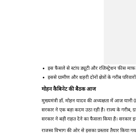
इस फैसले से स्टांप ड्यूटी और रजिस्ट्रेशन फीस माफ
इससे ग्रामीण और शहरी दोनों क्षेत्रों के गरीब परिवा
मोहन कैबिनेट की बैठक आज
मुख्यमंत्री डॉ. मोहन यादव की अध्यक्षता में आज यानी
सरकार ने एक बड़ा कदम उठा रही है। राज्य के गरीब, ग्र
सरकार ने बड़ी राहत देने का फैसला किया है। सरकार इन्
राजस्व विभाग की ओर से इसका प्रस्ताव तैयार किया ग