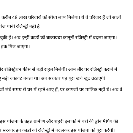
 तो करीब 48 लाख परिवारों को सीधा लाभ मिलेगा। ये वे परिवार हैं जो सालों
ेज यानी रजिस्ट्री नहीं है।
ुकी है। अब इन्हीं कार्डों को बाकायदा कानूनी रजिस्ट्री में बदला जाएगा।
ी हक मिल जाएगा।
ी और रजिस्ट्रेशन फीस से बड़ी राहत मिलेगी। आम तौर पर रजिस्ट्री कराने में
 लिए बड़ी रुकावट बनता था। अब सरकार यह पूरा खर्च खुद उठाएगी।
जो लंबे समय से घर में रहते आए हैं, पर कागजों पर मालिक नहीं थे। अब वे
है। इस योजना के तहत ग्रामीण और शहरी इलाकों में घरों की ड्रोन मैपिंग की
 सरकार इन कार्डों को रजिस्ट्री में बदलकर इस योजना को पूरा करेगी।