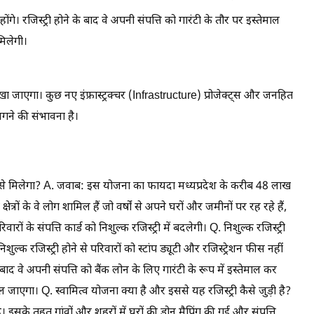
ंगे। रजिस्ट्री होने के बाद वे अपनी संपत्ति को गारंटी के तौर पर इस्तेमाल
मिलेगी।
ं रखा जाएगा। कुछ नए इंफ्रास्ट्रक्चर (Infrastructure) प्रोजेक्ट्स और जनहित
गने की संभावना है।
ा किसे मिलेगा? A. जवाब: इस योजना का फायदा मध्यप्रदेश के करीब 48 लाख
ेत्रों के वे लोग शामिल हैं जो वर्षों से अपने घरों और जमीनों पर रह रहे हैं,
रों के संपत्ति कार्ड को निशुल्क रजिस्ट्री में बदलेगी। Q. निशुल्क रजिस्ट्री
ुल्क रजिस्ट्री होने से परिवारों को स्टांप ड्यूटी और रजिस्ट्रेशन फीस नहीं
े बाद वे अपनी संपत्ति को बैंक लोन के लिए गारंटी के रूप में इस्तेमाल कर
 जाएगा। Q. स्वामित्व योजना क्या है और इससे यह रजिस्ट्री कैसे जुड़ी है?
इसके तहत गांवों और शहरों में घरों की ड्रोन मैपिंग की गई और संपत्ति