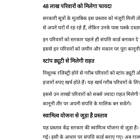
48 लाख परिवारों को मिलेगा फायदा
सरकारी सूत्रों के मुताबिक इस प्रस्ताव को मंजूरी मिली
से अपने घरों में रह रहे हैं, लेकिन उनके पास पक्के दस्ताव
इन परिवारों को सरकार पहले ही संपत्ति कार्ड बनाकर दे च
इससे इन परिवारों को जमीन और मकान पर पूरा कानून
स्टांप ड्यूटी से मिलेगी राहत
निशुल्क रजिस्ट्री होने से गरीब परिवारों को स्टांप ड्यूट
हजारों रुपए खर्च होते हैं। यह खर्च गरीब परिवारों के
इससे उन लाखों परिवारों को सबसे ज्यादा राहत मिलेगी 
कानूनी तौर पर अपनी संपत्ति के मालिक बन सकेंगे।
स्वामित्व योजना से जुड़ा है प्रस्ताव
यह प्रस्ताव केंद्र सरकार की स्वामित्व योजना से जुड़ा 
गई। इसी के आधार पर संपत्ति कार्ड बनाए गए। अब राज्य