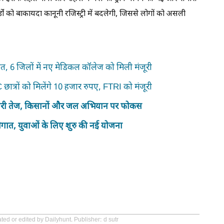
्डों को बाकायदा कानूनी रजिस्ट्री में बदलेगी, जिससे लोगों को असली
.
त, 6 जिलों में नए मेडिकल कॉलेज को मिली मंजूरी
छात्रों को मिलेंगे 10 हजार रुपए, FTRI को मंजूरी
यारी तेज, किसानों और जल अभियान पर फोकस
सौगात, युवाओं के लिए शुरु की नई योजना
ted or edited by Dailyhunt. Publisher: d sutr