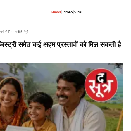
|
|
News
Video
Viral
ावों को मिल सकती है मंजूरी
स्ट्री समेत कई अहम प्रस्तावों को मिल सकती है