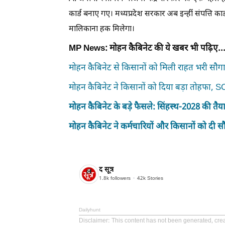
कार्ड बनाए गए। मध्यप्रदेश सरकार अब इन्हीं संपत्ति कार
मालिकाना हक मिलेगा।
MP News: मोहन कैबिनेट की ये खबर भी पढ़िए..
मोहन कैबिनेट से किसानों को मिली राहत भरी सौगा
मोहन कैबिनेट ने किसानों को दिया बड़ा तोहफा, SC 
मोहन कैबिनेट के बड़े फैसले:
सिंहस्थ-2028 की तै
मोहन कैबिनेट ने कर्मचारियों और किसानों को दी 
द सूत्र
1.8k
followers
42k
Stories
Dailyhunt
Disclaimer
: This content has not been generated, crea