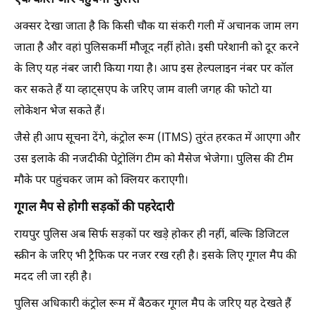
एक कॉल और पहुंचेगी पुलिस
अक्सर देखा जाता है कि किसी चौक या संकरी गली में अचानक जाम लग
जाता है और वहां पुलिसकर्मी मौजूद नहीं होते। इसी परेशानी को दूर करने
के लिए यह नंबर जारी किया गया है। आप इस हेल्पलाइन नंबर पर कॉल
कर सकते हैं या व्हाट्सएप के जरिए जाम वाली जगह की फोटो या
लोकेशन भेज सकते हैं।
जैसे ही आप सूचना देंगे, कंट्रोल रूम (ITMS) तुरंत हरकत में आएगा और
उस इलाके की नजदीकी पेट्रोलिंग टीम को मैसेज भेजेगा। पुलिस की टीम
मौके पर पहुंचकर जाम को क्लियर कराएगी।
गूगल मैप से होगी सड़कों की पहरेदारी
रायपुर पुलिस अब सिर्फ सड़कों पर खड़े होकर ही नहीं, बल्कि डिजिटल
स्क्रीन के जरिए भी ट्रैफिक पर नजर रख रही है। इसके लिए गूगल मैप की
मदद ली जा रही है।
पुलिस अधिकारी कंट्रोल रूम में बैठकर गूगल मैप के जरिए यह देखते हैं