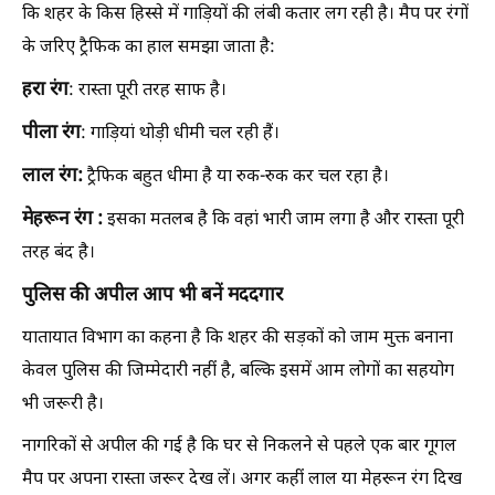
कि शहर के किस हिस्से में गाड़ियों की लंबी कतार लग रही है। मैप पर रंगों
के जरिए ट्रैफिक का हाल समझा जाता है:
हरा रंग
: रास्ता पूरी तरह साफ है।
पीला रंग
: गाड़ियां थोड़ी धीमी चल रही हैं।
लाल रंग:
ट्रैफिक बहुत धीमा है या रुक-रुक कर चल रहा है।
मेहरून रंग :
इसका मतलब है कि वहां भारी जाम लगा है और रास्ता पूरी
तरह बंद है।
पुलिस की अपील आप भी बनें मददगार
यातायात विभाग का कहना है कि शहर की सड़कों को जाम मुक्त बनाना
केवल पुलिस की जिम्मेदारी नहीं है, बल्कि इसमें आम लोगों का सहयोग
भी जरूरी है।
नागरिकों से अपील की गई है कि घर से निकलने से पहले एक बार गूगल
मैप पर अपना रास्ता जरूर देख लें। अगर कहीं लाल या मेहरून रंग दिख