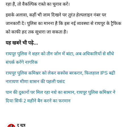
रहा है, तो वैकल्पिक रास्ते का चुनाव करें।
इसके अलावा, कहीं भी जाम दिखने पर तुरंत हेल्पलाइन नंबर पर
जानकारी दें। पुलिस का मानना है कि इस नई व्यवस्था से रायपुर के ट्रैफिक
को काफी हद तक सुधारा जा सकता है।
यह खबरें भी पढ़े...
रायपुर पुलिस ने शहर को तीन जोन में बांटा, अब अधिकारियों से सीधे
संपर्क करेंगे नागरिक
रायपुर पुलिस कमिश्नर को लेकर सस्पेंस बरकरार, फिलहाल IPS बद्री
नारायण मीणा शासन की पहली पसंद
पान की दुकानों पर मिल रहा नशे का सामान, रायपुर पुलिस कमिश्नर ने
दिया सिर्फ 2 महीने बैन करने का फरमान
द सूत्र