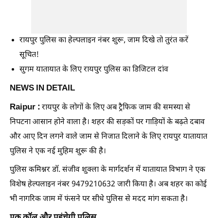
रायपुर पुलिस का हेल्पलाइन नंबर शुरू, जाम दिखे तो तुरंत करें
सूचित!
सुगम यातायात के लिए रायपुर पुलिस का डिजिटल दांव
NEWS IN DETAIL
Raipur :
रायपुर के लोगों के लिए अब ट्रैफिक जाम की समस्या से
निपटना आसान होने वाला है। शहर की सड़कों पर गाड़ियों के बढ़ते दबाव
और आए दिन लगने वाले जाम से निजात दिलाने के लिए रायपुर यातायात
पुलिस ने एक नई मुहिम शुरू की है।
पुलिस कमिश्नर डॉ. संजीव शुक्ला के मार्गदर्शन में यातायात विभाग ने एक
विशेष हेल्पलाइन नंबर 9479210632 जारी किया है। अब शहर का कोई
भी नागरिक जाम में फंसने पर सीधे पुलिस से मदद मांग सकता है।