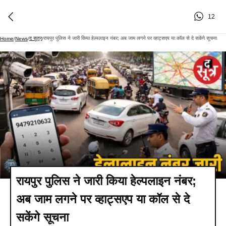
12
द सूत्र
रायपुर पुलिस ने जारी किया हेल्पलाइन नंबर; अब जाम लगने पर व्हाट्सएप या कॉल से दे सकेंगे सूचना
Home
/
News
/
/
रायपुर पुलिस ने जारी किया हेल्पलाइन नंबर;
अब जाम लगने पर व्हाट्सएप या कॉल से दे
सकेंगे सूचना