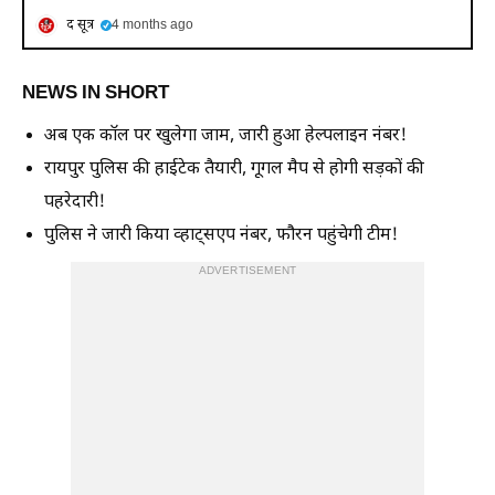
द सूत्र
4 months ago
NEWS IN SHORT
अब एक कॉल पर खुलेगा जाम, जारी हुआ हेल्पलाइन नंबर!
रायपुर पुलिस की हाईटेक तैयारी, गूगल मैप से होगी सड़कों की
पहरेदारी!
पुलिस ने जारी किया व्हाट्सएप नंबर, फौरन पहुंचेगी टीम!
ADVERTISEMENT