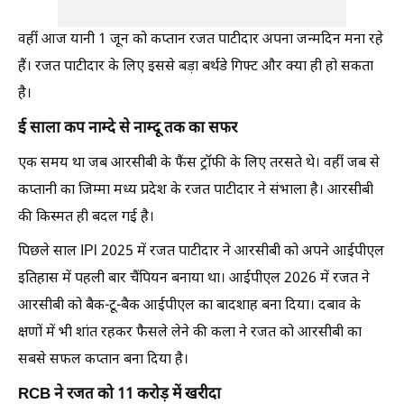
वहीं आज यानी 1 जून को कप्तान रजत पाटीदार अपना जन्मदिन मना रहे
हैं। रजत पाटीदार के लिए इससे बड़ा बर्थडे गिफ्ट और क्या ही हो सकता
है।
ई साला कप नाम्दे से नाम्दू तक का सफर
एक समय था जब आरसीबी के फैंस ट्रॉफी के लिए तरसते थे। वहीं जब से
कप्तानी का जिम्मा मध्य प्रदेश के रजत पाटीदार ने संभाला है। आरसीबी
की किस्मत ही बदल गई है।
पिछले साल IPl 2025 में रजत पाटीदार ने आरसीबी को अपने आईपीएल
इतिहास में पहली बार चैंपियन बनाया था। आईपीएल 2026 में रजत ने
आरसीबी को बैक-टू-बैक आईपीएल का बादशाह बना दिया। दबाव के
क्षणों में भी शांत रहकर फैसले लेने की कला ने रजत को आरसीबी का
सबसे सफल कप्तान बना दिया है।
RCB ने रजत को 11 करोड़ में खरीदा