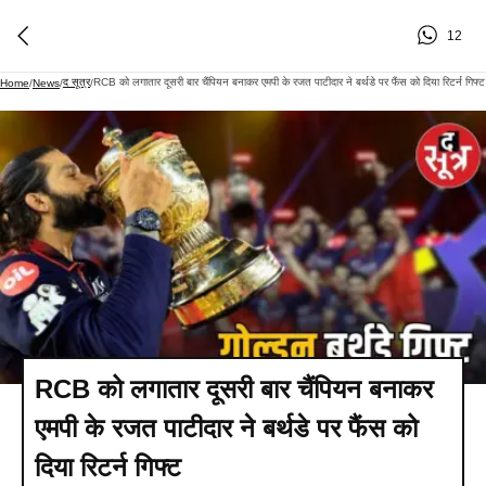
12
द सूत्र
RCB को लगातार दूसरी बार चैंपियन बनाकर एमपी के रजत पाटीदार ने बर्थडे पर फैंस को दिया रिटर्न गिफ्ट
Home
/
News
/
/
RCB को लगातार दूसरी बार चैंपियन बनाकर
एमपी के रजत पाटीदार ने बर्थडे पर फैंस को
दिया रिटर्न गिफ्ट