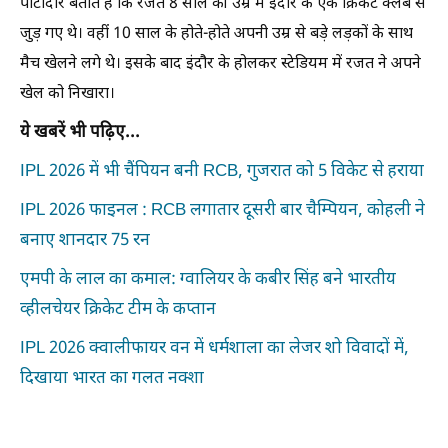
पाटीदार बताते हैं कि रजत 8 साल की उम्र में इंदौर के एक क्रिकेट क्लब से
जुड़ गए थे। वहीं 10 साल के होते-होते अपनी उम्र से बड़े लड़कों के साथ
मैच खेलने लगे थे। इसके बाद इंदौर के होलकर स्टेडियम में रजत ने अपने
खेल को निखारा।
ये खबरें भी पढ़िए...
IPL 2026 में भी चैंपियन बनी RCB, गुजरात को 5 विकेट से हराया
IPL 2026 फाइनल : RCB लगातार दूसरी बार चैम्पियन, कोहली ने
बनाए शानदार 75 रन
एमपी के लाल का कमाल: ग्वालियर के कबीर सिंह बने भारतीय
व्हीलचेयर क्रिकेट टीम के कप्तान
IPL 2026 क्वालीफायर वन में धर्मशाला का लेजर शो विवादों में,
दिखाया भारत का गलत नक्शा