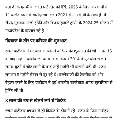
बता दें कि एमपी के रजत पाटीदार को IPL 2025 के लिए आरसीबी ने
11 करोड़ रुपए में खरीदा था। रजत 2021 से आरसीबी के साथ हैं। वे
सैयद मुश्ताक अली ट्रॉफी और विजय हजारे ट्रॉफी के 2024-25 सीजन में
मध्यप्रदेश के कप्तान रहे हैं।
गेंदबाज के तौर पर करियर की शुरुआत
रजत पाटीदार ने गेंदबाज के रूप में करियर की शुरुआत की थी। अंडर-15
के बाद उन्होंने बल्लेबाजी पर फोकस किया। 2014 में फुटबॉल खेलते
समय घुटने में चोट लगने के बाद उन्हें सर्जरी भी करानी पड़ी थी। रजत
लगभग 8 महीने मैदान से दूर रहे थे। बल्लेबाजी की टेक्नीक को और
बेहतर करने के लिए पाटीदार ने पूर्व भारतीय बल्लेबाज अमय खुरासिया से
ट्रेनिंग ली थी।
8 साल की उम्र से खेलने लगे थे क्रिकेट
रजत पाटीदार बचपन से ही क्रिकेट के दीवाने रहे। रजत के पिता मनोहर