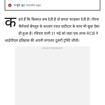
द सूत्र
2 months ago
क
हते हैं कि किस्मत जब देती है तो छप्पर फाड़कर देती है। रॉयल
चैलेंजर्स बेंगलुरु के कप्तान रजत पाटीदार के साथ भी कुछ ऐसा
ही हुआ है। रविवार यानी 31 मई को जहां एक तरफ RCB ने
आईपीएल इतिहास की अपनी लगातार दूसरी ट्रॉफी जीती।
ADVERTISEMENT