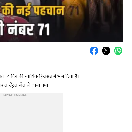
 को 14 दिन की न्यायिक हिरासत में भेज दिया है।
पाल सेंट्रल जेल ले जाया गया।
ADVERTISEMENT