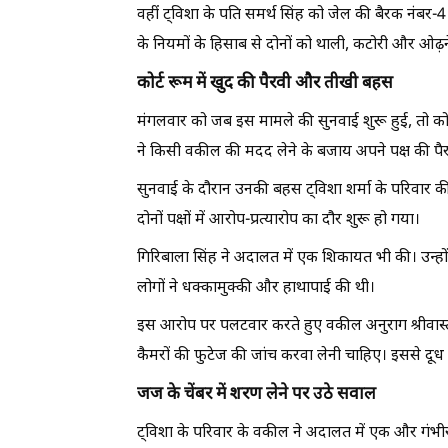
वहीं ट्विशा के पति समर्थ सिंह को जेल की बैरक नंबर-4 
के नियमों के हिसाब से दोनों को थाली, कटोरी और ओढ़ने
कोर्ट रूम में खुद की पैरवी और तीखी बहस
मंगलवार को जब इस मामले की सुनवाई शुरू हुई, तो को
ने किसी वकील की मदद लेने के बजाय अपने पक्ष की पै
सुनवाई के दौरान उनकी बहस ट्विशा शर्मा के परिवार की
दोनों पक्षों में आरोप-प्रत्यारोप का दौर शुरू हो गया।
गिरिबाला सिंह ने अदालत में एक शिकायत भी की। उन्हों
लोगों ने धक्कामुक्की और हाथापाई की थी।
इस आरोप पर पलटवार करते हुए वकील अनुराग श्रीवास्तव
कैमरों की फुटेज की जांच करवा लेनी चाहिए। इससे दू
जज के चेंबर में शरण लेने पर उठे सवाल
ट्विशा के परिवार के वकील ने अदालत में एक और गंभीर म