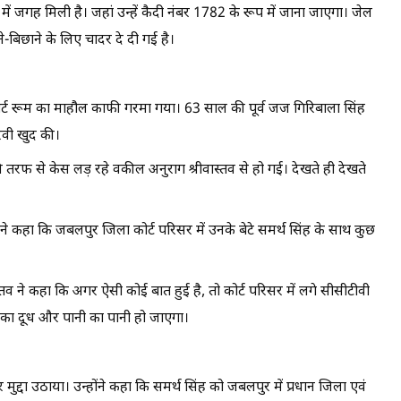
में जगह मिली है। जहां उन्हें कैदी नंबर 1782 के रूप में जाना जाएगा। जेल
-बिछाने के लिए चादर दे दी गई है।
र्ट रूम का माहौल काफी गरमा गया। 63 साल की पूर्व जज गिरिबाला सिंह
रवी खुद की।
 तरफ से केस लड़ रहे वकील अनुराग श्रीवास्तव से हो गई। देखते ही देखते
ने कहा कि जबलपुर जिला कोर्ट परिसर में उनके बेटे समर्थ सिंह के साथ कुछ
 ने कहा कि अगर ऐसी कोई बात हुई है, तो कोर्ट परिसर में लगे सीसीटीवी
ध का दूध और पानी का पानी हो जाएगा।
ुद्दा उठाया। उन्होंने कहा कि समर्थ सिंह को जबलपुर में प्रधान जिला एवं