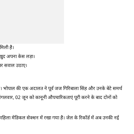
मिली है।
ने खुद अपना केस लड़ा।
े पर सवाल उठाए।
ै। भोपाल की एक अदालत ने पूर्व जज गिरिबाला सिंह और उनके बेटे समर्थ
 मंगलवार, 02 जून को कानूनी औपचारिकताएं पूरी करने के बाद दोनों को
हिला मेडिकल सेक्शन में रखा गया है। जेल के रिकॉर्ड में अब उनकी नई