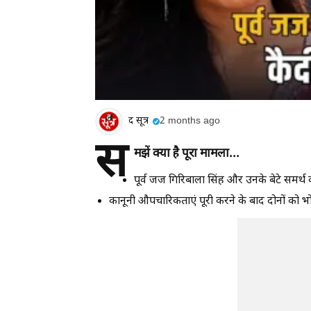
द सूत्र
2 months ago
स
मझें क्या है पूरा मामला...
पूर्व जज गिरिबाला सिंह और उनके बेटे समर्थ
कानूनी औपचारिकताएं पूरी करने के बाद दोनों को भो