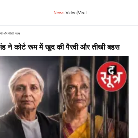
|
|
News
Video
Viral
 पैरवी और तीखी बहस
िंह ने कोर्ट रूम में खुद की पैरवी और तीखी बहस