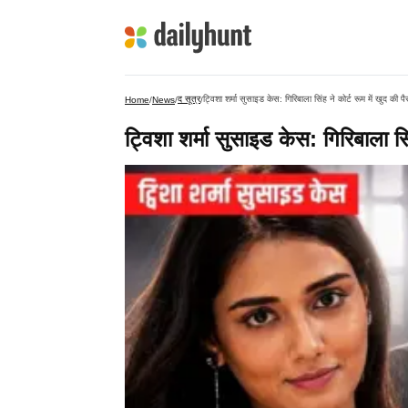
द सूत्र
ट्विशा शर्मा सुसाइड केस: गिरिबाला सिंह ने कोर्ट रूम में खुद की
Home
/
News
/
/
ट्विशा शर्मा सुसाइड केस: गिरिबाला स