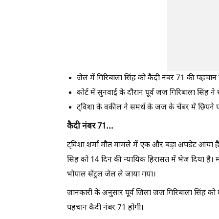
जेल में गिरिबाला सिंह को कैदी नंबर 71 की पहचान 
कोर्ट में सुनवाई के दौरान पूर्व जज गिरिबाला सिंह 
ट्विशा के वकील ने समर्थ के जज के चेंबर में छिपन
कैदी नंबर 71...
ट्विशा शर्मा मौत मामले में एक और बड़ा अपडेट आया ह
सिंह को 14 दिन की न्यायिक हिरासत में भेज दिया है।
भोपाल सेंट्रल जेल ले जाया गया।
जानकारी के अनुसार पूर्व जिला जज गिरिबाला सिंह को म
पहचान कैदी नंबर 71 होगी।