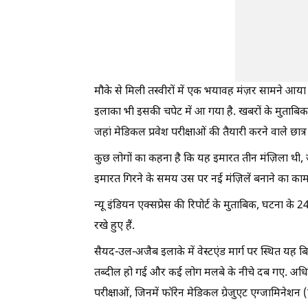
मौके से मिली तस्वीरों में एक भयावह मंज़र सामने आया
इलाका भी इसकी चपेट में आ गया है. खबरों के मुताबिक,
जहां मेडिकल प्रवेश परीक्षाओं की तैयारी करने वाले छात
कुछ लोगों का कहना है कि यह इमारत तीन मंज़िला थी, ज
इमारत गिरने के समय उस पर नई मंज़िलें बनाने का का
न्यू इंडियन एक्सप्रेस की रिपोर्ट के मुताबिक, घटना क
रखे हुए हैं.
सैयद-उल-अजैब इलाके में वेस्टएंड मार्ग पर स्थित यह 
तब्दील हो गई और कई लोग मलबे के नीचे दब गए. अधिकारिय
परीक्षाओं, जिनमें फॉरेन मेडिकल ग्रेजुएट एग्जामिनेश