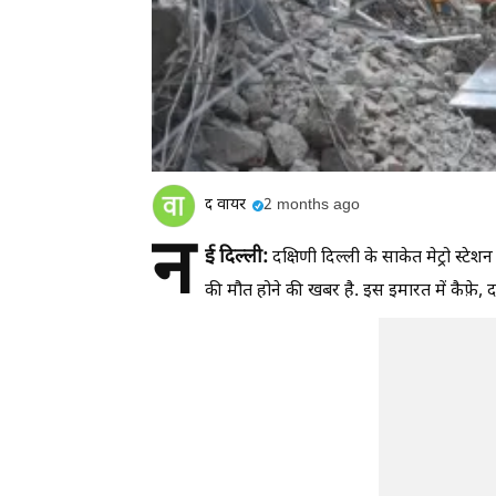
द वायर
2 months ago
न
ई दिल्ली:
दक्षिणी दिल्ली के साकेत मेट्रो स्
की मौत होने की खबर है. इस इमारत में कैफ़े,