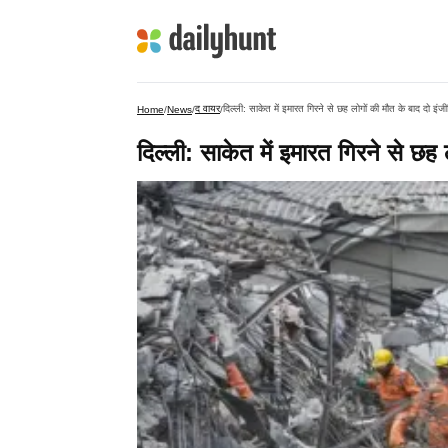
द वायर
दिल्ली: साकेत में इमारत गिरने से छह लोगों की मौत के बाद दो इं
Home
/
News
/
/
दिल्ली: साकेत में इमारत गिरने से छह