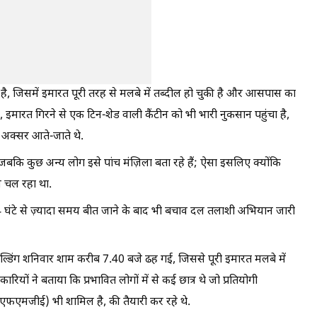
 है, जिसमें इमारत पूरी तरह से मलबे में तब्दील हो चुकी है और आसपास का
 इमारत गिरने से एक टिन-शेड वाली कैंटीन को भी भारी नुकसान पहुंचा है,
्र अक्सर आते-जाते थे.
बकि कुछ अन्य लोग इसे पांच मंज़िला बता रहे हैं; ऐसा इसलिए क्योंकि
म चल रहा था.
े 24 घंटे से ज़्यादा समय बीत जाने के बाद भी बचाव दल तलाशी अभियान जारी
बिल्डिंग शनिवार शाम करीब 7.40 बजे ढह गई, जिससे पूरी इमारत मलबे में
ों ने बताया कि प्रभावित लोगों में से कई छात्र थे जो प्रतियोगी
न (एफएमजीई) भी शामिल है, की तैयारी कर रहे थे.