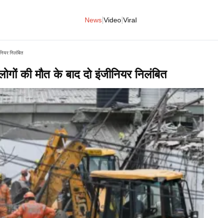
|
|
News
Video
Viral
जीनियर निलंबित
 लोगों की मौत के बाद दो इंजीनियर निलंबित