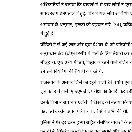
अधिकारियों ने बताया कि घायलों में से पांच लोगों ने ए
सफदरजंग अस्पताल में हुई. पांच घायल लोग अभी भी एम्स 
अखबार के अनुसार, मृतकों की पहचान रवि (24), कपि
में हुई है.
पीड़ितों में से कई छात्र और युवा पेशेवर थे, जो प्रतियो
अनुसंधान केंद्र (बीएआरसी) में भर्ती के लिए तैयारी कर रह
मौजूद थे. एक अन्य पीड़ित, बिहार के रहने वाले नलिन राय, 
इन इंजीनियरिंग' की तैयारी कर रहे थे.
राजस्थान के अलवर ज़िले की रहने वाली 24 वर्षीय एकता
जून को होने वाली एफएमजीई परीक्षा की तैयारी कर रही 
उनके पिता ने समाचार एजेंसी पीटीआई को बताया कि शन
पहले ही उन्होंने अपने परिवार वालों से बात भी की थी.
पुलिस ने गैर-इरादतन हत्या सहित संबंधित धाराओं के
कर दी है. बिल्डिंग के मालिक का पता लगाने और उसे गिर