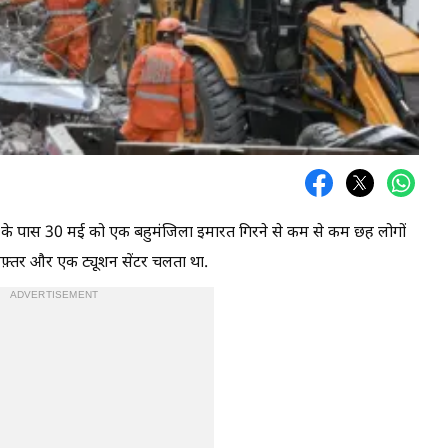
टेशन के पास 30 मई को एक बहुमंजिला इमारत गिरने से कम से कम छह लोगों
 दफ़्तर और एक ट्यूशन सेंटर चलता था.
ADVERTISEMENT