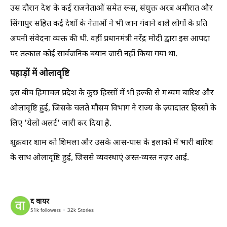
उस दौरान देश के कई राजनेताओं समेत रूस, संयुक्त अरब अमीरात और
सिंगापुर सहित कई देशों के नेताओं ने भी जान गंवाने वाले लोगों के प्रति
अपनी संवेदना व्यक्त की थी. वहीं प्रधानमंत्री नरेंद्र मोदी द्वारा इस आपदा
पर तत्काल कोई सार्वजनिक बयान जारी नहीं किया गया था.
पहाड़ों में ओलावृष्टि
इस बीच हिमाचल प्रदेश के कुछ हिस्सों में भी हल्की से मध्यम बारिश और
ओलावृष्टि हुई, जिसके चलते मौसम विभाग ने राज्य के ज़्यादातर हिस्सों के
लिए 'येलो अलर्ट' जारी कर दिया है.
शुक्रवार शाम को शिमला और उसके आस-पास के इलाकों में भारी बारिश
के साथ ओलावृष्टि हुई, जिससे व्यवस्थाएं अस्त-व्यस्त नज़र आईं.
द वायर
51k
followers
32k
Stories