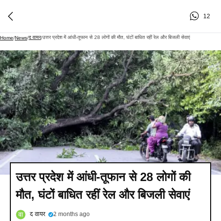
12
द वायर
उत्तर प्रदेश में आंधी-तूफान से 28 लोगों की मौत, घंटों बाधित रहीं रेल और बिजली सेवाएं
Home
/
News
/
/
उत्तर प्रदेश में आंधी-तूफान से 28 लोगों की
मौत, घंटों बाधित रहीं रेल और बिजली सेवाएं
द वायर
2 months ago