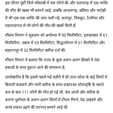
इस दौरान पूर्वी ज़िले कौशांबी में चार लोगों की और प्रतापगढ़ में एक व्यक्ति
की मौत की खबर भी सामने आई. जबकि आज़मगढ़, बलिया और भदोही
में भी एक-एक व्यक्ति की जान चली गई. कानपुर, चित्रकूट, देवरिया और
महाराजगंज से भी लोगों की मौत की खबरें मिली हैं.
मौसम विभाग ने शुक्रवार को अयोध्या में 90 मिलीमीटर, इलाहाबाद में 61
मिलीमीटर, उन्नाव में 59 मिलीमीटर, सिद्धार्थनगर में 51 मिलीमीटर और
सहारनपुर में 32 मिलीमीटर बारिश दर्ज की.
मौसम विभाग ने बताया कि राज्य के कुछ अलग-अलग हिस्सों में तेज़
हवाओं के साथ तूफ़ान आने की संभावना है.
उल्लेखनीय है कि इससे पहले मई महीने में ही उत्तर प्रदेश के कई ज़िलों में
बिजली कड़कने और भारी बारिश के साथ ज़बरदस्त ओलावृष्टि के चलते
कम से कम 111 लोगों की मौत हो गई थी. तेज आंधी और बारिश के
कारण पूर्वांचल के अलग-अलग ज़िलों में दीवार गिरने, पेड़ उखड़ने और
कच्चे मकान ढहने की घटनाएं सामने आई थीं.