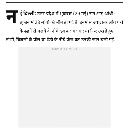
न
ई दिल्ली:
उत्तर प्रदेश में शुक्रवार (29 मई) रात आए आंधी-
तूफ़ान में 28 लोगों की मौत हो गई है. इनमें से ज़्यादातर लोग घरों
के ढहने से मलबे के नीचे दब कर मर गए या फिर उखड़े हुए
खंभों, बिजली के पोल या पेड़ों के नीचे फंस कर उनकी जान चली गई.
ADVERTISEMENT