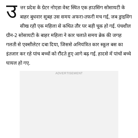
उ
त्तर प्रदेश के ग्रेटर नोएडा वेस्ट स्थित एक हाउसिंग सोसायटी के
बाहर बुधवार सुबह उस समय अफरा-तफरी मच गई, जब ड्राइविंग
सीख रही एक महिला से कथित तौर पर बड़ी चूक हो गई. पंचशील
ग्रीन-2 सोसायटी के बाहर महिला ने कार चलाते समय ब्रेक की जगह
गलती से एक्सीलेटर दबा दिया, जिससे अनियंत्रित कार स्कूल बस का
इंतजार कर रहे पांच बच्चों को रौंदते हुए आगे बढ़ गई. हादसे में पांचों बच्चे
घायल हो गए.
ADVERTISEMENT