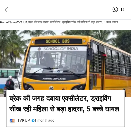
12
ब्रेक की जगह दबाया एक्सीलेटर, ड्राइविंग सीख रही महिला से बड़ा हादसा, 5 बच्चे घायल
Home
/
News
/
TV9 UP
/
ब्रेक की जगह दबाया एक्सीलेटर, ड्राइविंग
सीख रही महिला से बड़ा हादसा, 5 बच्चे घायल
TV9 UP
1 month ago