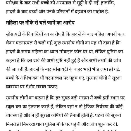
परीक्षण के बाद सभी बच्चों को अस्पताल से छुट्टी दे दी गई. हालांकि,
हादसे के बाद बच्चों और उनके परिजनों में दहशत का माहौल है.
महिला पर मौके से चले जाने का आरोप
सोसायटी के निवासियों का आरोप है कि हादसे के बाद महिला अपनी कार
लेकर घटनास्थल से चली गई. कुछ स्थानीय लोगों का यह भी दावा है कि
हादसे के समय महिला का ध्यान मोबाइल फोन पर था, लेकिन पुलिस का
कहना है कि इस दावे की अभी पुष्टि नहीं हुई है और सभी तथ्यों की जांच
की जा रही है. हादसे के बाद सोसायटी के बाहर भारी भीड़ जमा हो गई.
बच्चों के अभिभावक भी घटनास्थल पर पहुंच गए. गुस्साए लोगों ने सुरक्षा
व्यवस्था पर गंभीर सवाल उठाए.
स्थानीय लोगों का कहना है कि हर सुबह बड़ी संख्या में बच्चे इसी स्थान पर
स्कूल बस का इंतजार करते हैं, लेकिन वहां न तो ट्रैफिक नियंत्रण की कोई
व्यवस्था है और न ही सुरक्षा कर्मियों की तैनाती होती है. घटना की सूचना
मिलते ही बिसरख थाना पुलिस मौके पर पहुंची और जांच शुरू कर दी.