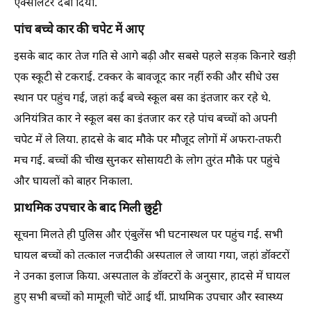
एक्सीलेटर दबा दिया.
पांच बच्चे कार की चपेट में आए
इसके बाद कार तेज गति से आगे बढ़ी और सबसे पहले सड़क किनारे खड़ी
एक स्कूटी से टकराई. टक्कर के बावजूद कार नहीं रुकी और सीधे उस
स्थान पर पहुंच गई, जहां कई बच्चे स्कूल बस का इंतजार कर रहे थे.
अनियंत्रित कार ने स्कूल बस का इंतजार कर रहे पांच बच्चों को अपनी
चपेट में ले लिया. हादसे के बाद मौके पर मौजूद लोगों में अफरा-तफरी
मच गई. बच्चों की चीख सुनकर सोसायटी के लोग तुरंत मौके पर पहुंचे
और घायलों को बाहर निकाला.
प्राथमिक उपचार के बाद मिली छुट्टी
सूचना मिलते ही पुलिस और एंबुलेंस भी घटनास्थल पर पहुंच गई. सभी
घायल बच्चों को तत्काल नजदीकी अस्पताल ले जाया गया, जहां डॉक्टरों
ने उनका इलाज किया. अस्पताल के डॉक्टरों के अनुसार, हादसे में घायल
हुए सभी बच्चों को मामूली चोटें आई थीं. प्राथमिक उपचार और स्वास्थ्य