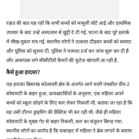
राहत की बात यह रही कि सभी बच्चों को मामूली चोटें आईं और प्राथमिक
उपचार के बाद उन्हें अस्पताल से छुट्टी दे दी गई. घटना के बाद पूरे इलाके
में चीख-पुकार मच गई. स्थानीय लोगों ने तत्काल दौड़कर बच्चों को बचाया
और पुलिस को सूचना दी. पुलिस ने मामला दर्ज कर जांच शुरू कर दी है
और आसपास लगे सीसीटीवी कैमरों की फुटेज खंगाली जा रही है.
कैसे हुआ हादसा?
यह हादसा बिसरख कोतवाली क्षेत्र के अंतर्गत आने वाली पंचशील ग्रीन-2
सोसायटी के बाहर हुआ. प्रत्यक्षदर्शियों के अनुसार, एक महिला अपने
बच्चों को स्कूल छोड़ने के लिए कार लेकर निकली थी. बताया जा रहा है कि
वह उसी दौरान ड्राइविंग की प्रैक्टिस भी कर रही थी. जैसे ही महिला
सोसायटी के मुख्य गेट से बाहर निकली, कार का संतुलन बिगड़ गया.
स्थानीय लोगों का आरोप है कि घबराहट में महिला ने ब्रेक लगाने के बजाय