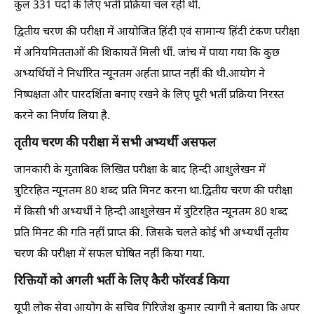
कुल 331 पदों के लिए भर्ती प्रक्रिया चल रही थी.
द्वितीय चरण की परीक्षा में आयोजित हिंदी एवं सामान्य हिंदी टंकण परीक्षा
में अनियमितताओं की शिकायतें मिली थीं. जांच में पाया गया कि कुछ
अभ्यर्थियों ने निर्धारित न्यूनतम अर्हता प्राप्त नहीं की थी.आयोग ने
निष्पक्षता और पारदर्शिता बनाए रखने के लिए पूरी भर्ती प्रक्रिया निरस्त
करने का निर्णय लिया है.
तृतीय चरण की परीक्षा में सभी अभ्यर्थी असफल
जानकारी के मुताबिक लिखित परीक्षा के बाद हिन्दी आशुलेखन में
त्रुटिरहित न्यूनतम 80 शब्द प्रति मिनट करना था.द्वितीय चरण की परीक्षा
में किसी भी अभ्यर्थी ने हिन्दी आशुलेखन में त्रुटिरहित न्यूनतम 80 शब्द
प्रति मिनट की गति नहीं प्राप्त की. जिसके चलते कोई भी अभ्यर्थी तृतीय
चरण की परीक्षा में सफल घोषित नहीं किया गया.
रिक्तियों को अगली भर्ती के लिए कैरी फॉरवर्ड किया
यूपी लोक सेवा आयोग के सचिव गिरिजेश कुमार त्यागी ने बताया कि अपर