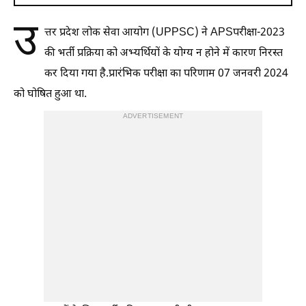
उ
त्तर प्रदेश लोक सेवा आयोग (UPPSC) ने APSपरीक्षा-2023
की भर्ती प्रक्रिया को अभ्यर्थियों के योग्य न होने में कारण निरस्त
कर दिया गया है.प्रारंभिक परीक्षा का परिणाम 07 जनवरी 2024
को घोषित हुआ था.
ADVERTISEMENT