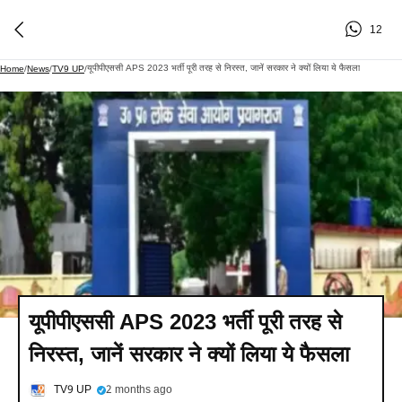
12
यूपीपीएससी APS 2023 भर्ती पूरी तरह से निरस्त, जानें सरकार ने क्यों लिया ये फैसला
Home
/
News
/
TV9 UP
/
यूपीपीएससी APS 2023 भर्ती पूरी तरह से
निरस्त, जानें सरकार ने क्यों लिया ये फैसला
TV9 UP
2 months ago