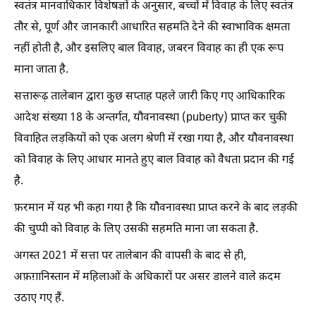
स्वतंत्र मानवाधिकार विशेषज्ञों के अनुसार, बच्चों में विवाह के लिए स्वतंत्र
तौर से, पूर्ण और जानकारी आधारित सहमति देने की स्वाभाविक क्षमता
नहीं होती है, और इसलिए बाल विवाह, जबरन विवाह का ही एक रूप
माना जाता है.
सत्तारूढ़ तालेबान द्वारा कुछ सप्ताह पहले जारी किए गए आधिकारिक
आदेश संख्या 18 के अन्तर्गत, यौवनावस्था (puberty) प्राप्त कर चुकी
विवाहित लड़कियों को एक अलग श्रेणी में रखा गया है, और यौवनावस्था
को विवाह के लिए आधार मानते हुए बाल विवाह को वैधता प्रदान की गई
है.
फ़रमान में यह भी कहा गया है कि यौवनावस्था प्राप्त करने के बाद लड़की
की चुप्पी को विवाह के लिए उसकी सहमति माना जा सकता है.
अगस्त 2021 में सत्ता पर तालेबान की वापसी के बाद से ही,
अफ़ग़ानिस्तान में महिलाओं के अधिकारों पर असर डालने वाले क़दम
उठाए गए हैं.