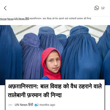
12
UN News हिंदी
अफ़ग़ानिस्तान: बाल विवाह को वैध ठहराने वाले तालेबानी फ़रमान की निन्दा
Home
/
News
/
/
अफ़ग़ानिस्तान: बाल विवाह को वैध ठहराने वाले
तालेबानी फ़रमान की निन्दा
UN News हिंदी
2 months ago