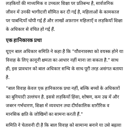
लड़कियों की माध्यमिक व उच्चतर शिक्षा पर प्रतिबन्ध है, सार्वजनिक
जीवन में उनकी भागीदारी सीमित कर दी गई है, महिलाओं के कामकाज
पर पाबन्दियाँ थोपी गई हैं और लाखों अफ़ग़ान महिलाएँ व लड़कियाँ शिक्षा
के अधिकार से वंचित हो गई हैं.
एक हानिकारक प्रथा
यूएन बाल अधिकार समिति ने कहा है कि "यौवनावस्था को वयस्क होने या
विवाह के लिए क़ानूनी क्षमता का आधार नहीं माना जा सकता है." साथ
ही, इस प्रावधान को बाल अधिकार सन्धि के साथ पूरी तरह असंगत बताया
है.
"बाल विवाह केवल एक हानिकारक प्रथा नहीं, बल्कि बच्चों के अधिकारों
का बुनियादी उल्लंघन है. इससे लड़कियाँ हिंसा, शोषण, कम उम्र में और
जबरन गर्भधारण, शिक्षा में व्यवधान तथा दीर्घकालिक शारीरिक व
मानसिक क्षति के जोखिमों का सामना करती हैं."
समिति ने चेतावनी दी है कि बाल विवाह को सामान्य बनाने या उसे बढ़ावा