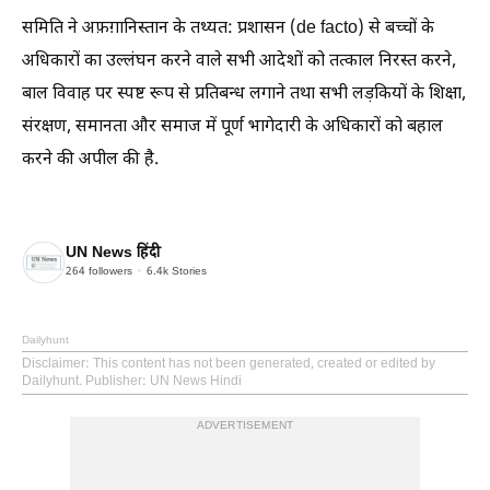
समिति ने अफ़ग़ानिस्तान के तथ्यत: प्रशासन (de facto) से बच्चों के
अधिकारों का उल्लंघन करने वाले सभी आदेशों को तत्काल निरस्त करने,
बाल विवाह पर स्पष्ट रूप से प्रतिबन्ध लगाने तथा सभी लड़कियों के शिक्षा,
संरक्षण, समानता और समाज में पूर्ण भागेदारी के अधिकारों को बहाल
करने की अपील की है.
UN News हिंदी
264
followers
6.4k
Stories
Dailyhunt
Disclaimer
: This content has not been generated, created or edited by
Dailyhunt. Publisher: UN News Hindi
ADVERTISEMENT