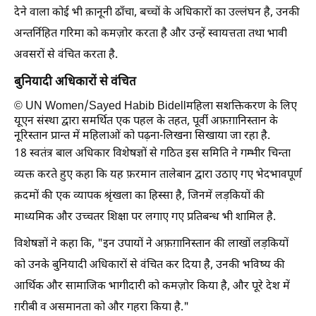
देने वाला कोई भी क़ानूनी ढाँचा, बच्चों के अधिकारों का उल्लंघन है, उनकी
अन्तर्निहित गरिमा को कमज़ोर करता है और उन्हें स्वायत्तता तथा भावी
अवसरों से वंचित करता है.
बुनियादी अधिकारों से वंचित
© UN Women/Sayed Habib Bidellमहिला सशक्तिकरण के लिए
यूएन संस्था द्वारा समर्थित एक पहल के तहत, पूर्वी अफ़ग़ानिस्तान के
नूरिस्तान प्रान्त में महिलाओं को पढ़ना-लिखना सिखाया जा रहा है.
18 स्वतंत्र बाल अधिकार विशेषज्ञों से गठित इस समिति ने गम्भीर चिन्ता
व्यक्त करते हुए कहा कि यह फ़रमान तालेबान द्वारा उठाए गए भेदभावपूर्ण
क़दमों की एक व्यापक श्रृंखला का हिस्सा है, जिनमें लड़कियों की
माध्यमिक और उच्चतर शिक्षा पर लगाए गए प्रतिबन्ध भी शामिल है.
विशेषज्ञों ने कहा कि, "इन उपायों ने अफ़ग़ानिस्तान की लाखों लड़कियों
को उनके बुनियादी अधिकारों से वंचित कर दिया है, उनकी भविष्य की
आर्थिक और सामाजिक भागीदारी को कमज़ोर किया है, और पूरे देश में
ग़रीबी व असमानता को और गहरा किया है."