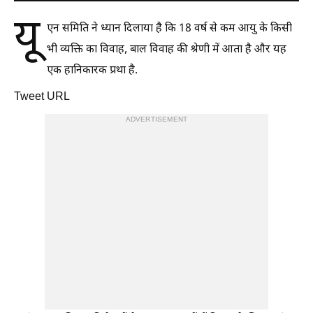
यू
एन समिति ने ध्यान दिलाया है कि 18 वर्ष से कम आयु के किसी
भी व्यक्ति का विवाह, बाल विवाह की श्रेणी में आता है और यह
एक हानिकारक प्रथा है.
Tweet URL
ADVERTISEMENT