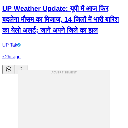
UP Weather Update: यूपी में आज फिर
बदलेगा मौसम का मिजाज, 14 जिलों में भारी बारिश
का येलो अलर्ट; जानें अपने जिले का हाल
UP Tak
•
2hr ago
ADVERTISEMENT