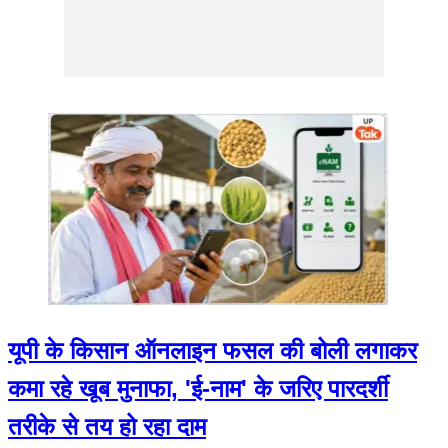
यूपी के किसान ऑनलाइन फसल की बोली लगाकर
कमा रहे खूब मुनाफा, 'ई-नाम' के जरिए पारदर्शी
तरीके से तय हो रहा दाम