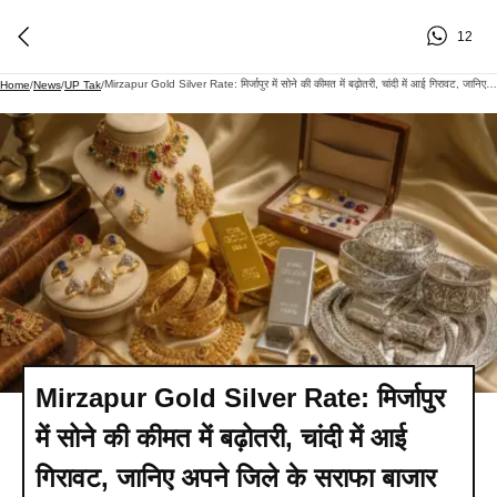
12
Mirzapur Gold Silver Rate: मिर्जापुर में सोने की कीमत में बढ़ोतरी, चांदी में आई गिरावट, जानिए अपने जिले के सराफा बाजार का रेट
Home
/
News
/
UP Tak
/
Mirzapur Gold Silver Rate: मिर्जापुर
में सोने की कीमत में बढ़ोतरी, चांदी में आई
गिरावट, जानिए अपने जिले के सराफा बाजार