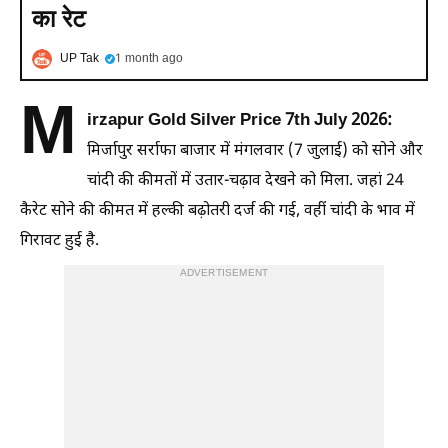
का रेट
UP Tak
1 month ago
M
irzapur Gold Silver Price 7th July 2026:
मिर्जापुर सर्राफा बाजार में मंगलवार (7 जुलाई) को सोने और
चांदी की कीमतों में उतार-चढ़ाव देखने को मिला. जहां 24
कैरेट सोने की कीमत में हल्की बढ़ोतरी दर्ज की गई, वहीं चांदी के भाव में
गिरावट हुई है.
ADVERTISEMENT