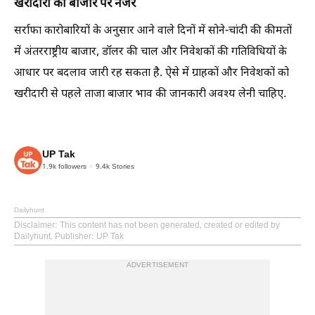
खरीदारों की बाजार पर नजर
सर्राफा कारोबारियों के अनुसार आने वाले दिनों में सोने-चांदी की कीमतों
में अंतरराष्ट्रीय बाजार, डॉलर की चाल और निवेशकों की गतिविधियों के
आधार पर बदलाव जारी रह सकता है. ऐसे में ग्राहकों और निवेशकों को
खरीदारी से पहले ताजा बाजार भाव की जानकारी अवश्य लेनी चाहिए.
UP Tak
1.9k
followers
9.4k
Stories
Dailyhunt
Disclaimer
: This content has not been generated, created or edited by
Dailyhunt. Publisher: UP Tak
ADVERTISEMENT