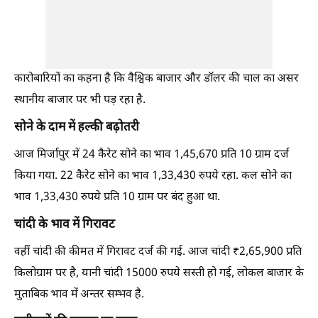
कारोबारियों का कहना है कि वैश्विक बाजार और डॉलर की चाल का असर
स्थानीय बाजार पर भी पड़ रहा है.
सोने के दाम में हल्की बढ़ोतरी
आज मिर्जापुर में 24 कैरेट सोने का भाव 1,45,670 प्रति 10 ग्राम दर्ज
किया गया. 22 कैरेट सोने का भाव 1,33,430 रुपये रहा. कल सोने का
भाव 1,33,430 रुपये प्रति 10 ग्राम पर बंद हुआ था.
चांदी के भाव में गिरावट
वहीं चांदी की कीमत में गिरावट दर्ज की गई. आज चांदी ₹2,65,900 प्रति
किलोग्राम पर है, यानी चांदी 15000 रुपये सस्ती हो गई, लोकल बाजार के
मुताबिक भाव में अन्तर सम्भव है.