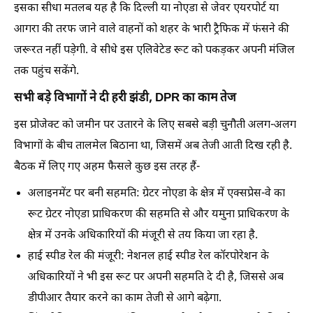
इसका सीधा मतलब यह है कि दिल्ली या नोएडा से जेवर एयरपोर्ट या
आगरा की तरफ जाने वाले वाहनों को शहर के भारी ट्रैफिक में फंसने की
जरूरत नहीं पड़ेगी. वे सीधे इस एलिवेटेड रूट को पकड़कर अपनी मंजिल
तक पहुंच सकेंगे.
सभी बड़े विभागों ने दी हरी झंडी, DPR का काम तेज
इस प्रोजेक्ट को जमीन पर उतारने के लिए सबसे बड़ी चुनौती अलग-अलग
विभागों के बीच तालमेल बिठाना था, जिसमें अब तेजी आती दिख रही है.
बैठक में लिए गए अहम फैसले कुछ इस तरह हैं-
अलाइनमेंट पर बनी सहमति:
ग्रेटर नोएडा के क्षेत्र में एक्सप्रेस-वे का
रूट ग्रेटर नोएडा प्राधिकरण की सहमति से और यमुना प्राधिकरण के
क्षेत्र में उनके अधिकारियों की मंजूरी से तय किया जा रहा है.
हाई स्पीड रेल की मंजूरी:
नेशनल हाई स्पीड रेल कॉरपोरेशन के
अधिकारियों ने भी इस रूट पर अपनी सहमति दे दी है, जिससे अब
डीपीआर तैयार करने का काम तेजी से आगे बढ़ेगा.