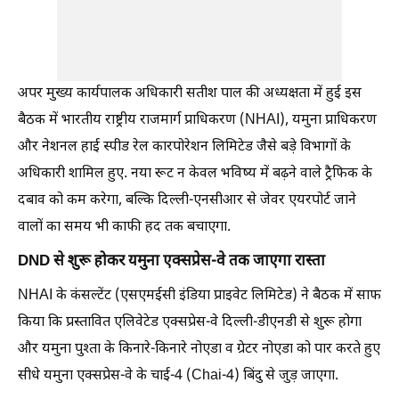
अपर मुख्य कार्यपालक अधिकारी सतीश पाल की अध्यक्षता में हुई इस
बैठक में भारतीय राष्ट्रीय राजमार्ग प्राधिकरण (NHAI), यमुना प्राधिकरण
और नेशनल हाई स्पीड रेल कारपोरेशन लिमिटेड जैसे बड़े विभागों के
अधिकारी शामिल हुए. नया रूट न केवल भविष्य में बढ़ने वाले ट्रैफिक के
दबाव को कम करेगा, बल्कि दिल्ली-एनसीआर से जेवर एयरपोर्ट जाने
वालों का समय भी काफी हद तक बचाएगा.
DND से शुरू होकर यमुना एक्सप्रेस-वे तक जाएगा रास्ता
NHAI के कंसल्टेंट (एसएमईसी इंडिया प्राइवेट लिमिटेड) ने बैठक में साफ
किया कि प्रस्तावित एलिवेटेड एक्सप्रेस-वे दिल्ली-डीएनडी से शुरू होगा
और यमुना पुश्ता के किनारे-किनारे नोएडा व ग्रेटर नोएडा को पार करते हुए
सीधे यमुना एक्सप्रेस-वे के चाई-4 (Chai-4) बिंदु से जुड़ जाएगा.