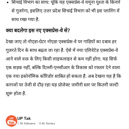
सिंचाई विभाग का साथ:
चूंकि यह एक्सप्रेस-वे यमुना पुश्ता के किनारे
से गुजरेगा, इसलिए उत्तर प्रदेश सिंचाई विभाग को भी इस प्लानिंग में
साथ रखा गया है.
क्या बदलेगा इस नए एक्सप्रेस-वे से?
देखा जाए तो नोएडा-ग्रेटर नोएडा एक्सप्रेस-वे पर गाड़ियों का दबाव हर
गुजरते दिन के साथ बढ़ता जा रहा है. ऐसे में नया एलिवेटेड एक्सप्रेस-वे
आने वाले वक्त के लिए किसी लाइफलाइन से कम नहीं होगा. यह सिर्फ
एक सड़क नहीं, बल्कि दिल्ली-एनसीआर के विकास को रफ्तार देने वाला
एक नया इकोनॉमिक कॉरिडोर साबित हो सकता है. अब देखना यह है कि
कागजों पर तेजी से दौड़ रहा यह प्रोजेक्ट जमीनी स्तर पर कितनी जल्दी
शुरू होता है.
UP Tak
1.9k
followers
9.4k
Stories