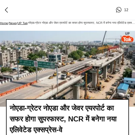
12
नोएडा-ग्रेटर नोएडा और जेवर एयरपोर्ट का सफर होगा सुपरफास्ट, NCR में बनेगा नया एलिवेटेड एक्सप्रेस-वे
Home
/
News
/
UP Tak
/
नोएडा-ग्रेटर नोएडा और जेवर एयरपोर्ट का
सफर होगा सुपरफास्ट, NCR में बनेगा नया
एलिवेटेड एक्सप्रेस-वे