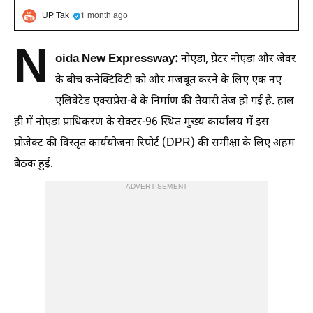
UP Tak
1 month ago
N
oida New Expressway:
नोएडा, ग्रेटर नोएडा और जेवर
के बीच कनेक्टिविटी को और मजबूत करने के लिए एक नए
एलिवेटेड एक्सप्रेस-वे के निर्माण की तैयारी तेज हो गई है. हाल
ही में नोएडा प्राधिकरण के सेक्टर-96 स्थित मुख्य कार्यालय में इस
प्रोजेक्ट की विस्तृत कार्ययोजना रिपोर्ट (DPR) की समीक्षा के लिए अहम
बैठक हुई.
ADVERTISEMENT