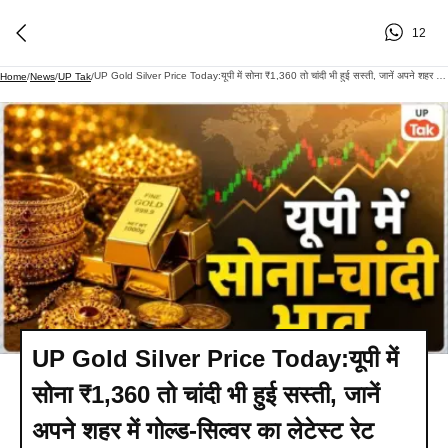
12
UP Gold Silver Price Today:यूपी में सोना ₹1,360 तो चांदी भी हुई सस्ती, जानें अपने शहर में गोल्ड-सिल्वर का लेटेस्ट रेट
Home
/
News
/
UP Tak
/
UP Gold Silver Price Today:यूपी में
सोना ₹1,360 तो चांदी भी हुई सस्ती, जानें
अपने शहर में गोल्ड-सिल्वर का लेटेस्ट रेट