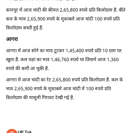
कानपुर में आज चांदी की कीमत 2,65,800 रुपये प्रति किलोग्राम है. बीते
कल के भाव 2,65,900 रुपये के मुकाबले आज चांदी 100 रुपये प्रति
किलोग्राम सस्ती हुई है.
आगरा
आगरा में आज सोने का भाव टूटकर 1,45,400 रुपये प्रति 10 ग्राम पर
खुला है. कल यहां का भाव 1,46,760 रुपये था जिसमें आज 1,360
रुपये की कमी आ चुकी है.
आगरा में आज चांदी का रेट 2,65,800 रुपये प्रति किलोग्राम है. कल के
भाव 2,65,900 रुपये के मुकाबले आज चांदी में 100 रुपये प्रति
किलोग्राम की मामूली गिरावट देखी गई है.
UP Tak