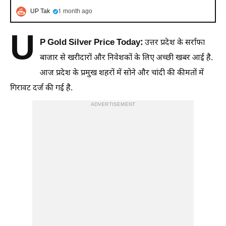
UP Tak
1 month ago
U
P Gold Silver Price Today:
उत्तर प्रदेश के सर्राफा
बाजार से खरीदारों और निवेशकों के लिए अच्छी खबर आई है.
आज प्रदेश के प्रमुख शहरों में सोने और चांदी की कीमतों में
गिरावट दर्ज की गई है.
ADVERTISEMENT