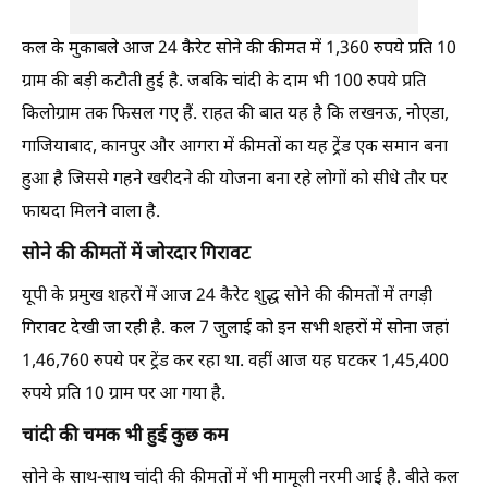
कल के मुकाबले आज 24 कैरेट सोने की कीमत में 1,360 रुपये प्रति 10
ग्राम की बड़ी कटौती हुई है. जबकि चांदी के दाम भी 100 रुपये प्रति
किलोग्राम तक फिसल गए हैं. राहत की बात यह है कि लखनऊ, नोएडा,
गाजियाबाद, कानपुर और आगरा में कीमतों का यह ट्रेंड एक समान बना
हुआ है जिससे गहने खरीदने की योजना बना रहे लोगों को सीधे तौर पर
फायदा मिलने वाला है.
सोने की कीमतों में जोरदार गिरावट
यूपी के प्रमुख शहरों में आज 24 कैरेट शुद्ध सोने की कीमतों में तगड़ी
गिरावट देखी जा रही है. कल 7 जुलाई को इन सभी शहरों में सोना जहां
1,46,760 रुपये पर ट्रेंड कर रहा था. वहीं आज यह घटकर 1,45,400
रुपये प्रति 10 ग्राम पर आ गया है.
चांदी की चमक भी हुई कुछ कम
सोने के साथ-साथ चांदी की कीमतों में भी मामूली नरमी आई है. बीते कल