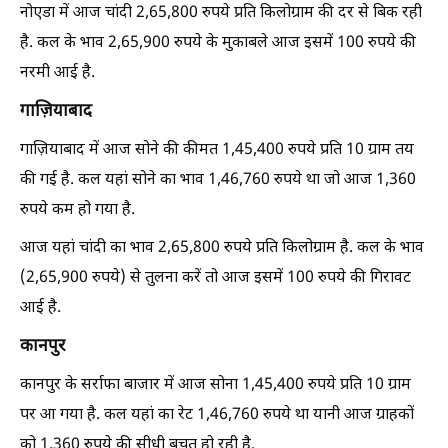
नोएडा में आज चांदी 2,65,800 रुपये प्रति किलोग्राम की दर से बिक रही
है. कल के भाव 2,65,900 रुपये के मुकाबले आज इसमें 100 रुपये की
नरमी आई है.
गाज़ियाबाद
गाज़ियाबाद में आज सोने की कीमत 1,45,400 रुपये प्रति 10 ग्राम तय
की गई है. कल यहां सोने का भाव 1,46,760 रुपये था जो आज 1,360
रुपये कम हो गया है.
आज यहां चांदी का भाव 2,65,800 रुपये प्रति किलोग्राम है. कल के भाव
(2,65,900 रुपये) से तुलना करें तो आज इसमें 100 रुपये की गिरावट
आई है.
कानपुर
कानपुर के सर्राफा बाजार में आज सोना 1,45,400 रुपये प्रति 10 ग्राम
पर आ गया है. कल यहां का रेट 1,46,760 रुपये था यानी आज ग्राहकों
को 1,360 रुपये की सीधी बचत हो रही है.