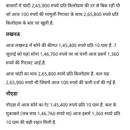
बाजारों में चांदी 2,65,900 रुपये प्रति किलोग्राम की दर से बिक रही थी
जो आज 100 रुपये की मामूली गिरावट के साथ 2,65,800 रुपये प्रति
किलोग्राम के स्तर पर खुली है.
लखनऊ
आज लखनऊ में सोने की कीमत 1,45,400 रुपये प्रति 10 ग्राम है. 7
जुलाई को यहां सोना 1,46,760 रुपये पर था यानी आज इसमें 1,360
रुपये की गिरावट आई है.
आज चांदी का भाव 2,65,800 रुपये प्रति किलोग्राम है. कल यह
2,65,900 रुपये थी जिसमें आज 100 रुपये की कमी दर्ज की गई है.
नोएडा
नोएडा में आज सोने का रेट 1,45,400 रुपये प्रति 10 ग्राम है. कल के
मुकाबले (जब भाव 1,46,760 रुपये था) आज इसमें 1,360 रुपये प्रति
10 ग्राम की बड़ी राहत मिली है.