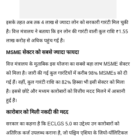
इसके तहत अब तक 4 लाख से ज्यादा लोन को सरकारी गारंटी मिल चुकी
है। वित्त मंत्रालय ने बताया कि इन लोन की गारंटी वाली कुल राशि ₹1.55
लाख करोड़ से अधिक पहुंच गई है।
MSME सेक्टर को सबसे ज्यादा फायदा
वित्त मंत्रालय के मुताबिक इस योजना का सबसे बड़ा लाभ MSME सेक्टर
को मिला है। जारी की गई कुल गारंटियों में करीब 98% MSMEs को दी
गई हैं। वहीं, कुल गारंटी राशि का 82% हिस्सा भी इसी सेक्टर को मिला
है। इससे छोटे और मध्यम कारोबारों को वित्तीय मदद मिलने में आसानी
हुई है।
कारोबार को मिली नकदी की मदद
सरकार का कहना है कि ECLGS 5.0 का उद्देश्य उन कारोबारों को
अतिरिक्त कर्ज उपलब्ध कराना है, जो पश्चिम एशिया के जियो-पॉलिटिकल