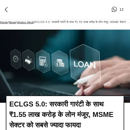
12
ECLGS 5.0: सरकारी गारंटी के साथ ₹1.55 लाख करोड़ के लोन मंजूर, MSME सेक्टर को सबसे ज्यादा फायदा
Home
/
News
/
Upstox Hindi
/
ECLGS 5.0: सरकारी गारंटी के साथ
₹1.55 लाख करोड़ के लोन मंजूर, MSME
सेक्टर को सबसे ज्यादा फायदा