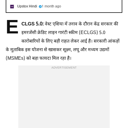
Upstox Hindi
1 month ago
E
CLGS 5.0:
वेस्ट एशिया में तनाव के दौरान केंद्र सरकार की
इमरजेंसी क्रेडिट लाइन गारंटी स्कीम (ECLGS) 5.0
कारोबारियों के लिए बड़ी राहत लेकर आई है। सरकारी आंकड़ों
के मुताबिक इस योजना से खासकर सूक्ष्म, लघु और मध्यम उद्यमों
(MSMEs) को बड़ा फायदा मिल रहा है।
ADVERTISEMENT