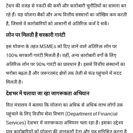
टेंशन की वजह से नकदी की कमी और कारोबारी चुनौतियों का सामना कर
रहे हैं। यह योजना बैंकों और अन्य वित्तीय संस्थानों का जोखिम कम करती
है, जिससे वे कारोबारियों को आसानी से अतिरिक्त कर्ज दे सकें।
लोन पर मिलती है सरकारी गारंटी
इस योजना के तहत MSMEs को दिए जाने वाले अतिरिक्त लोन पर
100% सरकारी गारंटी मिलती है। वहीं, अन्य कारोबारी वर्गों के लिए
अतिरिक्त लोन पर 90% गारंटी का प्रावधान है। इससे वित्तीय संस्थानों का
भरोसा बढ़ता है और जरूरतमंद क्षेत्रों तक तेजी से फंड पहुंचाने में मदद
मिलती है।
देशभर में चलाया जा रहा जागरूकता अभियान
वित्त मंत्रालय ने बताया कि योजना का अधिक से अधिक लाभ लोगों तक
पहुंचाने के लिए वित्तीय सेवा विभाग (Department of Financial
Services) देशभर में जागरूकता अभियान चला रहा है। इसका उद्देश्य
पात्र कारोबारियों को योजना की जानकारी देना और यह सुनिश्चित करना है