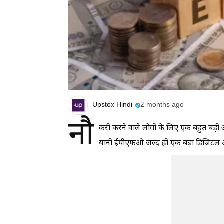
Upstox Hindi
2 months ago
नौ
करी करने वाले लोगों के लिए एक बहुत बड़ी
यानी ईपीएफओ जल्द ही एक बड़ा डिजिटल अप