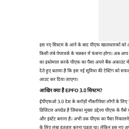
इस नए सिस्टम के आने के बाद पीएफ खाताधारकों को अप
किसी लंबे पेपरवर्क के चक्कर में फंसना होगा। अब आप अ
का इस्तेमाल करके पीएफ का पैसा अपने बैंक अकाउंट में 
देते हुए बताया है कि इस नई सुविधा की टेस्टिंग को सफ
आउट कर दिया जाएगा।
आखिर क्या है EPFO 3.0 सिस्टम?
ईपीएफओ 3.0 देश के करोड़ों नौकरीपेशा लोगों के लि
डिजिटल अपग्रेड है जिसका मुख्य उद्देश्य पीएफ के पैसे 
और इंस्टेंट बनाना है। अभी तक पीएफ का पैसा निकालने 
के लिए लंबा इंतजार करना पड़ता था। लेकिन इस नए अपग्र