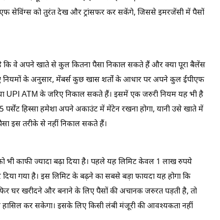
विंग्स को तुरंत देख और ट्रांसफर कर सकेंगे, जिससे इमरजेंसी में पैसों
ै कि वे अपने खाते से कुल कितना पैसा निकाल सकते हैं और क्या पूरा बैलेंस
ियमों के अनुसार, मेंबर्स कुछ खास शर्तों के आधार पर अपने कुल ईपीएफ
UPI या UPI ATM के जरिए निकाल सकते हैं। इसमें एक जरुरी नियम यह भी है
ंट हिस्सा हमेशा अपने अकाउंट में मेंटेन रखना होगा, यानी उसे खाते में
 पैसा इस तरीके से नहीं निकाल सकते हैं।
को भी काफी ज्यादा बढ़ा दिया है। पहले यह लिमिट केवल 1 लाख रुपये
दिया गया है। इस लिमिट के बढ़ने का सबसे बड़ा फायदा यह होगा कि
 फिर घर खरीदने और बनाने के लिए पैसों की अचानक जरुरत पड़ती है, तो
र हासिल कर सकेगा। इसके लिए किसी लंबी मंजूरी की आवश्यकता नहीं