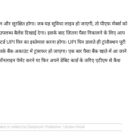
और सुरक्षित होगा। जब यह सुविधा लाइव हो जाएगी, तो पीएफ मेंबर्स को
उपलब्ध बैलेंस दिखाई देगा। इसके बाद जितना पैसा निकालने के लिए आप
्टर्ड UPI पिन का इस्तेमाल करना होगा। UPI पिन डालते ही ट्रांजैक्शन पूरी
के बैंक अकाउंट में ट्रांसफर हो जाएगा। एक बार पैसा बैंक खाते में आ जाने
 ऑनलाइन पेमेंट करने या फिर अपने डेबिट कार्ड के जरिए एटीएम से कैश
ated or edited by Dailyhunt. Publisher: Upstox Hindi