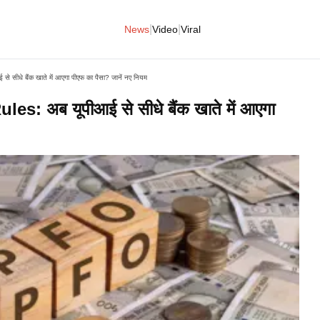
|
|
News
Video
Viral
ीधे बैंक खाते में आएगा पीएफ का पैसा? जानें नए नियम
: अब यूपीआई से सीधे बैंक खाते में आएगा