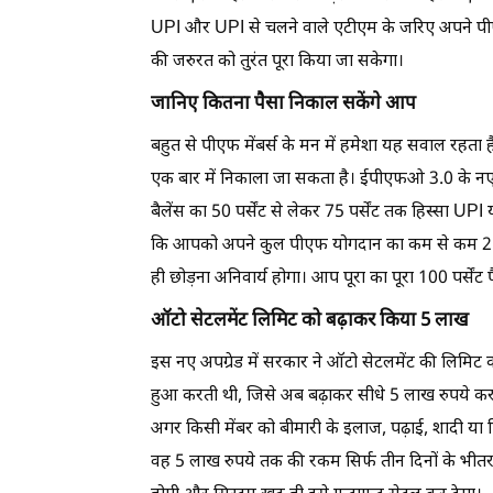
UPI और UPI से चलने वाले एटीएम के जरिए अपने पीएफ से
की जरुरत को तुरंत पूरा किया जा सकेगा।
जानिए कितना पैसा निकाल सकेंगे आप
बहुत से पीएफ मेंबर्स के मन में हमेशा यह सवाल रहता ह
एक बार में निकाला जा सकता है। ईपीएफओ 3.0 के नए न
बैलेंस का 50 पर्सेंट से लेकर 75 पर्सेंट तक हिस्सा 
कि आपको अपने कुल पीएफ योगदान का कम से कम 25 पर्से
ही छोड़ना अनिवार्य होगा। आप पूरा का पूरा 100 पर्सेंट
ऑटो सेटलमेंट लिमिट को बढ़ाकर किया 5 लाख
इस नए अपग्रेड में सरकार ने ऑटो सेटलमेंट की लिमिट 
हुआ करती थी, जिसे अब बढ़ाकर सीधे 5 लाख रुपये कर 
अगर किसी मेंबर को बीमारी के इलाज, पढ़ाई, शादी या
वह 5 लाख रुपये तक की रकम सिर्फ तीन दिनों के भीत