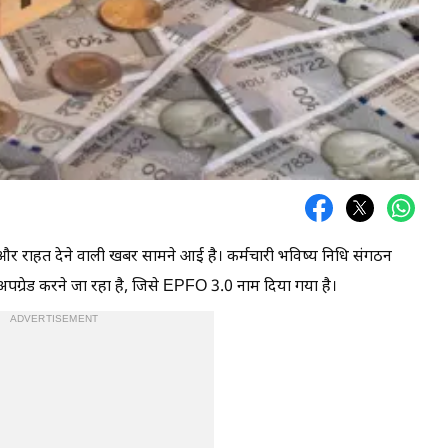
 और राहत देने वाली खबर सामने आई है। कर्मचारी भविष्य निधि संगठन
ग्रेड करने जा रहा है, जिसे EPFO 3.0 नाम दिया गया है।
ADVERTISEMENT