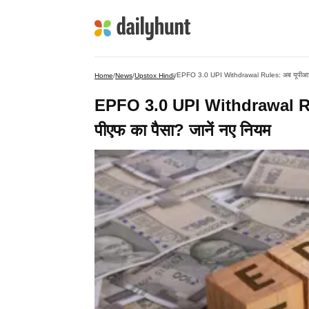
EPFO 3.0 UPI Withdrawal Rules: अब यूपीआई से स
Home
/
News
/
Upstox Hindi
/
EPFO 3.0 UPI Withdrawal Rules
पीएफ का पैसा? जानें नए नियम