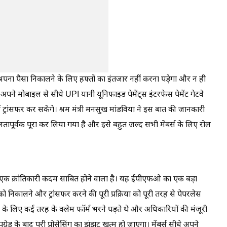
ना पैसा निकालने के लिए हफ्तों का इंतजार नहीं करना पड़ेगा और न ही
पने मोबाइल से सीधे UPI यानी यूनिफाइड पेमेंट्स इंटरफेस पेमेंट गेटवे
ट्रांसफर कर सकेंगे। श्रम मंत्री मनसुख मांडविया ने इस बात की जानकारी
लतापूर्वक पूरा कर लिया गया है और इसे बहुत जल्द सभी मेंबर्स के लिए रोल
ए एक क्रांतिकारी कदम साबित होने वाला है। यह ईपीएफओ का एक बड़ा
को निकालने और ट्रांसफर करने की पूरी प्रक्रिया को पूरी तरह से पेपरलेस
के लिए कई तरह के क्लेम फॉर्म भरने पड़ते थे और अधिकारियों की मंजूरी
ेड के बाद पूरी प्रोसेसिंग का झंझट खत्म हो जाएगा। मेंबर्स सीधे अपने