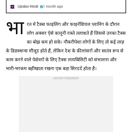
Upstox Hindi
1 month ago
भा
रत में टैक्स फाइलिंग और फाइनेंशियल प्लानिंग के दौरान
लोग अक्सर ऐसे कानूनी रास्ते तलाशते हैं जिससे उनका टैक्स
का बोझ कम हो सके। नौकरीपेशा लोगों के लिए तो कई तरह
के डिडक्शन्स मौजूद होते हैं, लेकिन देश के फ्रीलांसरों और स्वतंत्र रूप से
काम करने वाले पेशेवरों के लिए टैक्स लायबिलिटी को संभालना और
भारी-भरकम बहीखाता रखना एक बड़ा सिरदर्द होता है।
ADVERTISEMENT