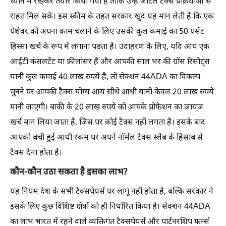
ध्यान में रखकर तैयार किया गया है ताकि उन्हें जटिल टैक्स प्रक्रियाओं से
राहत मिल सके। इस स्कीम के तहत सरकार खुद यह मान लेती है कि एक
पेशेवर को अपना काम चलाने के लिए उसकी कुल कमाई का 50 पर्सेंट
हिस्सा खर्च के रूप में लगाना पड़ता है। उदाहरण के लिए, यदि आप एक
आईटी कंसलटेंट या फ्रीलांसर हैं और आपकी साल भर की ग्रॉस रिसीट्स
यानी कुल कमाई 40 लाख रुपये है, तो सेक्शन 44ADA का विकल्प
चुनने पर आपकी टैक्स योग्य आय सीधे आधी यानी केवल 20 लाख रुपये
मानी जाएगी। बाकी के 20 लाख रुपये को आपके प्रोफेशन का जायज
खर्च मान लिया जाता है, जिस पर कोई टैक्स नहीं लगता है। इसके बाद
आपको बची हुई आधी रकम पर अपने नॉर्मल टैक्स स्लैब के हिसाब से
टैक्स देना होता है।
कौन-कौन उठा सकता है इसका लाभ?
यह नियम देश के सभी टैक्सपेयर्स पर लागू नहीं होता है, बल्कि सरकार ने
इसके लिए कुछ विशिष्ट क्षेत्रों को ही निर्धारित किया है। सेक्शन 44ADA
का लाभ भारत में रहने वाले व्यक्तिगत टैक्सपेयर्स और पार्टनरशिप फर्म्स