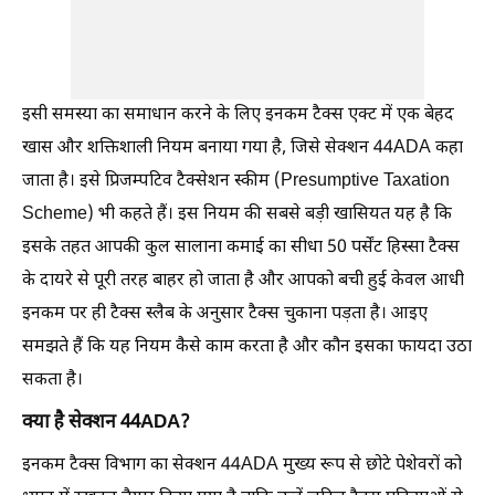
इसी समस्या का समाधान करने के लिए इनकम टैक्स एक्ट में एक बेहद
खास और शक्तिशाली नियम बनाया गया है, जिसे सेक्शन 44ADA कहा
जाता है। इसे प्रिजम्पटिव टैक्सेशन स्कीम (Presumptive Taxation
Scheme) भी कहते हैं। इस नियम की सबसे बड़ी खासियत यह है कि
इसके तहत आपकी कुल सालाना कमाई का सीधा 50 पर्सेंट हिस्सा टैक्स
के दायरे से पूरी तरह बाहर हो जाता है और आपको बची हुई केवल आधी
इनकम पर ही टैक्स स्लैब के अनुसार टैक्स चुकाना पड़ता है। आइए
समझते हैं कि यह नियम कैसे काम करता है और कौन इसका फायदा उठा
सकता है।
क्या है सेक्शन 44ADA?
इनकम टैक्स विभाग का सेक्शन 44ADA मुख्य रूप से छोटे पेशेवरों को