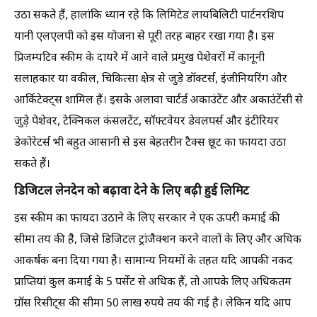
उठा सकते हैं, हालांकि ध्यान रहे कि लिमिटेड लायबिलिटी पार्टनरशिप
यानी एलएलपी को इस योजना से पूरी तरह बाहर रखा गया है। इस
प्रिजम्पटिव स्कीम के दायरे में आने वाले प्रमुख पेशेवरों में कानूनी
सलाहकार या वकील, चिकित्सा क्षेत्र से जुड़े डॉक्टर्स, इंजीनियरिंग और
आर्किटेक्ट्स शामिल हैं। इसके अलावा चार्टर्ड अकाउंटेंट और अकाउंटेंसी से
जुड़े पेशेवर, टेक्निकल कंसलटेंट, सॉफ्टवेयर डेवलपर्स और इंटीरियर
डेकोरेटर्स भी बहुत आसानी से इस बेहतरीन टैक्स छूट का फायदा उठा
सकते हैं।
डिजिटल लेनदेन को बढ़ावा देने के लिए बढ़ी हुई लिमिट
इस स्कीम का फायदा उठाने के लिए सरकार ने एक ऊपरी कमाई की
सीमा तय की है, जिसे डिजिटल ट्रांजैक्शन करने वालों के लिए और अधिक
आकर्षक बना दिया गया है। सामान्य नियमों के तहत यदि आपकी नकद
प्राप्तियां कुल कमाई के 5 पर्सेंट से अधिक हैं, तो आपके लिए अधिकतम
ग्रॉस रिसीट्स की सीमा 50 लाख रुपये तय की गई है। लेकिन यदि आप