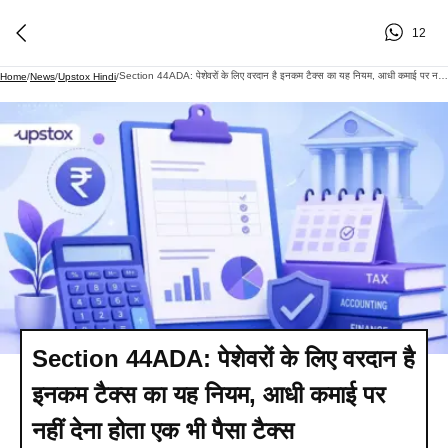
12
Section 44ADA: पेशेवरों के लिए वरदान है इनकम टैक्स का यह नियम, आधी कमाई पर नहीं देना होता एक भी पैसा टैक्स
Home
/
News
/
Upstox Hindi
/
Section 44ADA: पेशेवरों के लिए वरदान है
इनकम टैक्स का यह नियम, आधी कमाई पर
नहीं देना होता एक भी पैसा टैक्स