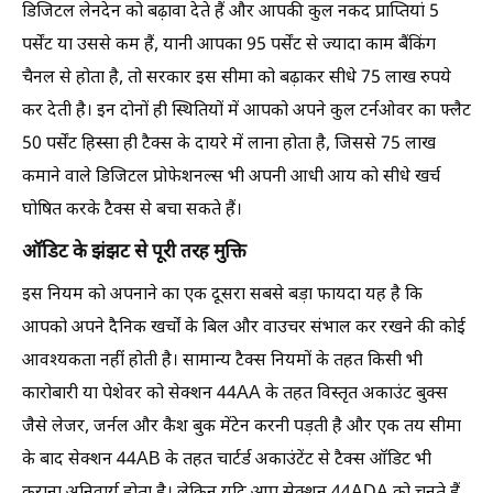
डिजिटल लेनदेन को बढ़ावा देते हैं और आपकी कुल नकद प्राप्तियां 5
पर्सेंट या उससे कम हैं, यानी आपका 95 पर्सेंट से ज्यादा काम बैंकिंग
चैनल से होता है, तो सरकार इस सीमा को बढ़ाकर सीधे 75 लाख रुपये
कर देती है। इन दोनों ही स्थितियों में आपको अपने कुल टर्नओवर का फ्लैट
50 पर्सेंट हिस्सा ही टैक्स के दायरे में लाना होता है, जिससे 75 लाख
कमाने वाले डिजिटल प्रोफेशनल्स भी अपनी आधी आय को सीधे खर्च
घोषित करके टैक्स से बचा सकते हैं।
ऑडिट के झंझट से पूरी तरह मुक्ति
इस नियम को अपनाने का एक दूसरा सबसे बड़ा फायदा यह है कि
आपको अपने दैनिक खर्चों के बिल और वाउचर संभाल कर रखने की कोई
आवश्यकता नहीं होती है। सामान्य टैक्स नियमों के तहत किसी भी
कारोबारी या पेशेवर को सेक्शन 44AA के तहत विस्तृत अकाउंट बुक्स
जैसे लेजर, जर्नल और कैश बुक मेंटेन करनी पड़ती है और एक तय सीमा
के बाद सेक्शन 44AB के तहत चार्टर्ड अकाउंटेंट से टैक्स ऑडिट भी