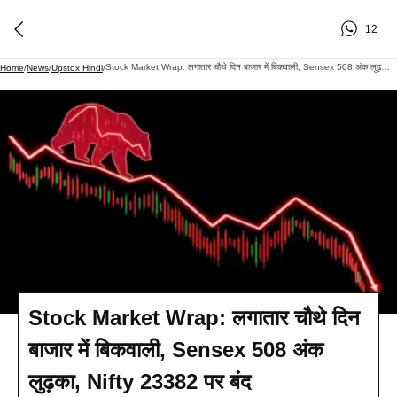
12
Stock Market Wrap: लगातार चौथे दिन बाजार में बिकवाली, Sensex 508 अंक लुढ़का, Nifty 23382 पर बंद
Home
/
News
/
Upstox Hindi
/
Stock Market Wrap: लगातार चौथे दिन
बाजार में बिकवाली, Sensex 508 अंक
लुढ़का, Nifty 23382 पर बंद