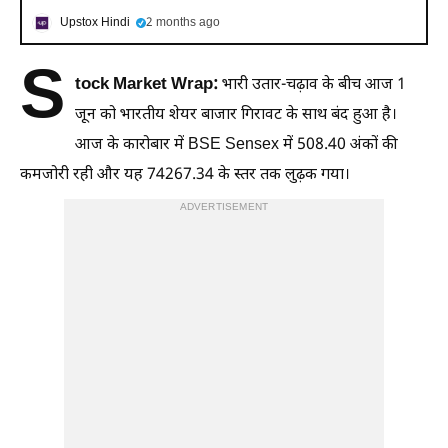
Upstox Hindi
2 months ago
S
tock Market Wrap:
भारी उतार-चढ़ाव के बीच आज 1
जून को भारतीय शेयर बाजार गिरावट के साथ बंद हुआ है।
आज के कारोबार में BSE Sensex में 508.40 अंकों की
कमजोरी रही और यह 74267.34 के स्तर तक लुढ़क गया।
ADVERTISEMENT