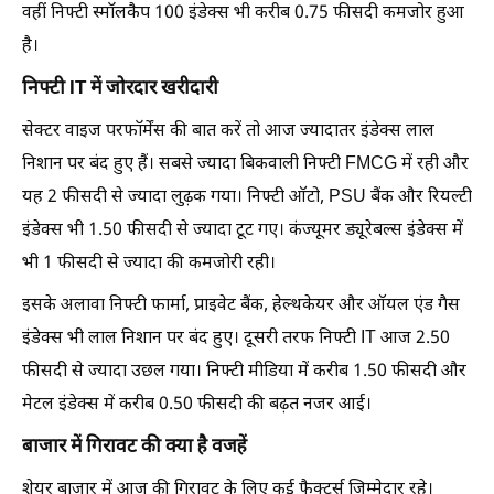
वहीं निफ्टी स्मॉलकैप 100 इंडेक्स भी करीब 0.75 फीसदी कमजोर हुआ
है।
निफ्टी IT में जोरदार खरीदारी
सेक्टर वाइज परफॉर्मेंस की बात करें तो आज ज्यादातर इंडेक्स लाल
निशान पर बंद हुए हैं। सबसे ज्यादा बिकवाली निफ्टी FMCG में रही और
यह 2 फीसदी से ज्यादा लुढ़क गया। निफ्टी ऑटो, PSU बैंक और रियल्टी
इंडेक्स भी 1.50 फीसदी से ज्यादा टूट गए। कंज्यूमर ड्यूरेबल्स इंडेक्स में
भी 1 फीसदी से ज्यादा की कमजोरी रही।
इसके अलावा निफ्टी फार्मा, प्राइवेट बैंक, हेल्थकेयर और ऑयल एंड गैस
इंडेक्स भी लाल निशान पर बंद हुए। दूसरी तरफ निफ्टी IT आज 2.50
फीसदी से ज्यादा उछल गया। निफ्टी मीडिया में करीब 1.50 फीसदी और
मेटल इंडेक्स में करीब 0.50 फीसदी की बढ़त नजर आई।
बाजार में गिरावट की क्या है वजहें
शेयर बाजार में आज की गिरावट के लिए कई फैक्टर्स जिम्मेदार रहे।