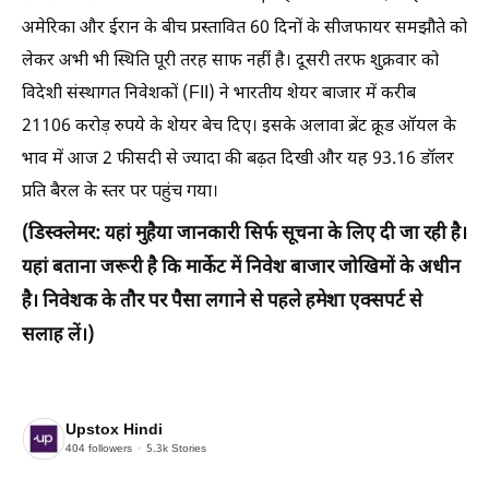
अमेरिका और ईरान के बीच प्रस्तावित 60 दिनों के सीजफायर समझौते को
लेकर अभी भी स्थिति पूरी तरह साफ नहीं है। दूसरी तरफ शुक्रवार को
विदेशी संस्थागत निवेशकों (FII) ने भारतीय शेयर बाजार में करीब
21106 करोड़ रुपये के शेयर बेच दिए। इसके अलावा ब्रेंट क्रूड ऑयल के
भाव में आज 2 फीसदी से ज्यादा की बढ़त दिखी और यह 93.16 डॉलर
प्रति बैरल के स्तर पर पहुंच गया।
(डिस्क्लेमर: यहां मुहैया जानकारी सिर्फ सूचना के लिए दी जा रही है।
यहां बताना जरूरी है कि मार्केट में निवेश बाजार जोखिमों के अधीन
है। निवेशक के तौर पर पैसा लगाने से पहले हमेशा एक्सपर्ट से
सलाह लें।)
Upstox Hindi
404
followers
5.3k
Stories