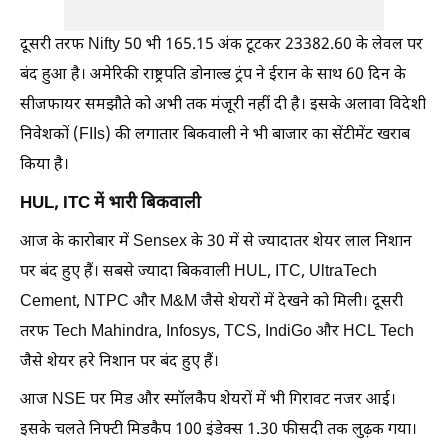
दूसरी तरफ Nifty 50 भी 165.15 अंक टूटकर 23382.60 के लेवल पर
बंद हुआ है। अमेरिकी राष्ट्रपति डोनाल्ड ट्रंप ने ईरान के साथ 60 दिन के
सीजफायर समझौते को अभी तक मंजूरी नहीं दी है। इसके अलावा विदेशी
निवेशकों (FIIs) की लगातार बिकवाली ने भी बाजार का सेंटीमेंट खराब
किया है।
HUL, ITC में भारी बिकवाली
आज के कारोबार में Sensex के 30 में से ज्यादातर शेयर लाल निशान
पर बंद हुए हैं। सबसे ज्यादा बिकवाली HUL, ITC, UltraTech
Cement, NTPC और M&M जैसे शेयरों में देखने को मिली। दूसरी
तरफ Tech Mahindra, Infosys, TCS, IndiGo और HCL Tech
जैसे शेयर हरे निशान पर बंद हुए हैं।
आज NSE पर मिड और स्मॉलकैप शेयरों में भी गिरावट नजर आई।
इसके चलते निफ्टी मिडकैप 100 इंडेक्स 1.30 फीसदी तक लुढ़क गया।