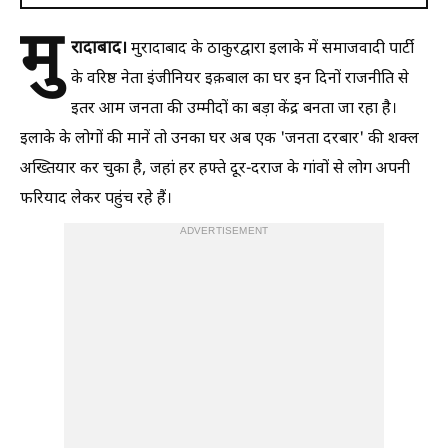
मु
रादाबाद।
मुरादाबाद के ठाकुरद्वारा इलाके में समाजवादी पार्टी
के वरिष्ठ नेता इंजीनियर इक़बाल का घर इन दिनों राजनीति से
इतर आम जनता की उम्मीदों का बड़ा केंद्र बनता जा रहा है।
इलाके के लोगों की मानें तो उनका घर अब एक 'जनता दरबार' की शक्ल
अख्तियार कर चुका है, जहां हर हफ्ते दूर-दराज के गांवों से लोग अपनी
फरियाद लेकर पहुंच रहे हैं।
ADVERTISEMENT