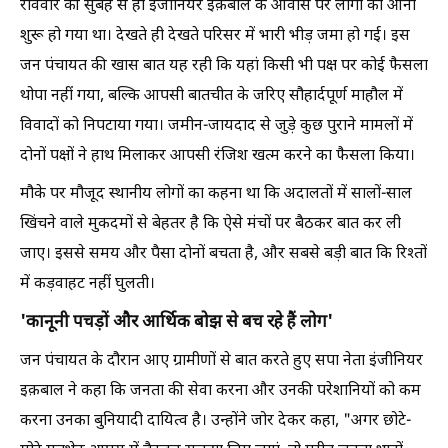
रविवार की सुबह से ही इंजीनियर इक़बाल के आवास पर लोगों का आना
शुरू हो गया था। देखते ही देखते परिसर में भारी भीड़ जमा हो गई। इस
जन पंचायत की खास बात यह रही कि यहां किसी भी पक्ष पर कोई फैसला
थोपा नहीं गया, बल्कि आपसी बातचीत के जरिए सौहार्दपूर्ण माहौल में
विवादों को निपटाया गया। जमीन-जायदाद से जुड़े कुछ पुराने मामलों में
दोनों पक्षों ने हाथ मिलाकर आपसी रंजिश खत्म करने का फैसला किया।
मौके पर मौजूद स्थानीय लोगों का कहना था कि अदालतों में सालों-साल
खिंचने वाले मुकदमों से बेहतर है कि ऐसे मंचों पर बैठकर बात कर ली
जाए। इससे समय और पैसा दोनों बचता है, और सबसे बड़ी बात कि रिश्तों
में कड़वाहट नहीं घुलती।
'कानूनी पचड़ों और आर्थिक बोझ से बच रहे हैं लोग'
जन पंचायत के दौरान आए ग्रामीणों से बात करते हुए सपा नेता इंजीनियर
इक़बाल ने कहा कि जनता की सेवा करना और उनकी परेशानियों को कम
करना उनका बुनियादी दायित्व है। उन्होंने जोर देकर कहा, "अगर छोटे-