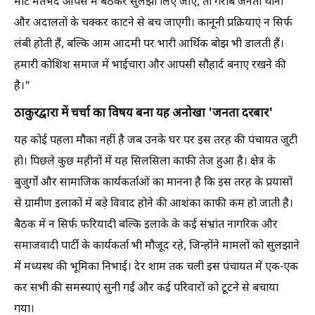
मोटे मतभेद आपस में बैठकर सुलझा लिए जाएं, तो गरीब जनता थानों
और अदालतों के चक्कर काटने से बच जाएगी। कानूनी प्रक्रियाएं न सिर्फ
लंबी होती हैं, बल्कि आम आदमी पर भारी आर्थिक बोझ भी डालती हैं।
हमारी कोशिश समाज में भाईचारा और आपसी सौहार्द बनाए रखने की
है।"
ठाकुरद्वारा में चर्चा का विषय बना यह अनोखा 'जनता दरबार'
यह कोई पहला मौका नहीं है जब उनके घर पर इस तरह की पंचायत जुटी
हो। पिछले कुछ महीनों में यह सिलसिला काफी तेज हुआ है। क्षेत्र के
बुजुर्गों और सामाजिक कार्यकर्ताओं का मानना है कि इस तरह के प्रयासों
से ग्रामीण इलाकों में बड़े विवाद होने की आशंका काफी कम हो जाती है।
बैठक में न सिर्फ फरियादी बल्कि इलाके के कई संभ्रांत नागरिक और
समाजवादी पार्टी के कार्यकर्ता भी मौजूद रहे, जिन्होंने मामलों को सुलझाने
में मध्यस्थ की भूमिका निभाई। देर शाम तक चली इस पंचायत में एक-एक
कर सभी की समस्याएं सुनी गईं और कई परिवारों को टूटने से बचाया
गया।