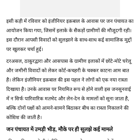
इसी कड़ी में रविवार को इंजीनियर इक़बाल के आवास पर जन पंचायत का
आयोजन किया गया, जिसमें इलाके के सैकड़ों ग्रामीणों की मौजूदगी रही।
इस दौरान आपसी विवादों को सुलझाने के साथ-साथ कई सामाजिक मुद्दों
पर खुलकर चर्चा हुई।
दरअसल, ठाकुरद्वारा और आसपास के ग्रामीण इलाकों में छोटे-मोटे घरेलू
और जमीनी विवादों को लेकर कोर्ट-कचहरी के चक्कर काटना आम बात
है। लेकिन इंजीनियर इक़बाल की इस पहल ने लोगों को एक नया रास्ता
दिखाया है। उनके आवास पर नियमित रूप से होने वाली इस जनसुनवाई
में न सिर्फ पारिवारिक मतभेद और लेन-देन के मामलों को सुना जाता है,
बल्कि दोनों पक्षों को आमने-सामने बिठाकर बीच का रास्ता निकालने की
कोशिश की जाती है।
जन पंचायत में उमड़ी भीड़, मौके पर ही सुलझे कई मामले