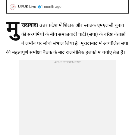
UPUK Live
1 month ago
मु
रादाबाद।
उत्तर प्रदेश में शिक्षक और स्नातक एमएलसी चुनाव
की सरगर्मियों के बीच समाजवादी पार्टी (सपा) के वरिष्ठ नेताओं
ने जमीन पर मोर्चा संभाल लिया है। मुरादाबाद में आयोजित सपा
की महत्वपूर्ण समीक्षा बैठक के बाद राजनीतिक हलकों में चर्चाएं तेज हैं।
ADVERTISEMENT