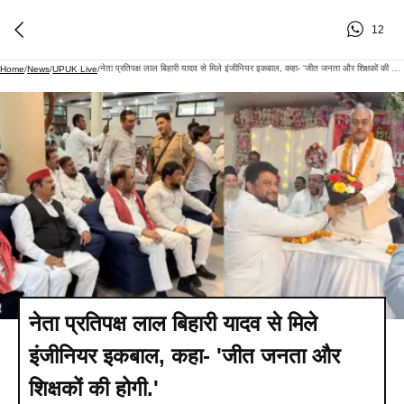
12
नेता प्रतिपक्ष लाल बिहारी यादव से मिले इंजीनियर इकबाल, कहा- 'जीत जनता और शिक्षकों की होगी.'
Home
/
News
/
UPUK Live
/
नेता प्रतिपक्ष लाल बिहारी यादव से मिले
इंजीनियर इकबाल, कहा- 'जीत जनता और
शिक्षकों की होगी.'