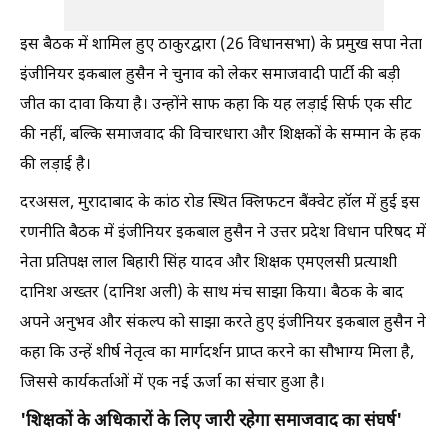
इस बैठक में शामिल हुए ठाकुरद्वारा (26 विधानसभा) के प्रमुख सपा नेता
इंजीनियर इकबाल हुसैन ने चुनाव को लेकर समाजवादी पार्टी की बड़ी
जीत का दावा किया है। उन्होंने साफ कहा कि यह लड़ाई सिर्फ एक सीट
की नहीं, बल्कि समाजवाद की विचारधारा और शिक्षकों के सम्मान के हक
की लड़ाई है।
दरअसल, मुरादाबाद के कांठ रोड स्थित क्लिफटन बैंक्वेट हॉल में हुई इस
रणनीति बैठक में इंजीनियर इकबाल हुसैन ने उत्तर प्रदेश विधान परिषद में
नेता प्रतिपक्ष लाल बिहारी सिंह यादव और शिक्षक एमएलसी प्रत्याशी
दानिश अख्तर (दानिश अली) के साथ मंच साझा किया। बैठक के बाद
अपने अनुभव और संकल्प को साझा करते हुए इंजीनियर इकबाल हुसैन ने
कहा कि उन्हें शीर्ष नेतृत्व का मार्गदर्शन प्राप्त करने का सौभाग्य मिला है,
जिससे कार्यकर्ताओं में एक नई ऊर्जा का संचार हुआ है।
'शिक्षकों के अधिकारों के लिए जारी रहेगा समाजवाद का संघर्ष'