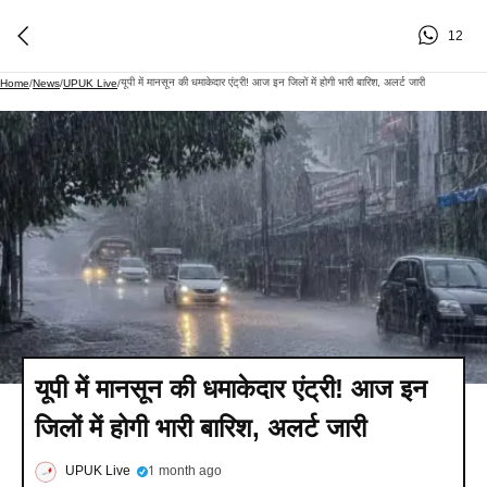
12
यूपी में मानसून की धमाकेदार एंट्री! आज इन जिलों में होगी भारी बारिश, अलर्ट जारी
Home
/
News
/
UPUK Live
/
यूपी में मानसून की धमाकेदार एंट्री! आज इन
जिलों में होगी भारी बारिश, अलर्ट जारी
UPUK Live
1 month ago