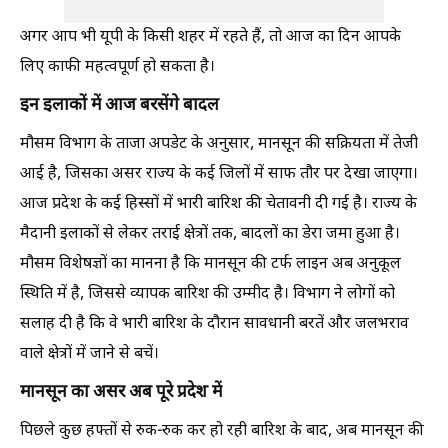
अगर आप भी यूपी के किसी शहर में रहते हैं, तो आज का दिन आपके
लिए काफी महत्वपूर्ण हो सकता है।
इन इलाकों में आज बरसेंगे बादल
मौसम विभाग के ताजा अपडेट के अनुसार, मानसून की सक्रियता में तेजी
आई है, जिसका असर राज्य के कई जिलों में साफ तौर पर देखा जाएगा।
आज प्रदेश के कई हिस्सों में भारी बारिश की चेतावनी दी गई है। राज्य के
मैदानी इलाकों से लेकर तराई क्षेत्रों तक, बादलों का डेरा जमा हुआ है।
मौसम विशेषज्ञों का मानना है कि मानसून की टर्फ लाइन अब अनुकूल
स्थिति में है, जिससे व्यापक बारिश की उम्मीद है। विभाग ने लोगों को
सलाह दी है कि वे भारी बारिश के दौरान सावधानी बरतें और जलभराव
वाले क्षेत्रों में जाने से बचें।
मानसून का असर अब पूरे प्रदेश में
पिछले कुछ हफ्तों से रुक-रुक कर हो रही बारिश के बाद, अब मानसून की