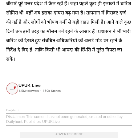
बौछारें पूरे उत्तर प्रदेश में फैल रही हैं। जहां पहले कुछ ही इलाकों में बारिश
सीमित थी, वहीं अब इसका दायरा बढ़ गया है। तापमान में गिरावट दर्ज
की गई है और लोगों को भीषण गर्मी से बड़ी राहत मिली है। आने वाले कुछ
दिनों तक इसी तरह का मौसम बने रहने के आसार हैं। प्रशासन ने भी भारी
बारिश को देखते हुए संबंधित अधिकारियों को अलर्ट मोड पर रहने के
निर्देश दे दिए हैं, ताकि किसी भी आपदा की स्थिति में तुरंत निपटा जा
सके।
UPUK Live
1.5M
followers
180k
Stories
Dailyhunt
Disclaimer
: This content has not been generated, created or edited by
Dailyhunt. Publisher: UPUKLive
ADVERTISEMENT