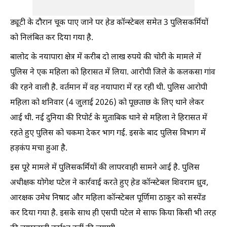
ड्यूटी के दौरान चूक पाए जाने पर हेड कॉन्स्टेबल समेत 3 पुलिसकर्मियों
को निलंबित कर दिया गया है.
बालोद के नयापारा क्षेत्र में करीब दो लाख रुपये की चोरी के मामले में
पुलिस ने एक महिला को हिरासत में लिया. आरोपी जिले के कलकसा गांव
की रहने वाली है. वर्तमान में वह नयापारा में रह रही थी. पुलिस आरोपी
महिला को शनिवार (4 जुलाई 2026) को पूछताछ के लिए थाने लेकर
आई थी. नई दुनिया की रिपोर्ट के मुताबिक थाने से महिला ने हिरासत में
रहते हुए पुलिस को चकमा देकर भाग गई. इसके बाद पुलिस विभाग में
हड़कंप मचा हुआ है.
इस पूरे मामले में पुलिसकर्मियों की लापरवाही सामने आई है. पुलिस
अधीक्षक योगेश पटेल ने कार्रवाई करते हुए हेड कॉन्स्टेबल शिवराम ध्रुव,
आरक्षक उमेध निषाद और महिला कॉन्स्टेबल पूर्णिमा ठाकुर को सस्पेंड
कर दिया गया है. इसके साथ ही एसपी पटेल मे साफ किया किसी भी तरह