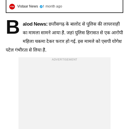
Vistaar News
1 month ago
B
alod News:
छत्तीसगढ़ के बालोद से पुलिस की लापरवाही
का मामला सामने आया है. जहां पुलिस हिरासत से एक आरोपी
महिला चकमा देकर फरार हो गई. इस मामले को एसपी योगेश
पटेल गंभीरता से लिया है.
ADVERTISEMENT