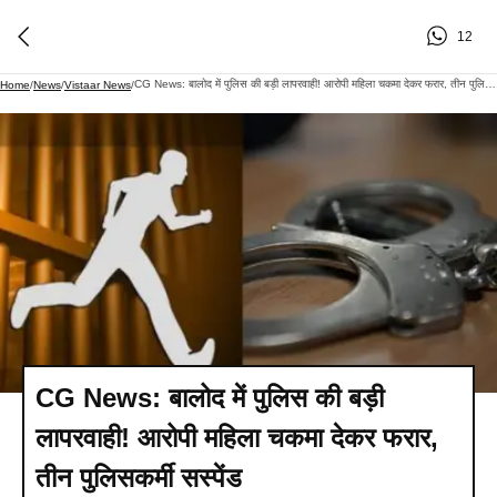
12
CG News: बालोद में पुलिस की बड़ी लापरवाही! आरोपी महिला चकमा देकर फरार, तीन पुलिसकर्मी सस्पेंड
Home
/
News
/
Vistaar News
/
CG News: बालोद में पुलिस की बड़ी
लापरवाही! आरोपी महिला चकमा देकर फरार,
तीन पुलिसकर्मी सस्पेंड