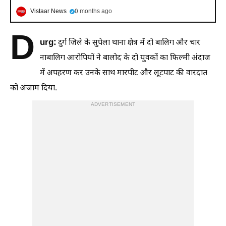
Vistaar News
0 months ago
D
urg:
दुर्ग जिले के सुपेला थाना क्षेत्र में दो बालिग और चार
नाबालिग आरोपियों ने बालोद के दो युवकों का फिल्मी अंदाज
में अपहरण कर उनके साथ मारपीट और लूटपाट की वारदात
को अंजाम दिया.
ADVERTISEMENT