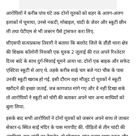
आरोपियों ने करीब पांच घंटे तक दोनों युवकों को शहर के अलग-अलग
इलाकों में घुमाया, उनसे नकदी, मोबाइल, चांदी के जेवर और स्कूटी छीन
ली तथा पेटीएम से भी जबरन पैसे ट्रांसफर करा लिए.
सीएसपी सत्यप्रकाश तिवारी ने बताया कि बालोद जिले के डौंडी थाना क्षेत्र
की शिक्षक कॉलोनी निवासी एक युवक 2 जुलाई की रात अपने रिश्तेदार
दिव्य बांदे के साथ दुर्ग-भिलाई घूमने आया था. दोनों एक बाइक और सफेद
एक्टिवा स्कूटी से आए थे. तड़के करीब साढ़े चार बजे गदा चौक के पास
उनकी स्कूटी खराब हो गई. इसी दौरान वहां मौजूद दो युवकों ने स्कूटी
खरीदने की इच्छा जताई. जब कागजात मांगे गए और वे नहीं दिखा सके
तो आरोपियों ने स्कूटी को चोरी की बताकर अपने चार अन्य साथियों को
बुला लिया.
इसके बाद सभी आरोपियों ने दोनों युवकों को जबरन अपने साथ ले जाकर
सेक्टर-6 स्थित साईं मंदिर के पास मारपीट की. पीड़ितों से तीन चांदी की