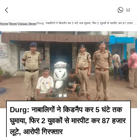
12
Durg: नाबालिगों ने किडनैप कर 5 घंटे तक घुमाया, फिर 2 युवकों से मारपीट कर 87 हजार लूटे, आरोपी गिरफ्तार
Home
/
News
/
Vistaar News
/
Durg: नाबालिगों ने किडनैप कर 5 घंटे तक
घुमाया, फिर 2 युवकों से मारपीट कर 87 हजार
लूटे, आरोपी गिरफ्तार