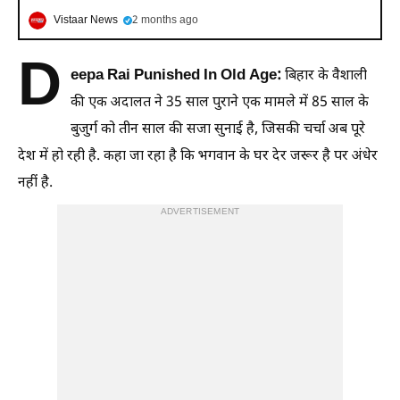
Vistaar News
2 months ago
D
eepa Rai Punished In Old Age:
बिहार के वैशाली
की एक अदालत ने 35 साल पुराने एक मामले में 85 साल के
बुजुर्ग को तीन साल की सजा सुनाई है, जिसकी चर्चा अब पूरे
देश में हो रही है. कहा जा रहा है कि भगवान के घर देर जरूर है पर अंधेर
नहीं है.
ADVERTISEMENT