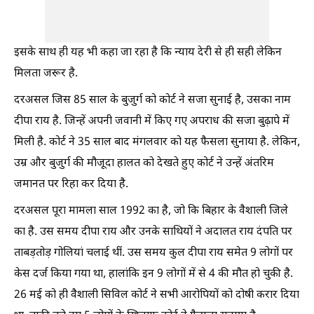
इसके साथ ही यह भी कहा जा रहा है कि न्याय देरी से ही सही लेकिन
मिलता जरूर है.
दरअसल जिस 85 साल के बुजुर्ग को कोर्ट ने सजा सुनाई है, उसका नाम
दीपा राय है. जिन्हें अपनी जवानी में किए गए अपराध की सजा बुढ़ापे में
मिली है. कोर्ट ने 35 साल बाद मंगलवार को यह फैसला सुनाया है. लेकिन,
उम्र और बुजुर्ग की मौजूदा हालत को देखते हुए कोर्ट ने उन्हें अंतरिम
जमानत पर रिहा कर दिया है.
दरअसल पूरा मामला साल 1992 का है, जो कि बिहार के वैशाली जिले
का है. उस समय दीपा राय और उनके साथियों ने अदालत राय दंपति पर
ताबड़तोड़ गोलियां चलाई थीं. उस समय कुल दीपा राय समेत 9 लोगों पर
केस दर्ज किया गया था, हालांकि इन 9 लोगों में से 4 की मौत हो चुकी है.
26 मई को ही वैशाली सिविल कोर्ट ने सभी आरोपियों को दोषी करार दिया