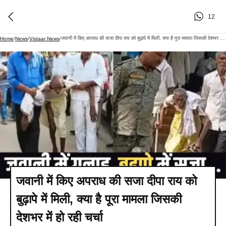
12
जवानी में किए अपराध की सजा दीपा राय को बुढ़ापे में मिली, क्‍या है पूरा मामला जिसकी देशभर में हो रही चर्चा
Home
/
News
/
Vistaar News
/
जवानी में किए अपराध की सजा दीपा राय को
बुढ़ापे में मिली, क्‍या है पूरा मामला जिसकी
देशभर में हो रही चर्चा