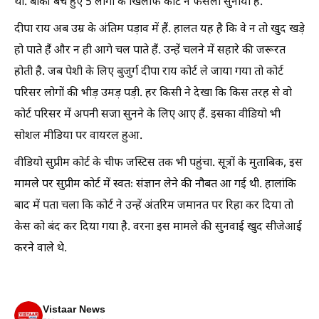
था. बाकी बचे हुए 5 लोगों के खिलाफ कोर्ट ने फैसला सुनाया है.
दीपा राय अब उम्र के अंतिम पड़ाव में हैं. हालत यह है कि वे न तो खुद खड़े
हो पाते हैं और न ही आगे चल पाते हैं. उन्हें चलने में सहारे की जरूरत
होती है. जब पेशी के लिए बुजुर्ग दीपा राय कोर्ट ले जाया गया तो कोर्ट
परिसर लोगों की भीड़ उमड़ पड़ी. हर किसी ने देखा कि किस तरह से वो
कोर्ट परिसर में अपनी सजा सुनने के लिए आए हैं. इसका वीडियो भी
सोशल मीडिया पर वायरल हुआ.
वीडियो सुप्रीम कोर्ट के चीफ जस्टिस तक भी पहुंचा. सूत्रों के मुताबिक, इस
मामले पर सुप्रीम कोर्ट में स्वतः संज्ञान लेने की नौबत आ गई थी. हालांकि
बाद में पता चला कि कोर्ट ने उन्हें अंतरिम जमानत पर रिहा कर दिया तो
केस को बंद कर द‍िया गया है. वरना इस मामले की सुनवाई खुद सीजेआई
करने वाले थे.
Vistaar News