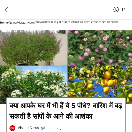
12
क्या आपके घर में भी हैं ये 5 पौधे? बारिश में बढ़ सकती है सांपों के आने की आशंका
Home
/
News
/
Vistaar News
/
क्या आपके घर में भी हैं ये 5 पौधे? बारिश में बढ़
सकती है सांपों के आने की आशंका
Vistaar News
1 month ago