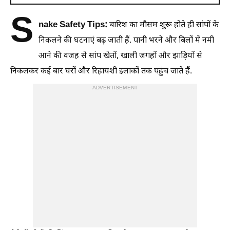
S
nake Safety Tips:
बारिश का मौसम शुरू होते ही सांपों के
निकलने की घटनाएं बढ़ जाती हैं. पानी भरने और बिलों में नमी
आने की वजह से सांप खेतों, खाली जगहों और झाड़ियों से
निकलकर कई बार घरों और रिहायशी इलाकों तक पहुंच जाते हैं.
ADVERTISEMENT