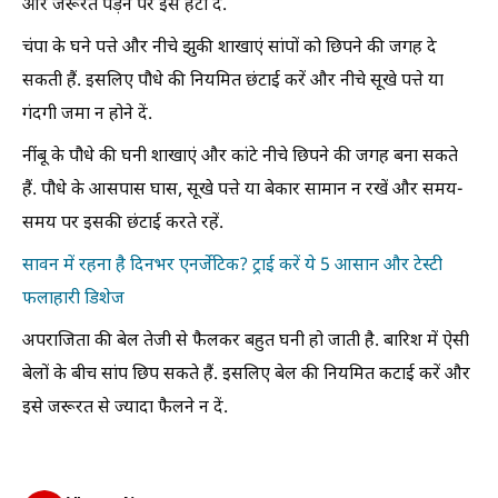
और जरूरत पड़ने पर इसे हटा दे.
चंपा के घने पत्ते और नीचे झुकी शाखाएं सांपों को छिपने की जगह दे
सकती हैं. इसलिए पौधे की नियमित छंटाई करें और नीचे सूखे पत्ते या
गंदगी जमा न होने दें.
नींबू के पौधे की घनी शाखाएं और कांटे नीचे छिपने की जगह बना सकते
हैं. पौधे के आसपास घास, सूखे पत्ते या बेकार सामान न रखें और समय-
समय पर इसकी छंटाई करते रहें.
सावन में रहना है दिनभर एनर्जेटिक? ट्राई करें ये 5 आसान और टेस्टी
फलाहारी डिशेज
अपराजिता की बेल तेजी से फैलकर बहुत घनी हो जाती है. बारिश में ऐसी
बेलों के बीच सांप छिप सकते हैं. इसलिए बेल की नियमित कटाई करें और
इसे जरूरत से ज्यादा फैलने न दें.