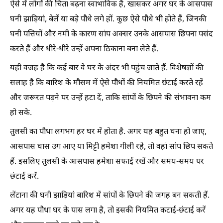
ऐसे में लोगों की चिंता बढ़ना स्वाभाविक है, खासकर अगर घर के आसपास
घनी झाड़ियां, बेलें या बड़े पौधे लगे हों. कुछ ऐसे पौधे भी होते हैं, जिनकी
घनी पत्तियों और नमी के कारण सांप अक्सर उनके आसपास छिपना पसंद
करते हैं और धीरे-धीरे उन्हें अपना ठिकाना बना लेते हैं.
यही वजह है कि कई बार वे घर के अंदर भी पहुंच जाते हैं. विशेषज्ञों की
सलाह है कि बारिश के मौसम में ऐसे पौधों की नियमित छंटाई करते रहें
और जरूरत पड़ने पर उन्हें हटा दें, ताकि सांपों के छिपने की संभावना कम
हो सके.
तुलसी का पौधा लगभग हर घर में होता है. अगर यह बहुत घना हो जाए,
आसपास घास उग आए या मिट्टी हमेशा गीली रहे, तो वहां सांप छिप सकते
हैं. इसलिए तुलसी के आसपास हमेशा सफाई रखें और समय-समय पर
छंटाई करें.
लेंटाना की घनी झाड़ियां बारिश में सांपों के छिपने की जगह बन सकती हैं.
अगर यह पौधा घर के पास लगा है, तो इसकी नियमित कटाई-छंटाई करें