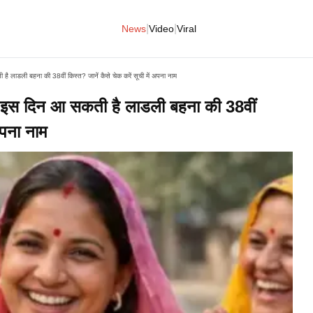
|
|
News
Video
Viral
लाडली बहना की 38वीं किस्त? जानें कैसे चेक करें सूची में अपना नाम
इस दिन आ सकती है लाडली बहना की 38वीं
अपना नाम