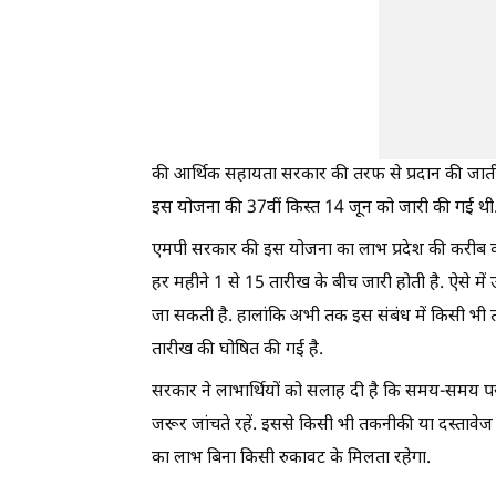
की आर्थिक सहायता सरकार की तरफ से प्रदान की जाती
इस योजना की 37वीं किस्त 14 जून को जारी की गई थी
एमपी सरकार की इस योजना का लाभ प्रदेश की करीब क
हर महीने 1 से 15 तारीख के बीच जारी होती है. ऐसे मे
जा सकती है. हालांकि अभी तक इस संबंध में किसी भ
तारीख की घोषित की गई है.
सरकार ने लाभार्थियों को सलाह दी है कि समय-समय प
जरूर जांचते रहें. इससे किसी भी तकनीकी या दस्ताव
का लाभ बिना किसी रुकावट के मिलता रहेगा.