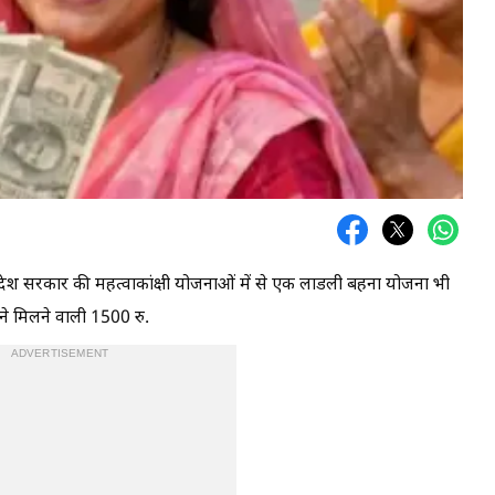
्रदेश सरकार की महत्वाकांक्षी योजनाओं में से एक लाडली बहना योजना भी
ने मिलने वाली 1500 रु.
ADVERTISEMENT