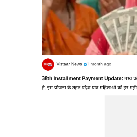
Vistaar News
1 month ago
38th Installment Payment Update:
मध्य प
है. इस योजना के तहत प्रदेश पात्र महिलाओं को हर मही