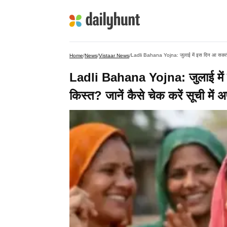
Ladli Bahana Yojna: जुलाई में इस दिन आ सकती है 
Home
/
News
/
Vistaar News
/
Ladli Bahana Yojna: जुलाई में 
किस्त? जानें कैसे चेक करें सूची में 