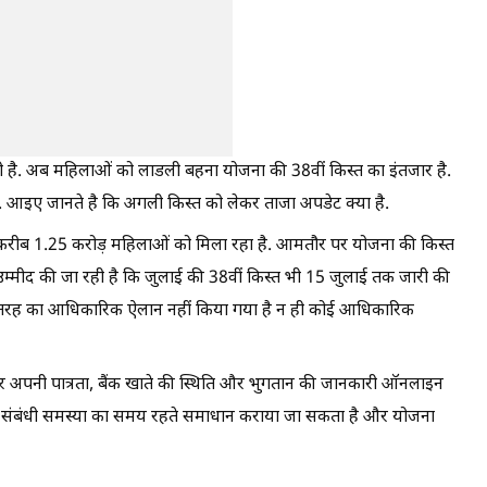
 है. अब महिलाओं को लाडली बहना योजना की 38वीं किस्त का इंतजार है.
. आइए जानते है कि अगली किस्त को लेकर ताजा अपडेट क्या है.
रीब 1.25 करोड़ महिलाओं को मिला रहा है. आमतौर पर योजना की किस्त
ं उम्मीद की जा रही है कि जुलाई की 38वीं किस्त भी 15 जुलाई तक जारी की
ी तरह का आधिकारिक ऐलान नहीं किया गया है न ही कोई आधिकारिक
र अपनी पात्रता, बैंक खाते की स्थिति और भुगतान की जानकारी ऑनलाइन
ेज संबंधी समस्या का समय रहते समाधान कराया जा सकता है और योजना