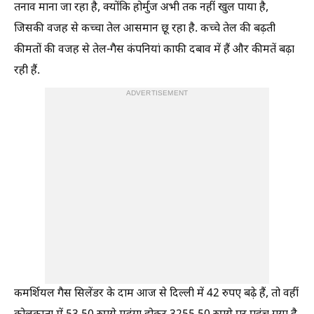
तनाव माना जा रहा है, क्योंकि होर्मुज अभी तक नहीं खुल पाया है,
जिसकी वजह से कच्चा तेल आसमान छू रहा है. कच्चे तेल की बढ़ती
कीमतों की वजह से तेल-गैस कंपनियां काफी दबाव में हैं और कीमतें बढ़ा
रही हैं.
ADVERTISEMENT
कमर्शियल गैस सिलेंडर के दाम आज से दिल्ली में 42 रुपए बढ़े हैं, तो वहीं