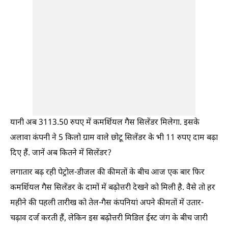
यानी अब 3113.50 रुपए में कमर्शियल गैस सिलेंडर मिलेगा. इसके
अलावा कंपनी ने 5 किलो ग्राम वाले छोटू सिलेंडर के भी 11 रुपए दाम बढ़ा
दिए हैं. जानें अब कितने में सिलेंडर?
लगातार बढ़ रही पेट्रोल-डीजल की कीमतों के बीच आज एक बार फिर
कमर्शियल गैस सिलेंडर के दामों में बढ़ोत्तरी देखने को मिली है. वैसे तो हर
महीने की पहली तारीख को तेल-गैस कंपनियां अपने कीमतों में उतार-
चढ़ाव दर्ज करती हैं, लेकिन इस बढ़ोत्तरी मिडिल ईस्ट जंग के बीच जारी