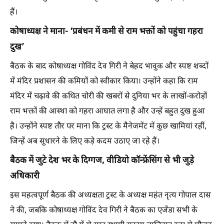
हैं।
कोषाध्यक्ष ने माना- ‘प्रबंधन में कमी से राम भक्तों को पहुंचा गहरा
दुख’
बैठक के बाद कोषाध्यक्ष गोविंद देव गिरी ने बेहद भावुक और स्पष्ट शब्दों
में मंदिर प्रशासन की कमियों को स्वीकार किया। उन्होंने कहा कि राम
मंदिर में चढ़ावे की कथित चोरी की खबरों से दुनिया भर के लाखों-करोड़ों
राम भक्तों की आस्था को गहरा आघात लगा है और उन्हें बहुत दुख हुआ
है। उन्होंने स्पष्ट तौर पर माना कि ट्रस्ट के मैनेजमेंट में कुछ खामियां रहीं,
जिन्हें अब सुधारने के लिए कड़े कदम उठाए जा रहे हैं।
बैठक में जुटे देश भर के दिग्गज, वीडियो कॉन्फ्रेंसिंग से भी जुड़े
अधिकारी
इस महत्वपूर्ण बैठक की अध्यक्षता ट्रस्ट के अध्यक्ष महंत नृत्य गोपाल दास
ने की, जबकि कोषाध्यक्ष गोविंद देव गिरी ने बैठक का एजेंडा सभी के