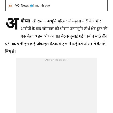
VOI News
1 month ago
अ
योध्या।
श्री राम जन्मभूमि परिसर में चढ़ावा चोरी के गंभीर
आरोपों के बाद सोमवार को श्रीराम जन्मभूमि तीर्थ क्षेत्र ट्रस्ट की
एक बेहद अहम और आपात बैठक बुलाई गई। करीब साढ़े तीन
घंटे तक चली इस हाई-प्रोफाइल बैठक में ट्रस्ट ने कई बड़े और कड़े फैसले
लिए हैं।
ADVERTISEMENT