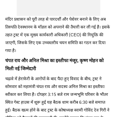
मंदिर प्रशासन को पूरी तरह से पारदर्शी और पेशेवर बनाने के लिए अब
तिरुपति देवस्थानम के मॉडल को अपनाने की तैयारी कर ली गई है। इसके
तहत ट्रस्ट में एक मुख्य कार्यकारी अधिकारी (CEO) की नियुक्ति की
जाएगी, जिसके लिए एक उच्चस्तरीय चयन समिति का गठन कर दिया
गया है।
चंपत राय और अनिल मिश्रा का इस्तीफा मंजूर, कृष्ण मोहन को
मिली नई जिम्मेदारी
चढ़ावे में हेराफेरी के आरोपों के बाद पैदा हुए विवाद के बीच, ट्रस्ट ने
सोमवार को महामंत्री चंपत राय और सदस्य अनिल मिश्रा का इस्तीफा
स्वीकार कर लिया है। दोपहर 3:15 बजे राम जन्मभूमि परिसर के भीतर
स्थित गेस्ट हाउस में शुरू हुई यह बैठक शाम करीब 6:30 बजे समाप्त
हुई। बैठक खत्म होने के बाद ट्रस्ट के कोषाध्यक्ष स्वामी गोविंद देव गिरी ने