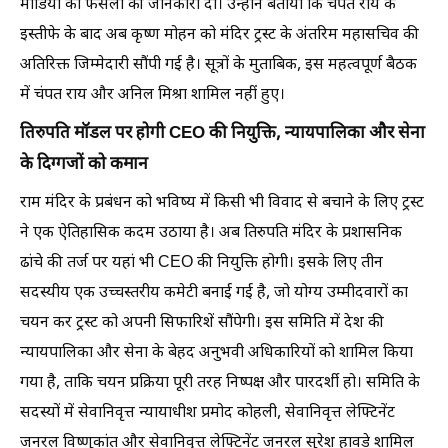
मीडिया को फैसलों की जानकारी दी। उन्होंने बताया कि चंपत राय के
इस्तीफे के बाद अब कृष्ण मोहन को मंदिर ट्रस्ट के अंतरिम महासचिव की
अतिरिक्त जिम्मेदारी सौंपी गई है। सूत्रों के मुताबिक, इस महत्वपूर्ण बैठक
में चंपत राय और अनिल मिश्रा शामिल नहीं हुए।
तिरुपति मॉडल पर होगी CEO की नियुक्ति, न्यायपालिका और सेना
के दिग्गजों को कमान
राम मंदिर के प्रबंधन को भविष्य में किसी भी विवाद से बचाने के लिए ट्रस्ट
ने एक ऐतिहासिक कदम उठाया है। अब तिरुपति मंदिर के प्रशासनिक
ढांचे की तर्ज पर यहां भी CEO की नियुक्ति होगी। इसके लिए तीन
सदस्यीय एक उच्चस्तरीय कमेटी बनाई गई है, जो योग्य उम्मीदवारों का
चयन कर ट्रस्ट को अपनी सिफारिशें सौंपेगी। इस समिति में देश की
न्यायपालिका और सेना के बेहद अनुभवी अधिकारियों को शामिल किया
गया है, ताकि चयन प्रक्रिया पूरी तरह निष्पक्ष और पारदर्शी हो। समिति के
सदस्यों में सेवानिवृत्त न्यायाधीश प्रमोद कोहली, सेवानिवृत्त लेफ्टिनेंट
जनरल विष्णुकांत और सेवानिवृत्त लेफ्टिनेंट जनरल सुरेश हावड़े शामिल