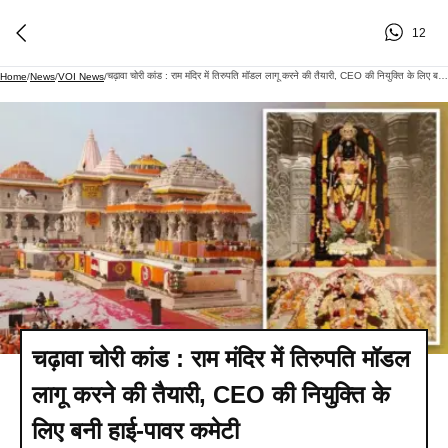
12
चढ़ावा चोरी कांड : राम मंदिर में तिरुपति मॉडल लागू करने की तैयारी, CEO की नियुक्ति के लिए बनी हाई-पावर कमेटी
Home
/
News
/
VOI News
/
चढ़ावा चोरी कांड : राम मंदिर में तिरुपति मॉडल
लागू करने की तैयारी, CEO की नियुक्ति के
लिए बनी हाई-पावर कमेटी