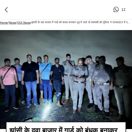
12
झांसी के दवा बाजार में गार्ड को बंधक बनाकर लूटने वाले दो बदमाशों को पुलिस ने एनकाउंटर में दबोचा, पैरों में लगी गोली
Home
/
News
/
VOI News
/
झांसी के दवा बाजार में गार्ड को बंधक बनाकर