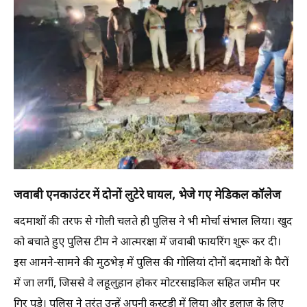
जवाबी एनकाउंटर में दोनों लुटेरे घायल, भेजे गए मेडिकल कॉलेज
बदमाशों की तरफ से गोली चलते ही पुलिस ने भी मोर्चा संभाल लिया। खुद
को बचाते हुए पुलिस टीम ने आत्मरक्षा में जवाबी फायरिंग शुरू कर दी।
इस आमने-सामने की मुठभेड़ में पुलिस की गोलियां दोनों बदमाशों के पैरों
में जा लगीं, जिससे वे लहूलुहान होकर मोटरसाइकिल सहित जमीन पर
गिर पड़े। पुलिस ने तुरंत उन्हें अपनी कस्टडी में लिया और इलाज के लिए