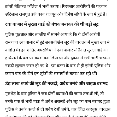
झांसी मेडिकल कॉलेज में भर्ती कराया। गिरफ्तार आरोपियों की पहचान
छोटेलाल राजपूत उर्फ पवन राजपूत और दिनेश लोधी के रूप में हुई है।
दवा बाजार में सुरक्षा गार्ड को बंधक बनाकर की थी बड़ी लूट
पुलिस पूछताछ और तफ्तीश में सामने आया है कि ये दोनों आरोपी
रामराजा दवा बाजार में हुई सनसनीखेज लूट की वारदात में मुख्य रूप से
वांछित थे। इन शातिर अपराधियों ने दवा बाजार में तैनात सुरक्षा गार्ड को
हथियारों के बल पर बंधक बना लिया था और दुकान में रखी भारी-भरकम
नकदी लूटकर फरार हो गए थे। इस घटना के बाद से ही झांसी पुलिस और
क्राइम ब्रांच की टीमें इन लुटेरों की सरगर्मी से तलाश कर रही थीं।
डेढ़ लाख रुपये की लूट की नकदी, अवैध तमंचे और बाइक बरामद
मुठभेड़ के बाद पुलिस ने जब दोनों बदमाशों की जामा तलाशी ली, तो
उनके पास से भारी मात्रा में अवैध असलहे और लूट का माल बरामद हुआ।
पुलिस ने उनके कब्जे से दो अवैध देशी तमंचे, चार जिंदा कारतूस, वारदात