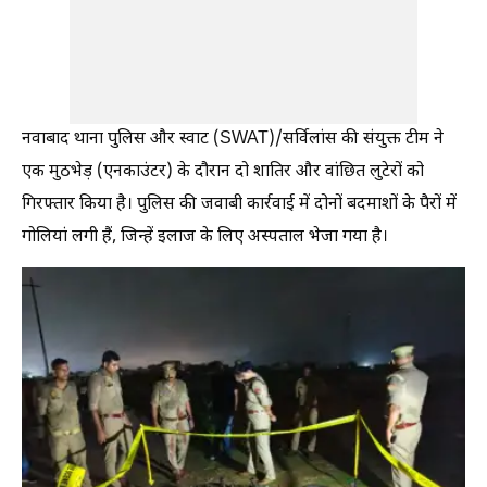
नवाबाद थाना पुलिस और स्वाट (SWAT)/सर्विलांस की संयुक्त टीम ने
एक मुठभेड़ (एनकाउंटर) के दौरान दो शातिर और वांछित लुटेरों को
गिरफ्तार किया है। पुलिस की जवाबी कार्रवाई में दोनों बदमाशों के पैरों में
गोलियां लगी हैं, जिन्हें इलाज के लिए अस्पताल भेजा गया है।