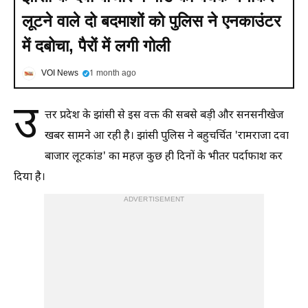
लूटने वाले दो बदमाशों को पुलिस ने एनकाउंटर
में दबोचा, पैरों में लगी गोली
VOI News
1 month ago
उ
त्तर प्रदेश के झांसी से इस वक्त की सबसे बड़ी और सनसनीखेज
खबर सामने आ रही है। झांसी पुलिस ने बहुचर्चित 'रामराजा दवा
बाजार लूटकांड' का महज़ कुछ ही दिनों के भीतर पर्दाफाश कर
दिया है।
ADVERTISEMENT