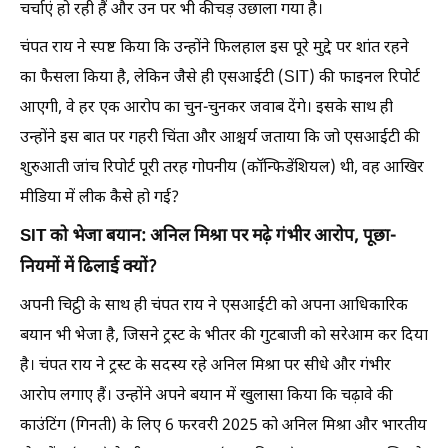
चर्चाएं हो रही हैं और उन पर भी कीचड़ उछाला गया है।
चंपत राय ने स्पष्ट किया कि उन्होंने फिलहाल इस पूरे मुद्दे पर शांत रहने
का फैसला किया है, लेकिन जैसे ही एसआईटी (SIT) की फाइनल रिपोर्ट
आएगी, वे हर एक आरोप का चुन-चुनकर जवाब देंगे। इसके साथ ही
उन्होंने इस बात पर गहरी चिंता और आश्चर्य जताया कि जो एसआईटी की
शुरुआती जांच रिपोर्ट पूरी तरह गोपनीय (कॉन्फिडेंशियल) थी, वह आखिर
मीडिया में लीक कैसे हो गई?
SIT को भेजा बयान: अनिल मिश्रा पर मढ़े गंभीर आरोप, पूछा-
नियमों में ढिलाई क्यों?
अपनी चिट्ठी के साथ ही चंपत राय ने एसआईटी को अपना आधिकारिक
बयान भी भेजा है, जिसने ट्रस्ट के भीतर की गुटबाजी को सरेआम कर दिया
है। चंपत राय ने ट्रस्ट के सदस्य रहे अनिल मिश्रा पर सीधे और गंभीर
आरोप लगाए हैं। उन्होंने अपने बयान में खुलासा किया कि चढ़ावे की
काउंटिंग (गिनती) के लिए 6 फरवरी 2025 को अनिल मिश्रा और भारतीय