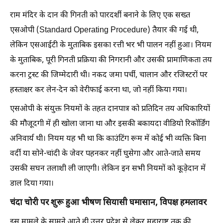
राम मंदिर के दान की गिनती को पारदर्शी बनाने के लिए एक सख्त
एसओपी (Standard Operating Procedure) तैयार की गई थी,
लेकिन एसआईटी के मुताबिक इसका रत्ती भर भी पालन नहीं हुआ। नियम
के मुताबिक, पूरी गिनती प्रक्रिया की निगरानी और उसकी प्रामाणिकता तय
करना ट्रस्ट की जिम्मेदारी थी। नकद जमा पर्ची, चालान और रजिस्टरों पर
हस्ताक्षर कर लेन-देन को वेरीफाई करना था, जो नहीं किया गया।
एसओपी के संयुक्त नियमों के तहत दानपात्र को प्रतिदिन तय अधिकारियों
की मौजूदगी में ही खोला जाना था और इसकी बकायदा वीडियो रिकॉर्डिंग
अनिवार्य थी। नियम यह भी था कि काउंटिंग रूम में कोई भी व्यक्ति बिना
वर्दी या सोने-चांदी के जेवर पहनकर नहीं घुसेगा और आते-जाते समय
उसकी सघन तलाशी ली जाएगी। लेकिन इन सभी नियमों को कूड़ेदान में
डाल दिया गया।
चंदा चोरी पर शुरू हुआ भीषण सियासी घमासान, विपक्ष हमलावर
इस मामले के सामने आते ही उत्तर प्रदेश से लेकर महाराष्ट्र तक की