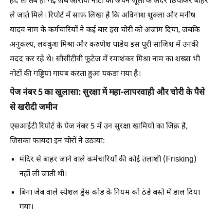
हद तो तब हो गई जब आरोपी नोटों को अपने जूतों के अंदर छिपाकर बाहर
ले जाते मिले। रिपोर्ट में साफ लिखा है कि अविनाश शुक्ला और मनीष
यादव नाम के कर्मचारियों ने कई बार इस चोरी को अंजाम दिया, जबकि
अनुकल्प, लवकुश मिश्रा और करुणेश पांडेय इस पूरी साजिश में उनकी
मदद कर रहे थे। सीसीटीवी फुटेज में रमाशंकर मिश्रा नाम का शख्स भी
नोटों की गड्डियां गायब करता हुआ पकड़ा गया है।
पेज नंबर 5 का खुलासा: सुरक्षा में महा-लापरवाही और चोरी के पैसे
से खरीदी जमीन
एसआईटी रिपोर्ट के पेज नंबर 5 में उन सुरक्षा खामियों का जिक्र है,
जिसका फायदा इन चोरों ने उठाया:
मंदिर से बाहर जाने वाले कर्मचारियों की कोई तलाशी (Frisking)
नहीं ली जाती थी।
बिना जेब वाले स्पेशल ड्रेस कोड के नियम को ठंडे बस्ते में डाल दिया
गया।