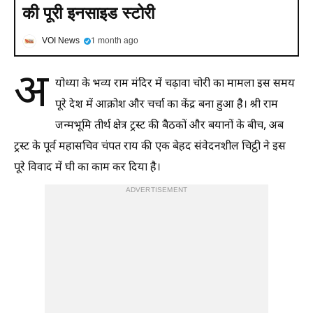
की पूरी इनसाइड स्टोरी
VOI News
1 month ago
अ
योध्या के भव्य राम मंदिर में चढ़ावा चोरी का मामला इस समय
पूरे देश में आक्रोश और चर्चा का केंद्र बना हुआ है। श्री राम
जन्मभूमि तीर्थ क्षेत्र ट्रस्ट की बैठकों और बयानों के बीच, अब
ट्रस्ट के पूर्व महासचिव चंपत राय की एक बेहद संवेदनशील चिट्ठी ने इस
पूरे विवाद में घी का काम कर दिया है।
ADVERTISEMENT