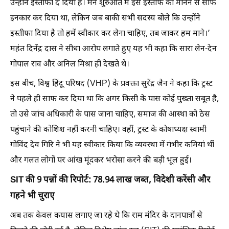
उन्होंने इस्तीफा दे दिया है। मैंने शुरुआत में इस इस्तीफे को मानने से साफ
इनकार कर दिया था, लेकिन जब बाकी सभी सदस्य बोले कि उन्होंने
इस्तीफा दिया है तो हमें स्वीकार कर लेना चाहिए, तब जाकर हम माने।’
महंत दिनेंद्र दास ने सीधा आरोप लगाते हुए यह भी कहा कि सारा लेन-देन
गोपाल राव और अनिल मिश्रा ही देखते थे।
इस बीच, विश्व हिंदू परिषद (VHP) के प्रवक्ता सुरेंद्र जैन ने कहा कि ट्रस्ट
ने पहले ही साफ कर दिया था कि अगर किसी के पास कोई पुख्ता सबूत है,
तो उसे जांच अधिकारी के पास जाना चाहिए, समाज की आस्था को ठेस
पहुंचाने की कोशिश नहीं करनी चाहिए। वहीं, ट्रस्ट के कोषाध्यक्ष स्वामी
गोविंद देव गिरि ने भी यह स्वीकार किया कि व्यवस्था में गंभीर कमियां थीं
और गलत लोगों पर आंख मूंदकर भरोसा करने की बड़ी भूल हुई।
SIT की 9 पन्नों की रिपोर्ट: 78.94 लाख जब्त, विदेशी करेंसी और
गहने भी चुराए
अब तक केवल कयास लगाए जा रहे थे कि राम मंदिर के दानपात्रों से