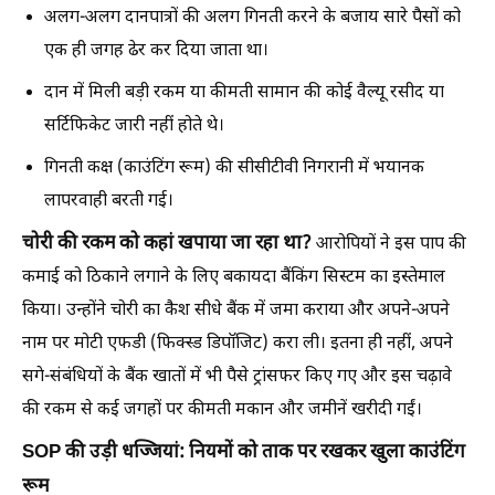
अलग-अलग दानपात्रों की अलग गिनती करने के बजाय सारे पैसों को
एक ही जगह ढेर कर दिया जाता था।
दान में मिली बड़ी रकम या कीमती सामान की कोई वैल्यू रसीद या
सर्टिफिकेट जारी नहीं होते थे।
गिनती कक्ष (काउंटिंग रूम) की सीसीटीवी निगरानी में भयानक
लापरवाही बरती गई।
चोरी की रकम को कहां खपाया जा रहा था?
आरोपियों ने इस पाप की
कमाई को ठिकाने लगाने के लिए बकायदा बैंकिंग सिस्टम का इस्तेमाल
किया। उन्होंने चोरी का कैश सीधे बैंक में जमा कराया और अपने-अपने
नाम पर मोटी एफडी (फिक्स्ड डिपॉजिट) करा ली। इतना ही नहीं, अपने
सगे-संबंधियों के बैंक खातों में भी पैसे ट्रांसफर किए गए और इस चढ़ावे
की रकम से कई जगहों पर कीमती मकान और जमीनें खरीदी गईं।
SOP की उड़ी धज्जियां: नियमों को ताक पर रखकर खुला काउंटिंग
रूम