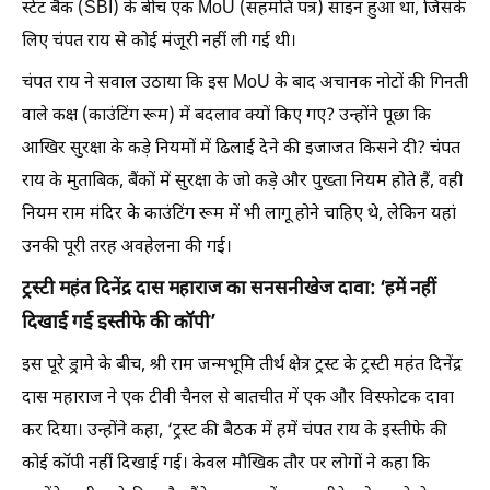
स्टेट बैंक (SBI) के बीच एक MoU (सहमति पत्र) साइन हुआ था, जिसके
लिए चंपत राय से कोई मंजूरी नहीं ली गई थी।
चंपत राय ने सवाल उठाया कि इस MoU के बाद अचानक नोटों की गिनती
वाले कक्ष (काउंटिंग रूम) में बदलाव क्यों किए गए? उन्होंने पूछा कि
आखिर सुरक्षा के कड़े नियमों में ढिलाई देने की इजाजत किसने दी? चंपत
राय के मुताबिक, बैंकों में सुरक्षा के जो कड़े और पुख्ता नियम होते हैं, वही
नियम राम मंदिर के काउंटिंग रूम में भी लागू होने चाहिए थे, लेकिन यहां
उनकी पूरी तरह अवहेलना की गई।
ट्रस्टी महंत दिनेंद्र दास महाराज का सनसनीखेज दावा: ‘हमें नहीं
दिखाई गई इस्तीफे की कॉपी’
इस पूरे ड्रामे के बीच, श्री राम जन्मभूमि तीर्थ क्षेत्र ट्रस्ट के ट्रस्टी महंत दिनेंद्र
दास महाराज ने एक टीवी चैनल से बातचीत में एक और विस्फोटक दावा
कर दिया। उन्होंने कहा, ‘ट्रस्ट की बैठक में हमें चंपत राय के इस्तीफे की
कोई कॉपी नहीं दिखाई गई। केवल मौखिक तौर पर लोगों ने कहा कि