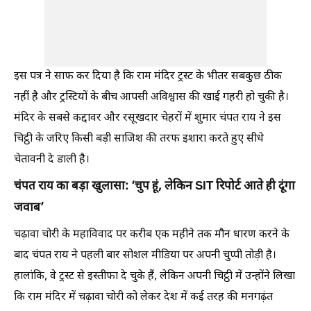
इस पत्र ने साफ कर दिया है कि राम मंदिर ट्रस्ट के भीतर सबकुछ ठीक
नहीं है और ट्रस्टियों के बीच आपसी अविश्वास की खाई गहरी हो चुकी है।
मंदिर के सबसे कद्दावर और रसूखदार चेहरों में शुमार चंपत राय ने इस
चिट्ठी के जरिए किसी बड़ी साजिश की तरफ इशारा करते हुए सीधे
चेतावनी दे डाली है।
चंपत राय का बड़ा खुलासा: ‘चुप हूं, लेकिन SIT रिपोर्ट आते ही दूंगा
जवाब’
चढ़ावा चोरी के महाविवाद पर करीब एक महीने तक मौन धारण करने के
बाद चंपत राय ने पहली बार सोशल मीडिया पर अपनी चुप्पी तोड़ी है।
हालांकि, वे ट्रस्ट से इस्तीफा दे चुके हैं, लेकिन अपनी चिट्ठी में उन्होंने लिखा
कि राम मंदिर में चढ़ावा चोरी को लेकर देश में कई तरह की मनगढ़ंत