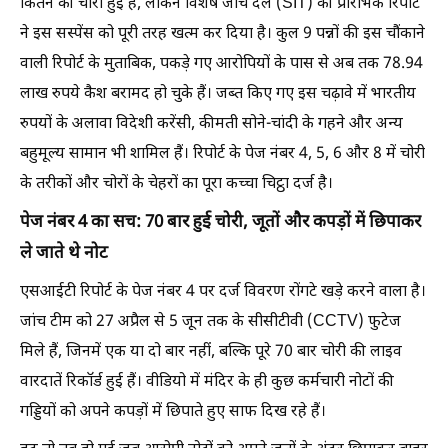
कितने की चोरी हुई है, लेकिन विशेष जांच दल (SIT) की प्रारंभिक रिपोर्ट
ने इस सस्पेंस को पूरी तरह खत्म कर दिया है। कुल 9 पन्नों की इस चौंकाने
वाली रिपोर्ट के मुताबिक, पकड़े गए आरोपियों के पास से अब तक 78.94
लाख रुपये कैश बरामद हो चुके हैं। जब्त किए गए इस चढ़ावे में भारतीय
रुपयों के अलावा विदेशी करेंसी, कीमती सोने-चांदी के गहने और अन्य
बहुमूल्य सामान भी शामिल हैं। रिपोर्ट के पेज नंबर 4, 5, 6 और 8 में चोरी
के तरीकों और चोरों के चेहरों का पूरा कच्चा चिट्ठा दर्ज है।
पेज नंबर 4 का सच: 70 बार हुई चोरी, जूतों और कपड़ों में छिपाकर
ले जाते थे नोट
एसआईटी रिपोर्ट के पेज नंबर 4 पर दर्ज विवरण रोंगटे खड़े करने वाला है।
जांच टीम को 27 अप्रैल से 5 जून तक के सीसीटीवी (CCTV) फुटेज
मिले हैं, जिनमें एक या दो बार नहीं, बल्कि पूरे 70 बार चोरी की लाइव
वारदातें रिकॉर्ड हुई हैं। वीडियो में मंदिर के ही कुछ कर्मचारी नोटों की
गड्डियों को अपने कपड़ों में छिपाते हुए साफ दिख रहे हैं।