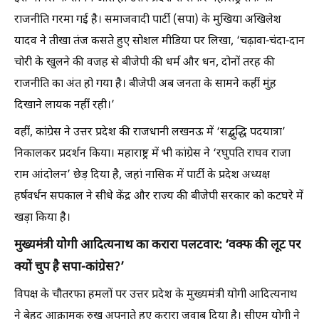
राजनीति गरमा गई है। समाजवादी पार्टी (सपा) के मुखिया अखिलेश
यादव ने तीखा तंज कसते हुए सोशल मीडिया पर लिखा, ‘चढ़ावा-चंदा-दान
चोरी के खुलने की वजह से बीजेपी की धर्म और धन, दोनों तरह की
राजनीति का अंत हो गया है। बीजेपी अब जनता के सामने कहीं मुंह
दिखाने लायक नहीं रही।’
वहीं, कांग्रेस ने उत्तर प्रदेश की राजधानी लखनऊ में ‘सद्बुद्धि पदयात्रा’
निकालकर प्रदर्शन किया। महाराष्ट्र में भी कांग्रेस ने ‘रघुपति राघव राजा
राम आंदोलन’ छेड़ दिया है, जहां नासिक में पार्टी के प्रदेश अध्यक्ष
हर्षवर्धन सपकाल ने सीधे केंद्र और राज्य की बीजेपी सरकार को कटघरे में
खड़ा किया है।
मुख्यमंत्री योगी आदित्यनाथ का करारा पलटवार: ‘वक्फ की लूट पर
क्यों चुप है सपा-कांग्रेस?’
विपक्ष के चौतरफा हमलों पर उत्तर प्रदेश के मुख्यमंत्री योगी आदित्यनाथ
ने बेहद आक्रामक रुख अपनाते हुए करारा जवाब दिया है। सीएम योगी ने