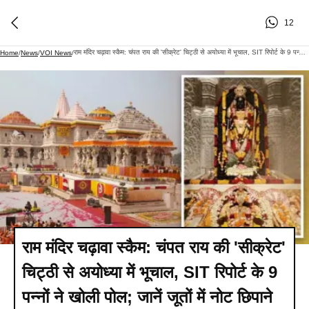
12
राम मंदिर चढ़ावा स्कैम: चंपत राय की 'सीक्रेट' चिट्ठी से अयोध्या में भूचाल, SIT रिपोर्ट के 9 पन्नों ने खोली पोल; जानें जूतों में नोट छिपाने की पूरी इनसाइड स्टोरी
Home
/
News
/
VOI News
/
राम मंदिर चढ़ावा स्कैम: चंपत राय की 'सीक्रेट'
चिट्ठी से अयोध्या में भूचाल, SIT रिपोर्ट के 9
पन्नों ने खोली पोल; जानें जूतों में नोट छिपाने