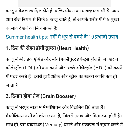
काजू न केवल स्वादिष्ट होते हैं, बल्कि पोषण का पावरहाउस भी हैं। अगर
आप रोज नियम से सिर्फ 5 काजू खाते हैं, तो आपके शरीर में ये 5 मुख्य
बदलाव देखने को मिल सकते हैं:
Summer health tips: गर्मी में धूप से बचने के 10 प्रभावी उपाय
1. दिल की सेहत होगी दुरुस्त (Heart Health)
काजू में ओलेइक एसिड और मोनोअनसैचुरेटेड फैट्स होते हैं, जो खराब
कोलेस्ट्रॉल (LDL) को कम करने और अच्छे कोलेस्ट्रॉल (HDL) को बढ़ाने
में मदद करते हैं। इससे हार्ट अटैक और स्ट्रोक का खतरा काफी कम हो
जाता है।
2. दिमाग होगा तेज (Brain Booster)
काजू में भरपूर मात्रा में मैग्नीशियम और विटामिन B6 होता है।
मैग्नीशियम नसों को शांत रखता है, जिससे तनाव और चिंता कम होती है।
साथ ही, यह याददाश्त (Memory) बढ़ाने और एकाग्रता में सुधार करने में