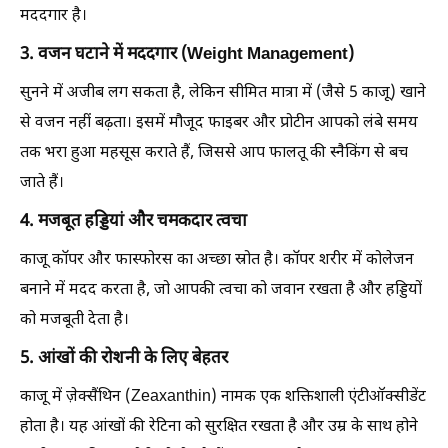
मददगार है।
3. वजन घटाने में मददगार (Weight Management)
सुनने में अजीब लग सकता है, लेकिन सीमित मात्रा में (जैसे 5 काजू) खाने
से वजन नहीं बढ़ता। इसमें मौजूद फाइबर और प्रोटीन आपको लंबे समय
तक भरा हुआ महसूस कराते हैं, जिससे आप फालतू की स्नैकिंग से बच
जाते हैं।
4. मजबूत हड्डियां और चमकदार त्वचा
काजू कॉपर और फास्फोरस का अच्छा स्रोत है। कॉपर शरीर में कोलेजन
बनाने में मदद करता है, जो आपकी त्वचा को जवान रखता है और हड्डियों
को मजबूती देता है।
5. आंखों की रोशनी के लिए बेहतर
काजू में ज़ेक्सैंथिन (Zeaxanthin) नामक एक शक्तिशाली एंटीऑक्सीडेंट
होता है। यह आंखों की रेटिना को सुरक्षित रखता है और उम्र के साथ होने