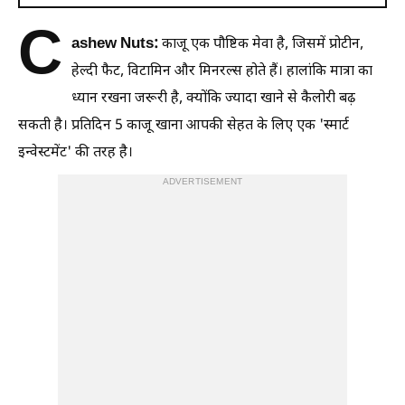
C
ashew Nuts:
काजू एक पौष्टिक मेवा है, जिसमें प्रोटीन,
हेल्दी फैट, विटामिन और मिनरल्स होते हैं। हालांकि मात्रा का
ध्यान रखना जरूरी है, क्योंकि ज्यादा खाने से कैलोरी बढ़
सकती है। प्रतिदिन 5 काजू खाना आपकी सेहत के लिए एक 'स्मार्ट
इन्वेस्टमेंट' की तरह है।
ADVERTISEMENT