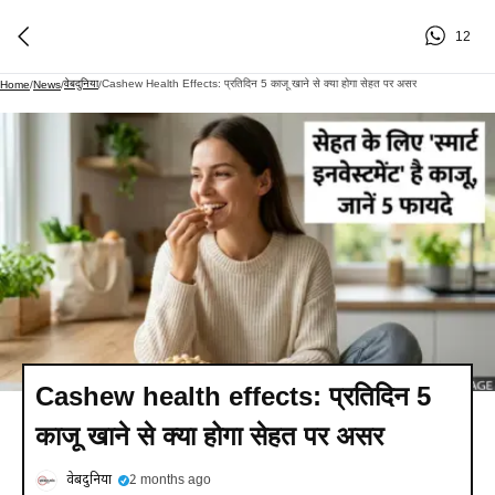
12
वेबदुनिया
Cashew Health Effects: प्रतिदिन 5 काजू खाने से क्या होगा सेहत पर असर
Home
/
News
/
/
Cashew health effects: प्रतिदिन 5
काजू खाने से क्या होगा सेहत पर असर
वेबदुनिया
2 months ago