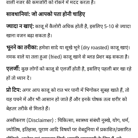
वाली नजर की कमजोरी को रोकने में मदद करता है।
सावधानियां: जो आपको पता होनी चाहिए
ज्यादा न खाएं:
काजू में कैलोरी अधिक होती है, इसलिए 5-10 से ज्यादा
खाना वजन बढ़ा सकता है।
भूनने का तरीका:
हमेशा सादे या सूखे भुने (dry roasted) काजू खाएं।
नमक वाले या तला हुआ (fried) काजू खाने से ब्लड प्रेशर बढ़ सकता है।
एलर्जी:
कुछ लोगों को काजू से एलर्जी होती है, इसलिए पहली बार खा रहे
हों तो ध्यान दें।
प्रो टिप:
अगर आप काजू को रात भर पानी में भिगोकर सुबह खाते हैं, तो
यह पचने में और भी आसान हो जाते हैं और इनके पोषक तत्व शरीर को
बेहतर तरीके से मिलते हैं।
अस्वीकरण (Disclaimer) : चिकित्सा, स्वास्थ्य संबंधी नुस्खे, योग, धर्म,
ज्योतिष, इतिहास, पुराण आदि विषयों पर वेबदुनिया में प्रकाशित/प्रसारित