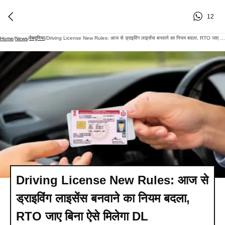
12
वेबदुनिया
Driving License New Rules: आज से ड्राइविंग लाइसेंस बनवाने का नियम बदला, RTO जाए बिना ऐसे मिलेगा DL
Home
/
News
/
/
Driving License New Rules: आज से
ड्राइविंग लाइसेंस बनवाने का नियम बदला,
RTO जाए बिना ऐसे मिलेगा DL