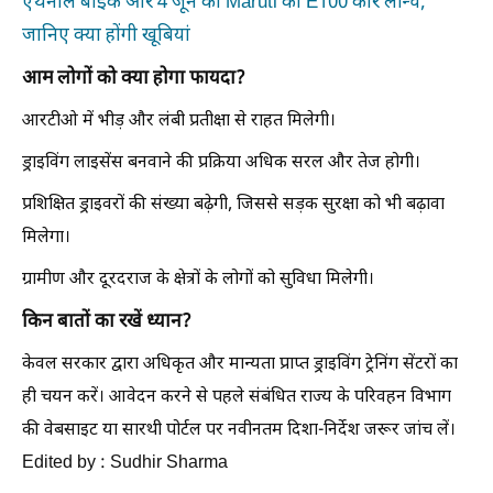
एथेनॉल बाइक और 4 जून को Maruti की E100 कार लॉन्च,
जानिए क्या होंगी खूबियां
आम लोगों को क्या होगा फायदा?
आरटीओ में भीड़ और लंबी प्रतीक्षा से राहत मिलेगी।
ड्राइविंग लाइसेंस बनवाने की प्रक्रिया अधिक सरल और तेज होगी।
प्रशिक्षित ड्राइवरों की संख्या बढ़ेगी, जिससे सड़क सुरक्षा को भी बढ़ावा
मिलेगा।
ग्रामीण और दूरदराज के क्षेत्रों के लोगों को सुविधा मिलेगी।
किन बातों का रखें ध्यान?
केवल सरकार द्वारा अधिकृत और मान्यता प्राप्त ड्राइविंग ट्रेनिंग सेंटरों का
ही चयन करें। आवेदन करने से पहले संबंधित राज्य के परिवहन विभाग
की वेबसाइट या सारथी पोर्टल पर नवीनतम दिशा-निर्देश जरूर जांच लें।
Edited by : Sudhir Sharma