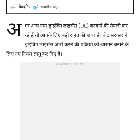
वेबदुनिया
2 months ago
अ
गर आप नया ड्राइविंग लाइसेंस (DL) बनवाने की तैयारी कर
रहे हैं तो आपके लिए बड़ी राहत की खबर है। केंद्र सरकार ने
ड्राइविंग लाइसेंस जारी करने की प्रक्रिया को आसान बनाने के
लिए नए नियम लागू कर दिए हैं।
ADVERTISEMENT