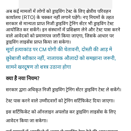
अब कई मामलों में लोगों को ड्राइविंग टेस्ट के लिए क्षेत्रीय परिवहन
कार्यालय (RTO) के चक्कर नहीं लगाने पड़ेंगे। नए नियमों के तहत
सरकार से मान्यता प्राप्त निजी ड्राइविंग ट्रेनिंग सेंटर भी ड्राइविंग टेस्ट
आयोजित कर सकेंगे। इन संस्थानों में प्रशिक्षण लेने और टेस्ट पास करने
वाले आवेदकों को प्रमाणपत्र जारी किया जाएगा, जिसके आधार पर
ड्राइविंग लाइसेंस प्राप्त किया जा सकेगा।
सूर्या हत्याकांड पर CM योगी की चेतावनी, दोस्ती की आड़ में
छुरेबाजी स्वीकार नहीं, नालायक औलादों को समझाना जरूरी,
सामने खरदूषण तो शस्त्र उठाना होगा
क्या है नया नियम?
सरकार द्वारा अधिकृत निजी ड्राइविंग ट्रेनिंग सेंटर ड्राइविंग टेस्ट ले सकेंगे।
टेस्ट पास करने वाले उम्मीदवारों को ट्रेनिंग सर्टिफिकेट दिया जाएगा।
इस सर्टिफिकेट को ऑनलाइन अपलोड कर ड्राइविंग लाइसेंस के लिए
आवेदन किया जा सकेगा।