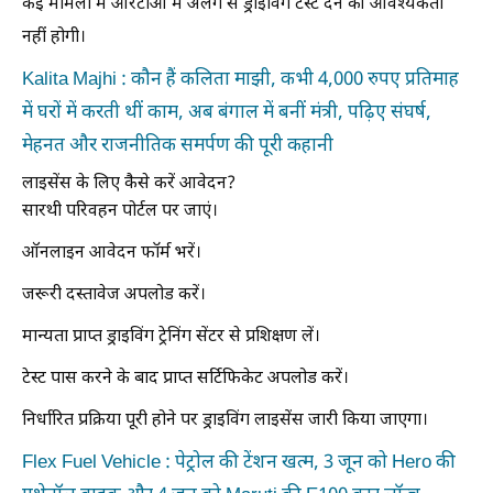
कई मामलों में आरटीओ में अलग से ड्राइविंग टेस्ट देने की आवश्यकता
नहीं होगी।
Kalita Majhi : कौन हैं कलिता माझी, कभी 4,000 रुपए प्रतिमाह
में घरों में करती थीं काम, अब बंगाल में बनीं मंत्री, पढ़िए संघर्ष,
मेहनत और राजनीतिक समर्पण की पूरी कहानी
लाइसेंस के लिए कैसे करें आवेदन?
सारथी परिवहन पोर्टल पर जाएं।
ऑनलाइन आवेदन फॉर्म भरें।
जरूरी दस्तावेज अपलोड करें।
मान्यता प्राप्त ड्राइविंग ट्रेनिंग सेंटर से प्रशिक्षण लें।
टेस्ट पास करने के बाद प्राप्त सर्टिफिकेट अपलोड करें।
निर्धारित प्रक्रिया पूरी होने पर ड्राइविंग लाइसेंस जारी किया जाएगा।
Flex Fuel Vehicle : पेट्रोल की टेंशन खत्म, 3 जून को Hero की