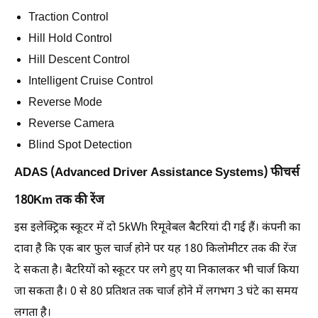
Traction Control
Hill Hold Control
Hill Descent Control
Intelligent Cruise Control
Reverse Mode
Reverse Camera
Blind Spot Detection
ADAS (Advanced Driver Assistance Systems) फीचर्स
180Km तक की रेंज
इस इलेक्ट्रिक स्कूटर में दो 5kWh रिमूवेबल बैटरियां दी गई हैं। कंपनी का
दावा है कि एक बार फुल चार्ज होने पर यह 180 किलोमीटर तक की रेंज
दे सकता है। बैटरियों को स्कूटर पर लगे हुए या निकालकर भी चार्ज किया
जा सकता है। 0 से 80 प्रतिशत तक चार्ज होने में लगभग 3 घंटे का समय
लगता है।