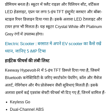
प्रीमियम बनता है। स्कूटर में फ्लैट राइडर और पिलियन सीट, वर्टिकल
LED हेडलाइट, एप्रन पर लगा 5-इंच TFT इंस्ट्रूमेंट क्लस्टर और बॉबर-
स्टाइल रियर डिजाइन दिया गया है। इसके अलावा LED टेललाइट और
टायर हगर भी मिलता है। यह स्कूटर Crystal White और Platinum
Grey रंगों में उपलब्ध होगा।
Electric Scooter : बरसात में अपने EV scooter का कैसे रखें
ध्यान, जानिए 5 iMP टिप्स
हाईटेक फीचर्स की लंबी लिस्ट
Keeway Hypevolt-R में 5-इंच TFT डिस्प्ले दिया गया है, जिसमें
Bluetooth कनेक्टिविटी के जरिए स्मार्टफोन पेयरिंग, कॉल और मैसेज
अलर्ट, नेविगेशन और मैप प्रोजेक्शन जैसी सुविधाएं मिलती हैं। इसके
अलावा इसमें कई एडवांस सेफ्टी फीचर्स भी दिए गए हैं, जिनमें शामिल हैं-
Keyless Go
Dual-Channel ABS