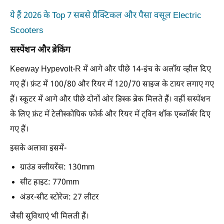
ये हैं 2026 के Top 7 सबसे प्रैक्टिकल और पैसा वसूल Electric
Scooters
सस्पेंशन और ब्रेकिंग
Keeway Hypevolt-R में आगे और पीछे 14-इंच के अलॉय व्हील दिए
गए हैं। फ्रंट में 100/80 और रियर में 120/70 साइज के टायर लगाए गए
हैं। स्कूटर में आगे और पीछे दोनों ओर डिस्क ब्रेक मिलते हैं। वहीं सस्पेंशन
के लिए फ्रंट में टेलीस्कोपिक फोर्क और रियर में ट्विन शॉक एब्जॉर्बर दिए
गए हैं।
इसके अलावा इसमें-
ग्राउंड क्लीयरेंस: 130mm
सीट हाइट: 770mm
अंडर-सीट स्टोरेज: 27 लीटर
जैसी सुविधाएं भी मिलती हैं।