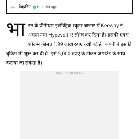
वेबदुनिया
1 month ago
भा
रत के प्रीमियम इलेक्ट्रिक स्कूटर बाजार में Keeway ने
अपना नया Hypevolt-R लॉन्च कर दिया है। इसकी एक्स-
शोरूम कीमत 1.99 लाख रुपए रखी गई है। कंपनी ने इसकी
बुकिंग भी शुरू कर दी है। इसे 5,000 रुपए के टोकन अमाउंट के साथ
कराया जा सकता है।
ADVERTISEMENT