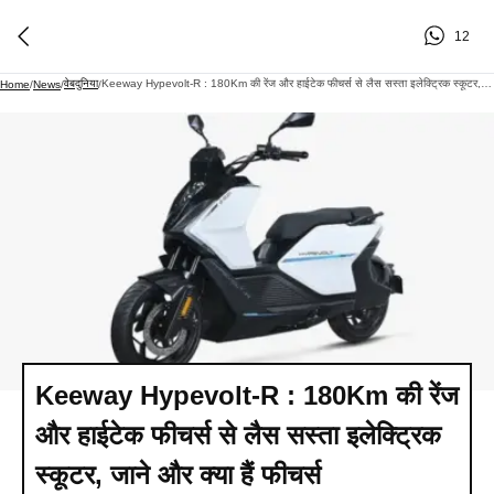
12
वेबदुनिया
Keeway Hypevolt-R : 180Km की रेंज और हाईटेक फीचर्स से लैस सस्ता इलेक्ट्रिक स्कूटर, जाने और क्या हैं फीचर्स
Home
/
News
/
/
Keeway Hypevolt-R : 180Km की रेंज
और हाईटेक फीचर्स से लैस सस्ता इलेक्ट्रिक
स्कूटर, जाने और क्या हैं फीचर्स