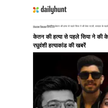
वेबदुनिया
केतन की हत्या से पहले सिया ने की केस स्‍टडी, वारदात के पहले प
Home
/
News
/
/
केतन की हत्या से पहले सिया ने की के
रघुवंशी हत्‍याकांड की खबरें