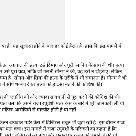
ा है। यह खुलासा होने के बाद हर कोई हैरान है। हालांकि इस मामले में
ेतन अग्रवाल की हत्या ठंडे दिमाग और पूरी प्लानिंग के साथ की थी। हत्या
र उसे पूरा पढ़ा, ताकि जो गलती सोनम ने की, वह उसे न दोहराए। लेकिन
 किया है। सोनम और सिया की हत्या के तरीके में भी समानता है। सोनम ने भी
या ने सीधे धक्का देकर हत्या को हादसा बताने की कोशिश की।
ा की प्लानिंग को और ज्यादा सावधानी से पूरा करने की कोशिश की थी।
पता चला कि उसने राजा रघुवंशी मर्डर केस के बारे में पूरी जानकारी ली थी।
 महिला आरोपियों से मारपीट होती है या नहीं।
 केतन अग्रवाल मर्डर केस में डिजिटल सबूत भी जुटा रही है। इस दौरान राजा
ने का पता चला। इस मामले में राजा रघुवंशी के परिजनों का कहना है कि
भी उसी प्लानिंग को अपनाया और पहाड़ों पर केतन को घुमाने ले गई थी।