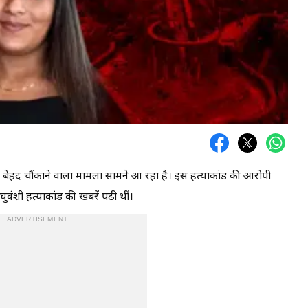
 में बेहद चौंकाने वाला मामला सामने आ रहा है। इस हत्‍याकांड की आरोपी
वंशी हत्‍याकांड की खबरें पढी थीं।
ADVERTISEMENT