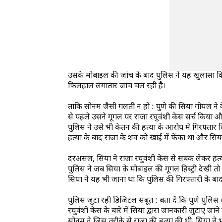
उसके मोबाइल की जांच के बाद पुलिस ने यह खुलासा किय
फिलहाल लगातार जांच चल रही है।
ताकि सोनम जैसी गलती न हो :
पुणे की सिया गोयल ने क
से पहले उसने गूगल पर राजा रघुवंशी केस सर्च किया औ
पुलिस ने उसे भी केतन की हत्या के आरोप में गिरफ्तार
हत्या के बाद राजा के शव को खाई में फेंका था और सि
दरअसल, सिया ने राजा रघुवंशी केस से सबक लेकर हत्य
पुलिस ने जब सिया के मोबाइल की गूगल हिस्ट्री देखी तो 
सिया ने यह भी जाना था कि पुलिस की गिरफ्तारी के बाद
पुलिस जुटा रही डिजिटल सबूत :
बता दें कि पुणे पुलिस
रघुवंशी केस के बारे में सिया द्वारा जानकारी जुटाए जा
सोनम ने जिस तरीके से राजा की हत्या की थी, सिया ने 