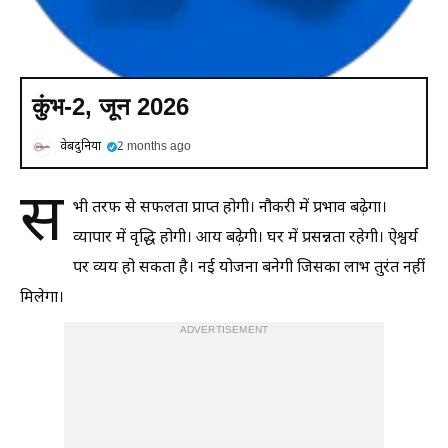
कुंभ-2, जून 2026
वेबदुनिया
2 months ago
स
भी तरफ से सफलता प्राप्त होगी। नौकरी में प्रभाव बढ़ेगा।
व्यापार में वृद्धि होगी। आय बढ़ेगी। घर में प्रसन्नता रहेगी। ऐश्वर्य
पर व्यय हो सकता है। नई योजना बनेगी जिसका लाभ तुरंत नहीं
मिलेगा।
ADVERTISEMENT