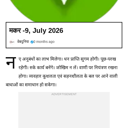
मकर -9, July 2026
वेबदुनिया
0 months ago
न
ए अनुबंधों का लाभ मिलेगा। धन प्राप्ति सुगम होगी। पूछ-परख
रहेगी। रुके कार्य बनेंगे। जोखिम न लें। वाणी पर नियंत्रण रखना
होगा। व्यवहार कुशलता एवं सहनशीलता के बल पर आने वाली
बाधाओं का समाधान हो सकेगा।
ADVERTISEMENT