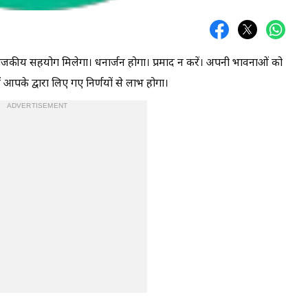
ाजकीय सहयोग मिलेगा। धनार्जन होगा। प्रमाद न करें। अपनी भावनाओं को
ें आपके द्वारा लिए गए निर्णयों से लाभ होगा।
ADVERTISEMENT