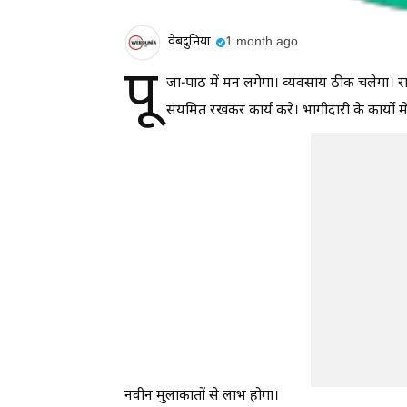
वेबदुनिया
1 month ago
पू
जा-पाठ में मन लगेगा। व्यवसाय ठीक चलेगा। र
संयमित रखकर कार्य करें। भागीदारी के कार्यों म
नवीन मुलाकातों से लाभ होगा।