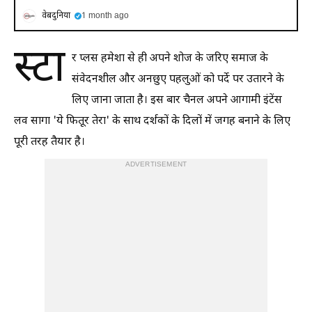
वेबदुनिया
1 month ago
स्टा
र प्लस हमेशा से ही अपने शोज के जरिए समाज के
संवेदनशील और अनछुए पहलुओं को पर्दे पर उतारने के
लिए जाना जाता है। इस बार चैनल अपने आगामी इंटेंस
लव सागा 'ये फितूर तेरा' के साथ दर्शकों के दिलों में जगह बनाने के लिए
पूरी तरह तैयार है।
ADVERTISEMENT