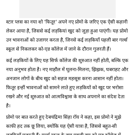
स्टार प्लस का नया शो 'फितूर' अपने नए प्रोमो के जरिए एक ऐसी कहानी
लेकर आया है, जिससे कई लड़कियां खुद को जुड़ा हुआ पाएंगी। यह प्रोमो
उन भावनाओं को उजागर करता है, जिनसे कई लड़कियाँ पहली बार गर्ल्स
स्कूल से निकलकर को-एड कॉलेज में जाने के दौरान गुजरती हैं।
कई लड़कियों के लिए यह सिर्फ कॉलेज की शुरुआत नहीं होती, बल्कि एक
नया अनुभव होता है। नए माहौल में घुलना-मिलना, झिझक, घबराहट और
अनजान लोगों के बीच खुद को सहज महसूस करना आसान नहीं होता।
फितूर इन्हीं भावनाओं को सामने लाते हुए लड़कियों को खुद पर भरोसा
रखने और नई शुरुआत को आत्मविश्वास के साथ अपनाने का संदेश देता
है।
प्रोमो पर बात करते हुए देबचंद्रिमा सिंहा रॉय ने कहा, इस प्रोमो ने मुझे
काफी हद तक छू लिया, क्योंकि यह ऐसी यात्रा है, जिससे बहुत-सी