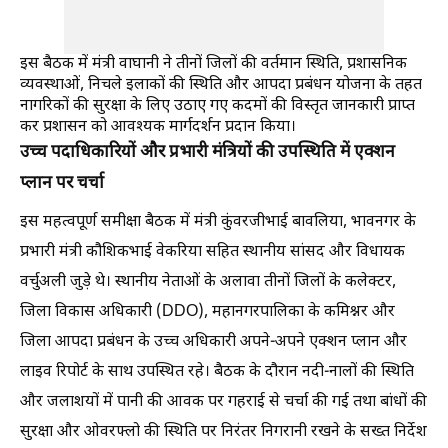
इस बैठक में मंत्री वाघानी ने तीनों जिलों की वर्तमान स्थिति, प्रशासनिक
व्यवस्थाओं, निचले इलाकों की स्थिति और आपदा प्रबंधन योजना के तहत
नागरिकों की सुरक्षा के लिए उठाए गए कदमों की विस्तृत जानकारी प्राप्त
कर प्रशासन को आवश्यक मार्गदर्शन प्रदान किया।
उच्च पदाधिकारियों और प्रभारी मंत्रियों की उपस्थिति में एक्शन
प्लान पर चर्चा
इस महत्वपूर्ण समीक्षा बैठक में मंत्री कुंवरजीभाई बावलिया, भावनगर के
प्रभारी मंत्री कौशिकभाई वेकरिया सहित स्थानीय सांसद और विधायक
वर्चुअली जुड़े थे। स्थानीय नेताओं के अलावा तीनों जिलों के कलेक्टर,
जिला विकास अधिकारी (DDO), महानगरपालिका के कमिश्नर और
जिला आपदा प्रबंधन के उच्च अधिकारी अपने-अपने एक्शन प्लान और
लाइव रिपोर्ट के साथ उपस्थित रहे। बैठक के दौरान नदी-नालों की स्थिति
और जलाशयों में पानी की आवक पर गहराई से चर्चा की गई तथा बांधों की
सुरक्षा और ओवरफ्लो की स्थिति पर निरंतर निगरानी रखने के सख्त निर्देश