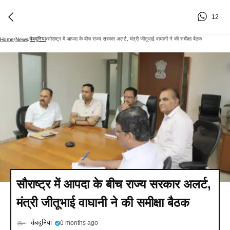
12
वेबदुनिया
सौराष्ट्र में आपदा के बीच राज्य सरकार अलर्ट, मंत्री जीतूभाई वाघानी ने की समीक्षा बैठक
Home
/
News
/
/
सौराष्ट्र में आपदा के बीच राज्य सरकार अलर्ट,
मंत्री जीतूभाई वाघानी ने की समीक्षा बैठक
वेबदुनिया
0 months ago