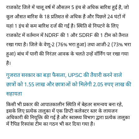
राजकोट जिले में चालू वर्ष में औसतन 5 इंच से अधिक बारिश हुई है, जो
कुल औसत बारिश के 18 प्रतिशत से अधिक है और पिछले 24 घंटों में
यहां 1 इंच से कम बारिश दर्ज की गई है। स्थिति से निपटने के लिए
राजकोट में वर्तमान में NDRF की 1 और SDRF की 1 टीम को तैनात
रखा गया है। जिले के वेणु-2 (76% भरा हुआ) तथा आजी-2 (73% भरा
हुआ) बांध में पानी की निरंतर आवक के चलते उन्हें वॉर्निंग पर रखा गया
है।
गुजरात सरकार का बड़ा फैसला, UPSC की तैयारी करने वाले
छात्रों को 1.55 लाख और छात्राओं को मिलेगी 2.05 रुपए लाख की
सहायता
किसी भी प्रकार की आपातकालीन स्थिति में बेहतर समन्वय बना रहे,
इसके लिए प्रत्येक तालुका में एक डिप्टी कलेक्टर स्तर के लायजन
अधिकारी की नियुक्ति की गई है और स्वास्थ्य विभाग द्वारा प्रत्येक तालुका
में रैपिड रिस्पांस टीम का गठन भी कर दिया गया है।