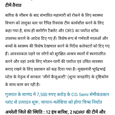
टीमें तैनात
बारिश के मौसम के बाद संभावित महामारी को रोकने के लिए स्वास्थ्य
विभाग को तालुका स्तर पर रैपिड रिस्पांस टीम कार्यशील करने के लिए
कहा गया है, साथ ही क्लोरीन टैबलेट और ORS का पर्याप्त स्टॉक
उपलब्ध कराने के आदेश दिए गए हैं। विशेष रूप से गर्भवती माताओं और
बच्चों के स्वास्थ्य की विशेष देखभाल करने के निर्देश कलेक्टरों को दिए गए
हैं। आवश्यकता पड़ने पर लोगों को सुरक्षित आश्रय स्थलों में स्थानांतरित
करने और वहां उनके लिए भोजन-पानी की पर्याप्त एवं उचित व्यवस्था
बनाए रखने के लिए प्रशासन को कह दिया गया है। मुख्यमंत्री भूपेंद्रभाई
पटेल के नेतृत्व में सरकार 'जीरो कैजुअल्टी' (शून्य जनहानि) के दृष्टिकोण
के साथ काम कर रही है।
गुजरात के साणंद में 7,500 रुपए करोड़ के CG Semi सेमीकंडक्टर
प्लांट से उत्पादन शुरू, जापान-मलेशिया को होगा चिप्स निर्यात
अमरेली जिले की स्थिति : 12 इंच बारिश, 2 NDRF की टीमें और