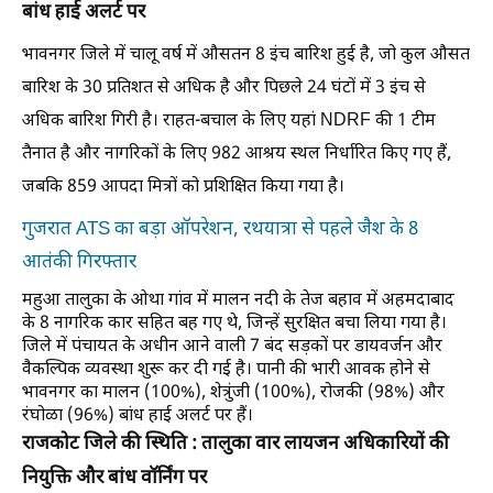
बांध हाई अलर्ट पर
भावनगर जिले में चालू वर्ष में औसतन 8 इंच बारिश हुई है, जो कुल औसत
बारिश के 30 प्रतिशत से अधिक है और पिछले 24 घंटों में 3 इंच से
अधिक बारिश गिरी है। राहत-बचाल के लिए यहां NDRF की 1 टीम
तैनात है और नागरिकों के लिए 982 आश्रय स्थल निर्धारित किए गए हैं,
जबकि 859 आपदा मित्रों को प्रशिक्षित किया गया है।
गुजरात ATS का बड़ा ऑपरेशन, रथयात्रा से पहले जैश के 8
आतंकी गिरफ्तार
महुआ तालुका के ओथा गांव में मालन नदी के तेज बहाव में अहमदाबाद
के 8 नागरिक कार सहित बह गए थे, जिन्हें सुरक्षित बचा लिया गया है।
जिले में पंचायत के अधीन आने वाली 7 बंद सड़कों पर डायवर्जन और
वैकल्पिक व्यवस्था शुरू कर दी गई है। पानी की भारी आवक होने से
भावनगर का मालन (100%), शेत्रुंजी (100%), रोजकी (98%) और
रंघोळा (96%) बांध हाई अलर्ट पर हैं।
राजकोट जिले की स्थिति : तालुका वार लायजन अधिकारियों की
नियुक्ति और बांध वॉर्निंग पर