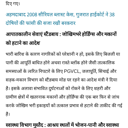
दिए गए।
अहमदाबाद 2008 सीरियल ब्लास्ट केस, गुजरात हाईकोर्ट ने 38
दोषियों की फांसी की सजा रखी बरकरार
आपातकालीन सेवाएं स्टैंडबाय : जोखिमभरे होर्डिंग्स और मकानों
को हटाने का आदेश
भारी बारिश के कारण नागरिकों को परेशानी न हो, इसके लिए बिजली या
पानी की आपूर्ति बाधित होने अथवा रास्ते ब्लॉक होने जैसी तात्कालिक
समस्याओं के त्वरित निपटारे के लिए PGVCL, जलापूर्ति, सिंचाई और
सड़क-मकान विभाग को स्टैंडबाय मोड पर रहने का आदेश मंत्री ने दिया
है। इसके अलावा संभावित दुर्घटनाओं को रोकने के लिए शहरी और
ग्रामीण क्षेत्रों में खतरनाक मकानों और होर्डिंग्स की एक बार फिर से जांच
करके जोखिम भरी इकाइयों को तत्काल प्रभाव से हटाने की ताकीद की गई
है।
स्वास्थ्य विभाग मुस्तैद : आश्रय स्थलों में भोजन-पानी और स्वास्थ्य