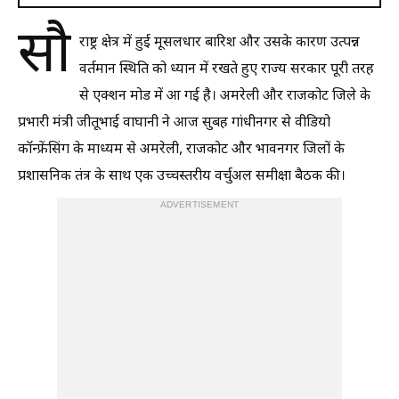
सौ
राष्ट्र क्षेत्र में हुई मूसलधार बारिश और उसके कारण उत्पन्न
वर्तमान स्थिति को ध्यान में रखते हुए राज्य सरकार पूरी तरह
से एक्शन मोड में आ गई है। अमरेली और राजकोट जिले के
प्रभारी मंत्री जीतूभाई वाघानी ने आज सुबह गांधीनगर से वीडियो
कॉन्फ्रेंसिंग के माध्यम से अमरेली, राजकोट और भावनगर जिलों के
प्रशासनिक तंत्र के साथ एक उच्चस्तरीय वर्चुअल समीक्षा बैठक की।
ADVERTISEMENT