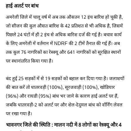
हाई अलर्ट पर बांध
अमरेली जिले में चालू वर्ष में अब तक औसतन 12 इंच बारिश हो चुकी है,
जो सीजन की कुल औसत बारिश के 42 प्रतिशत से भी अधिक है, जिसमें
पिछले 24 घंटों में ही 2 इंच से अधिक बारिश दर्ज की गई है। बचाव कार्य
के लिए अमरेली में वर्तमान में NDRF की 2 टीमें तैनात की गई हैं। अब
तक कुल 76 नागरिकों का रेस्क्यू और 641 नागरिकों को सुरक्षित स्थानों
पर स्थानांतरित किया गया है।
बंद हुई 25 सड़कों में से 19 सड़कों को बहाल कर दिया गया है। जलाशयों
की बात करें तो धातरवड़ी (100%), सुरजवाड़ी (100%), खोडियार
(96%) और रायडी (95%) बांध भर जाने के कारण हाई अलर्ट पर हैं,
जबकि धातरवड़ी-2 को अलर्ट पर और शेल-देदुमल बांध को वॉर्निंग लेवल
पर रखा गया है।
भावनगर जिले की स्थिति : मालन नदी में 8 लोगों का रेस्क्यू और 4